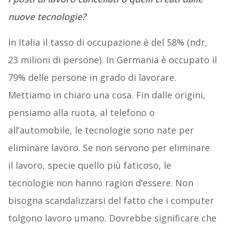
nuove tecnologie?
In Italia il tasso di occupazione è del 58% (ndr,
23 milioni di persone). In Germania è occupato il
79% delle persone in grado di lavorare.
Mettiamo in chiaro una cosa. Fin dalle origini,
pensiamo alla ruota, al telefono o
all’automobile, le tecnologie sono nate per
eliminare lavoro. Se non servono per eliminare
il lavoro, specie quello più faticoso, le
tecnologie non hanno ragion d’essere. Non
bisogna scandalizzarsi del fatto che i computer
tolgono lavoro umano. Dovrebbe significare che