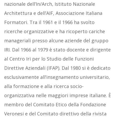
nazionale dell’In/Arch, Istituto Nazionale
Architettura e dell’AIF, Associazione Italiana
Formatori. Tra il 1961 e il 1966 ha svolto
ricerche organizzative e ha ricoperto cariche
manageriali presso alcune aziende del gruppo
IRI. Dal 1966 al 1979 è stato docente e dirigente
al Centro Iri per lo Studio delle Funzioni
Direttive Aziendali (IFAP). Dal 1980 si è dedicato
esclusivamente all’insegnamento universitario,
alla formazione e alla ricerca socio-
organizzativa nelle maggiori imprese italiane. È
membro del Comitato Etico della Fondazione
Veronesi e del Comitato direttivo della rivista