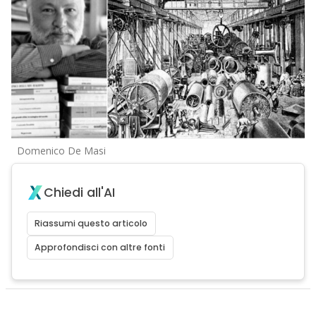
Domenico De Masi
Chiedi all'AI
Riassumi questo articolo
Approfondisci con altre fonti