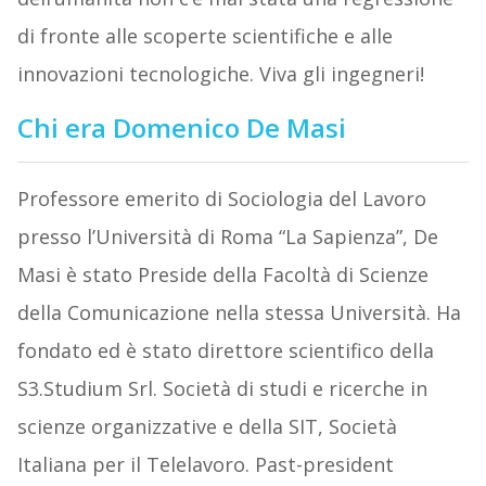
di fronte alle scoperte scientifiche e alle
innovazioni tecnologiche. Viva gli ingegneri!
Chi era Domenico De Masi
Professore emerito di Sociologia del Lavoro
presso l’Università di Roma “La Sapienza”, De
Masi è stato Preside della Facoltà di Scienze
della Comunicazione nella stessa Università. Ha
fondato ed è stato direttore scientifico della
S3.Studium Srl. Società di studi e ricerche in
scienze organizzative e della SIT, Società
Italiana per il Telelavoro. Past-president