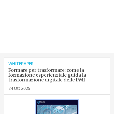
WHITEPAPER
Formare per trasformare: come la
formazione esperienziale guida la
trasformazione digitale delle PMI
24 Ott 2025