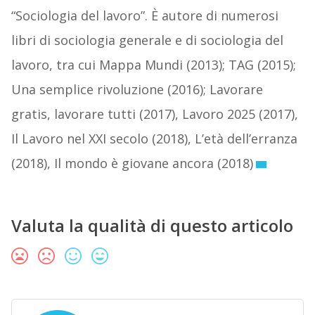
“Sociologia del lavoro”. È autore di numerosi
libri di sociologia generale e di sociologia del
lavoro, tra cui Mappa Mundi (2013); TAG (2015);
Una semplice rivoluzione (2016); Lavorare
gratis, lavorare tutti (2017), Lavoro 2025 (2017),
Il Lavoro nel XXI secolo (2018), L’età dell’erranza
(2018), Il mondo è giovane ancora (2018)
Valuta la qualità di questo articolo