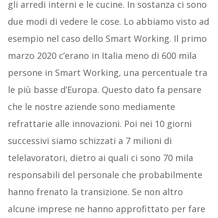
gli arredi interni e le cucine. In sostanza ci sono
due modi di vedere le cose. Lo abbiamo visto ad
esempio nel caso dello Smart Working. Il primo
marzo 2020 c’erano in Italia meno di 600 mila
persone in Smart Working, una percentuale tra
le più basse d’Europa. Questo dato fa pensare
che le nostre aziende sono mediamente
refrattarie alle innovazioni. Poi nei 10 giorni
successivi siamo schizzati a 7 milioni di
telelavoratori, dietro ai quali ci sono 70 mila
responsabili del personale che probabilmente
hanno frenato la transizione. Se non altro
alcune imprese ne hanno approfittato per fare