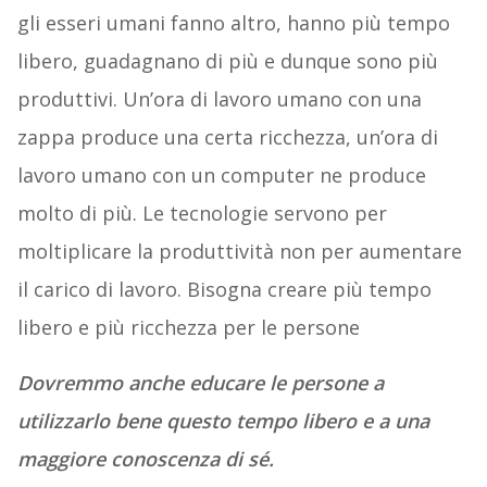
gli esseri umani fanno altro, hanno più tempo
libero, guadagnano di più e dunque sono più
produttivi. Un’ora di lavoro umano con una
zappa produce una certa ricchezza, un’ora di
lavoro umano con un computer ne produce
molto di più. Le tecnologie servono per
moltiplicare la produttività non per aumentare
il carico di lavoro. Bisogna creare più tempo
libero e più ricchezza per le persone
Dovremmo anche educare le persone a
utilizzarlo bene questo tempo libero e a una
maggiore conoscenza di sé.