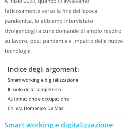
A inizio 2022, quando ci avviavamo
faticosamente verso la fine dell’epoca
pandemica, lo abbiamo intervistato
rivolgendogli alcune domande di ampio respiro
su lavoro, post pandemia e impatto delle nuove
tecnologie.
Indice degli argomenti
Smart working e digitalizzazione
Il ruolo delle competenze
Automazione e occupazione
Chi era Domenico De Masi
Smart working e digitalizzazione