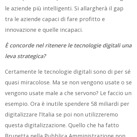
le aziende più intelligenti. Si allargherà il gap
tra le aziende capaci di fare profitto e
innovazione e quelle incapaci.
È concorde nel ritenere le tecnologie digitali una
leva strategica?
Certamente le tecnologie digitali sono di per sé
quasi miracolose. Ma se non vengono usate o se
vengono usate male a che servono? Le faccio un
esempio. Ora è inutile spendere 58 miliardi per
digitalizzare l’Italia se poi non utilizzeremo
questa digitalizzazione. Quello che ha fatto
Brunetta nella Pubblica Amministrazione non