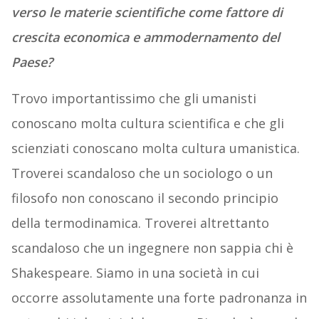
verso le materie scientifiche come fattore di
crescita economica e ammodernamento del
Paese?
Trovo importantissimo che gli umanisti
conoscano molta cultura scientifica e che gli
scienziati conoscano molta cultura umanistica.
Troverei scandaloso che un sociologo o un
filosofo non conoscano il secondo principio
della termodinamica. Troverei altrettanto
scandaloso che un ingegnere non sappia chi è
Shakespeare. Siamo in una società in cui
occorre assolutamente una forte padronanza in