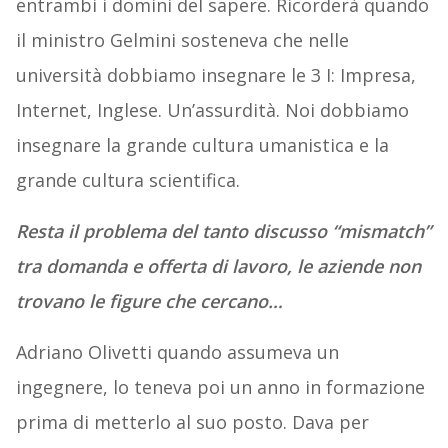
entrambi i domini del sapere. Ricorderà quando
il ministro Gelmini sosteneva che nelle
università dobbiamo insegnare le 3 I: Impresa,
Internet, Inglese. Un’assurdità. Noi dobbiamo
insegnare la grande cultura umanistica e la
grande cultura scientifica.
Resta il problema del tanto discusso “mismatch”
tra domanda e offerta di lavoro, le aziende non
trovano le figure che cercano…
Adriano Olivetti quando assumeva un
ingegnere, lo teneva poi un anno in formazione
prima di metterlo al suo posto. Dava per