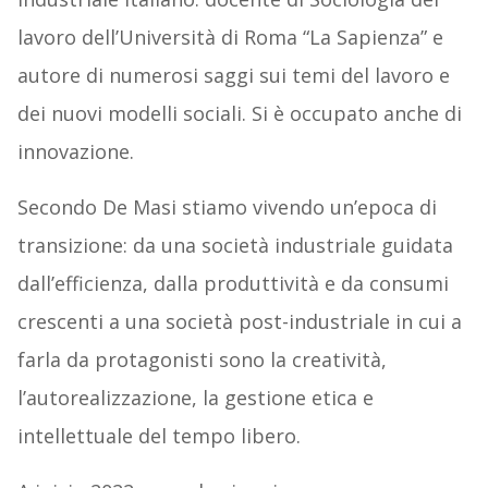
lavoro dell’Università di Roma “La Sapienza” e
autore di numerosi saggi sui temi del lavoro e
dei nuovi modelli sociali. Si è occupato anche di
innovazione.
Secondo De Masi stiamo vivendo un’epoca di
transizione: da una società industriale guidata
dall’efficienza, dalla produttività e da consumi
crescenti a una società post-industriale in cui a
farla da protagonisti sono la creatività,
l’autorealizzazione, la gestione etica e
intellettuale del tempo libero.