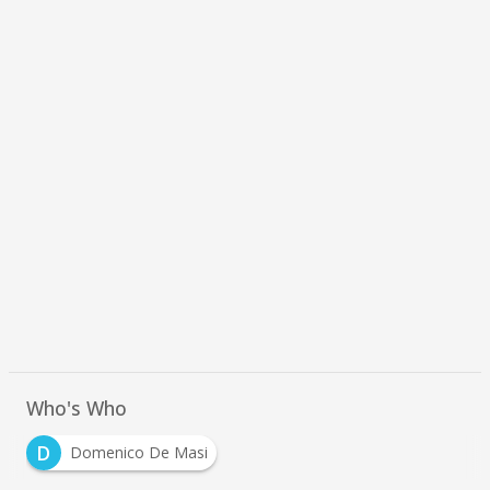
Who's Who
D
Domenico De Masi