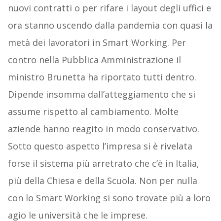
nuovi contratti o per rifare i layout degli uffici e
ora stanno uscendo dalla pandemia con quasi la
metà dei lavoratori in Smart Working. Per
contro nella Pubblica Amministrazione il
ministro Brunetta ha riportato tutti dentro.
Dipende insomma dall’atteggiamento che si
assume rispetto al cambiamento. Molte
aziende hanno reagito in modo conservativo.
Sotto questo aspetto l’impresa si è rivelata
forse il sistema più arretrato che c’è in Italia,
più della Chiesa e della Scuola. Non per nulla
con lo Smart Working si sono trovate più a loro
agio le università che le imprese.