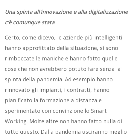
Una spinta all’innovazione e alla digitalizzazione
c’è comunque stata
Certo, come dicevo, le aziende più intelligenti
hanno approfittato della situazione, si sono
rimboccate le maniche e hanno fatto quelle
cose che non avrebbero potuto fare senza la
spinta della pandemia. Ad esempio hanno
rinnovato gli impianti, i contratti, hanno
pianificato la formazione a distanza e
sperimentato con convinzione lo Smart
Working. Molte altre non hanno fatto nulla di
tutto questo. Dalla pandemia usciranno meglio