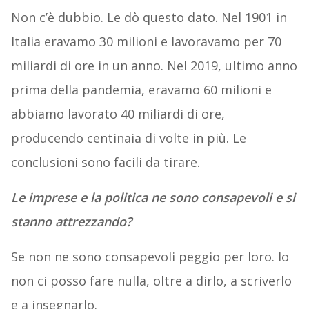
Non c’è dubbio. Le dò questo dato. Nel 1901 in
Italia eravamo 30 milioni e lavoravamo per 70
miliardi di ore in un anno. Nel 2019, ultimo anno
prima della pandemia, eravamo 60 milioni e
abbiamo lavorato 40 miliardi di ore,
producendo centinaia di volte in più. Le
conclusioni sono facili da tirare.
Le imprese e la politica ne sono consapevoli e si
stanno attrezzando?
Se non ne sono consapevoli peggio per loro. Io
non ci posso fare nulla, oltre a dirlo, a scriverlo
e a insegnarlo.