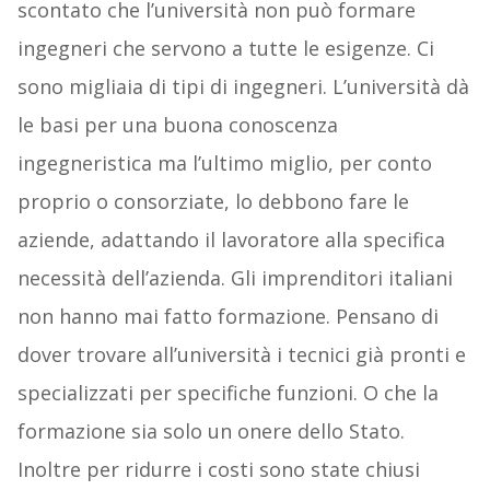
scontato che l’università non può formare
ingegneri che servono a tutte le esigenze. Ci
sono migliaia di tipi di ingegneri. L’università dà
le basi per una buona conoscenza
ingegneristica ma l’ultimo miglio, per conto
proprio o consorziate, lo debbono fare le
aziende, adattando il lavoratore alla specifica
necessità dell’azienda. Gli imprenditori italiani
non hanno mai fatto formazione. Pensano di
dover trovare all’università i tecnici già pronti e
specializzati per specifiche funzioni. O che la
formazione sia solo un onere dello Stato.
Inoltre per ridurre i costi sono state chiusi