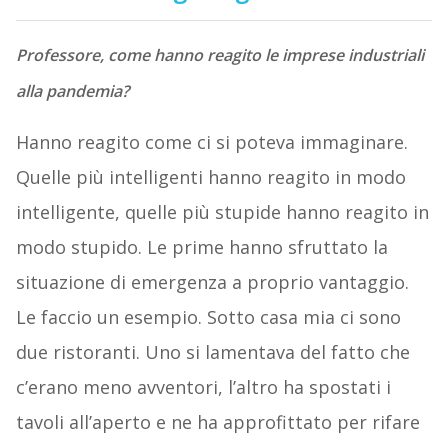
Professore, come hanno reagito le imprese industriali
alla pandemia?
Hanno reagito come ci si poteva immaginare.
Quelle più intelligenti hanno reagito in modo
intelligente, quelle più stupide hanno reagito in
modo stupido. Le prime hanno sfruttato la
situazione di emergenza a proprio vantaggio.
Le faccio un esempio. Sotto casa mia ci sono
due ristoranti. Uno si lamentava del fatto che
c’erano meno avventori, l’altro ha spostati i
tavoli all’aperto e ne ha approfittato per rifare