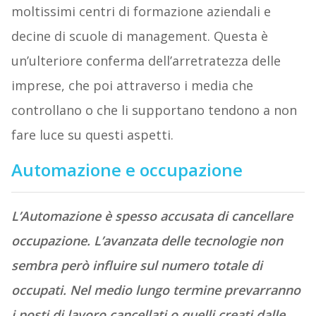
moltissimi centri di formazione aziendali e
decine di scuole di management. Questa è
un’ulteriore conferma dell’arretratezza delle
imprese, che poi attraverso i media che
controllano o che li supportano tendono a non
fare luce su questi aspetti.
Automazione e occupazione
L’Automazione è spesso accusata di cancellare
occupazione. L’avanzata delle tecnologie non
sembra però influire sul numero totale di
occupati. Nel medio lungo termine prevarranno
i posti di lavoro cancellati o quelli creati dalle