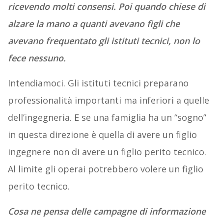
ricevendo molti consensi. Poi quando chiese di
alzare la mano a quanti avevano figli che
avevano frequentato gli istituti tecnici, non lo
fece nessuno.
Intendiamoci. Gli istituti tecnici preparano
professionalità importanti ma inferiori a quelle
dell’ingegneria. E se una famiglia ha un “sogno”
in questa direzione è quella di avere un figlio
ingegnere non di avere un figlio perito tecnico.
Al limite gli operai potrebbero volere un figlio
perito tecnico.
Cosa ne pensa delle campagne di informazione