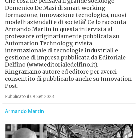
Che cosa ne pensava il grande sociologo
Domenico De Masi di smart working,
formazione, innovazione tecnologica, nuovi
modelli aziendali e di società? Ce lo racconta
Armando Martin in questa intervista al
professore originariamente pubblicata su
Automation Technology, rivista
internazionale di tecnologie industriali e
gestione di impresa pubblicata da Editoriale
Delfino (www.editorialedelfino.it).
Ringraziamo autore ed editore per averci
consentito di pubblicarlo anche su Innovation
Post.
Pubblicato il 09 Set 2023
Armando Martin