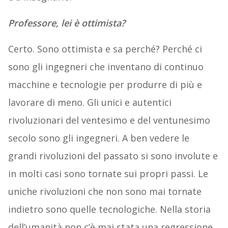
Professore, lei è ottimista?
Certo. Sono ottimista e sa perché? Perché ci
sono gli ingegneri che inventano di continuo
macchine e tecnologie per produrre di più e
lavorare di meno. Gli unici e autentici
rivoluzionari del ventesimo e del ventunesimo
secolo sono gli ingegneri. A ben vedere le
grandi rivoluzioni del passato si sono involute e
in molti casi sono tornate sui propri passi. Le
uniche rivoluzioni che non sono mai tornate
indietro sono quelle tecnologiche. Nella storia
dell’umanità non c’è mai stata una regressione