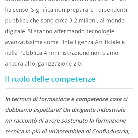
ha senso. Significa non preparare i dipendenti
pubblici, che sono circa 3,2 milioni, al mondo
digitale. Si stanno affermando tecnologie
avanzatissime come l’Intelligenza Artificiale e
nella Pubblica Amministrazione non siamo
ancora all’organizzazione 2.0.
Il ruolo delle competenze
In termini di formazione e competenze cosa ci
dobbiamo aspettare? Un dirigente industriale
mi raccontò di avere sostenuto la formazione
tecnica in più di un’assemblea di Confindustria,