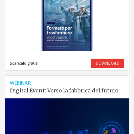
Scaricalo gratis!
DOWNLOAD
WEBINAR
Digital Event: Verso la fabbrica del futuro