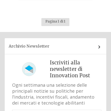
Pagina 1 di 1
Archivio Newsletter
Iscriviti alla
newsletter di
Innovation Post
Ogni settimana una selezione delle
principali notizie su politiche per
l’industria, incentivi fiscali, andamento
dei mercati e tecnologie abilitanti