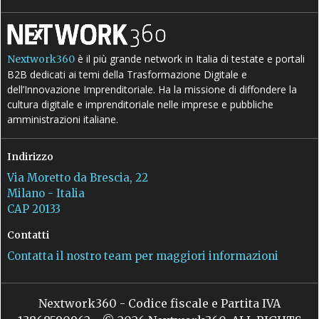
è il più grande network in Italia di testate e portali
Nextwork360
B2B dedicati ai temi della Trasformazione Digitale e
dell’Innovazione Imprenditoriale. Ha la missione di diffondere la
cultura digitale e imprenditoriale nelle imprese e pubbliche
amministrazioni italiane.
Indirizzo
Via Moretto da Brescia, 22
Milano - Italia
CAP 20133
Contatti
Contatta il nostro team per maggiori informazioni
Nextwork360 - Codice fiscale e Partita IVA