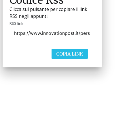
Clicca sul pulsante per copiare il link
RSS negli appunti.
RSS link
COPIA LINK