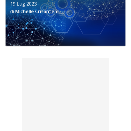
19 Lug 2023
di
Michelle Crisantemi