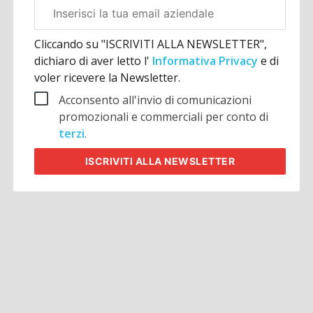
Email
aziendale
Cliccando su "ISCRIVITI ALLA NEWSLETTER",
dichiaro di aver letto l'
Informativa Privacy
e di
voler ricevere la Newsletter.
Acconsento all'invio di comunicazioni
promozionali e commerciali per conto di
terzi
.
ISCRIVITI
ALLA NEWSLETTER