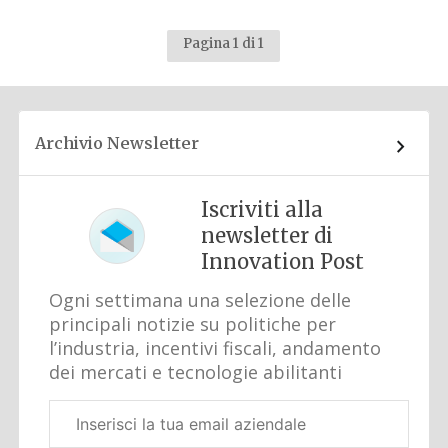
Pagina 1 di 1
Archivio Newsletter
Iscriviti alla
newsletter di
Innovation Post
Ogni settimana una selezione delle
principali notizie su politiche per
l’industria, incentivi fiscali, andamento
dei mercati e tecnologie abilitanti
Email
aziendale