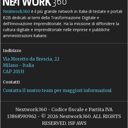
è il più grande network in Italia di testate e portali
Nextwork360
B2B dedicati ai temi della Trasformazione Digitale e
dell’Innovazione Imprenditoriale. Ha la missione di diffondere la
cultura digitale e imprenditoriale nelle imprese e pubbliche
amministrazioni italiane.
Indirizzo
Via Moretto da Brescia, 22
Milano - Italia
CAP 20133
Contatti
Contatta il nostro team per maggiori informazioni
Nextwork360 - Codice fiscale e Partita IVA
13868590962 - © 2026 Nextwork360. ALL RIGHTS
RESERVED. ISP AWS