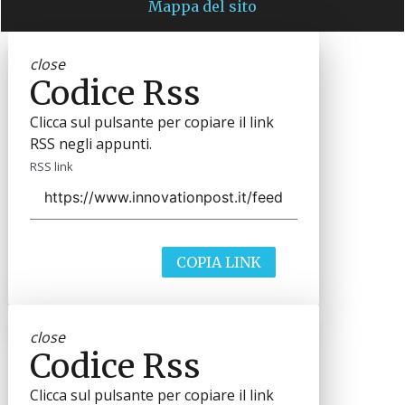
Mappa del sito
close
Codice Rss
Clicca sul pulsante per copiare il link
RSS negli appunti.
RSS link
COPIA LINK
close
Codice Rss
Clicca sul pulsante per copiare il link