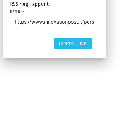
RSS negli appunti.
RSS link
COPIA LINK