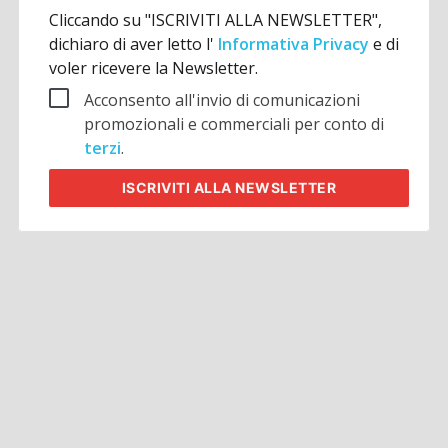
Cliccando su "ISCRIVITI ALLA NEWSLETTER",
dichiaro di aver letto l'
Informativa Privacy
e di
voler ricevere la Newsletter.
Acconsento all'invio di comunicazioni
promozionali e commerciali per conto di
terzi
.
ISCRIVITI
ALLA NEWSLETTER