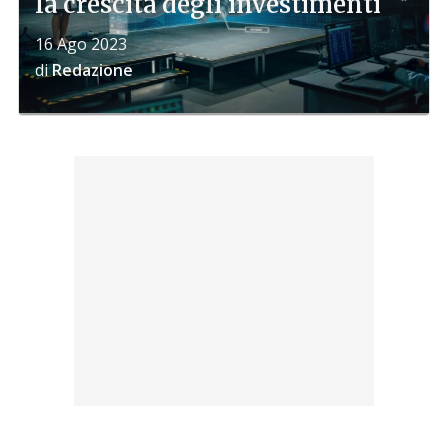
la crescita degli investimenti
16 Ago 2023
di
Redazione