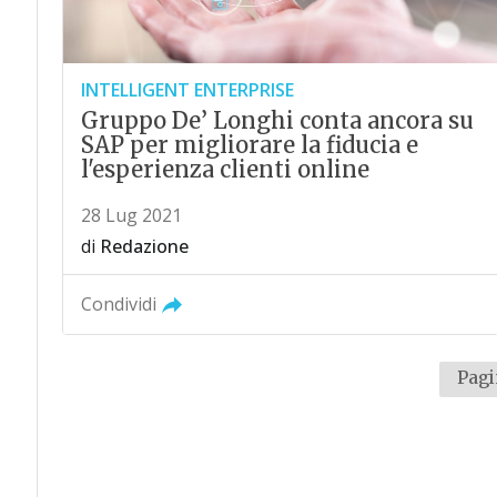
INTELLIGENT ENTERPRISE
Gruppo De’ Longhi conta ancora su
SAP per migliorare la fiducia e
l'esperienza clienti online
28 Lug 2021
di
Redazione
Condividi
Pagi