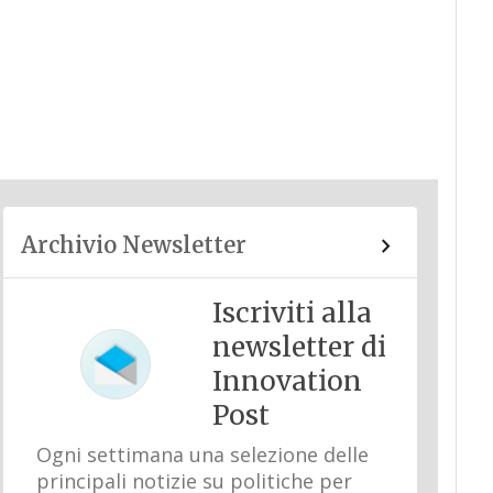
Archivio Newsletter
Iscriviti alla
newsletter di
Innovation
Post
Ogni settimana una selezione delle
principali notizie su politiche per