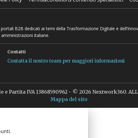
 e portali B2B dedicati ai temi della Trasformazione Digitale e dell’Inno
 amministrazioni italiane.
Contatti
Contatta il nostro team per maggiori informazioni
le e Partita IVA 13868590962 - © 2026 Nextwork360. A
Mappa del sito
unti.