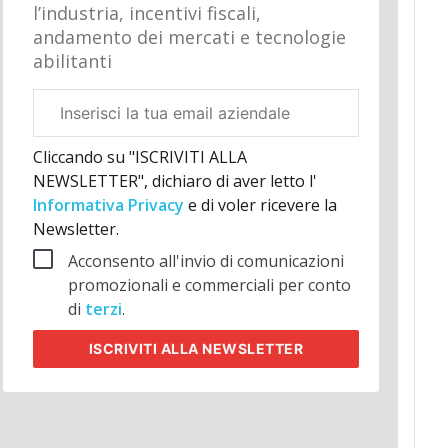
l’industria, incentivi fiscali,
andamento dei mercati e tecnologie
abilitanti
Email
aziendale
Cliccando su "ISCRIVITI ALLA
NEWSLETTER", dichiaro di aver letto l'
Informativa Privacy
e di voler ricevere la
Newsletter.
Acconsento all'invio di comunicazioni
promozionali e commerciali per conto
di
terzi
.
ISCRIVITI
ALLA NEWSLETTER