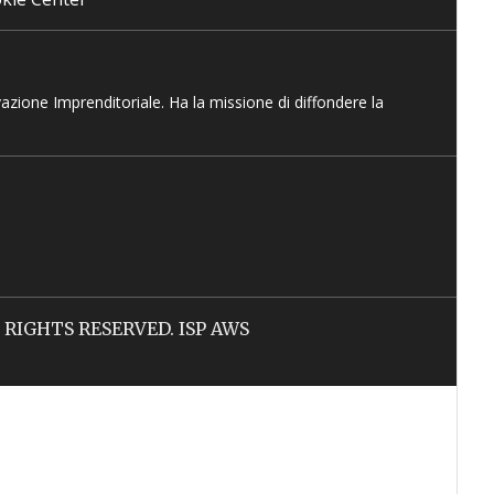
vazione Imprenditoriale. Ha la missione di diffondere la
LL RIGHTS RESERVED. ISP AWS