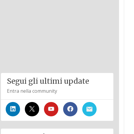
Segui gli ultimi update
Entra nella community