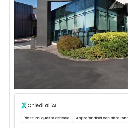
Chiedi all'AI
Riassumi questo articolo
Approfondisci con altre font