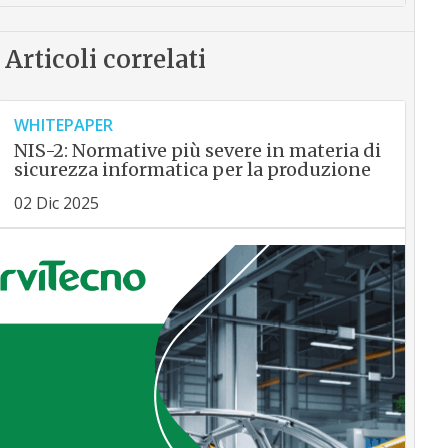
Articoli correlati
WHITEPAPER
NIS-2: Normative più severe in materia di
sicurezza informatica per la produzione
02 Dic 2025