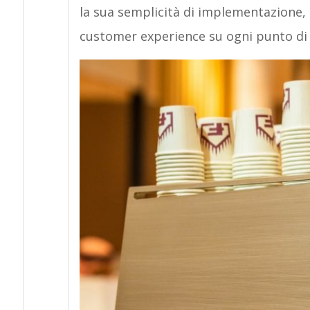
la sua semplicità di implementazione,
customer experience su ogni punto di 