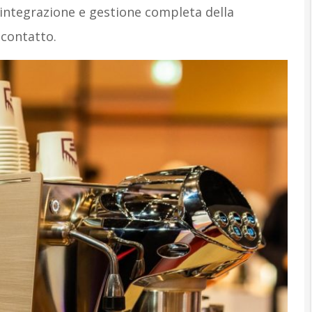
 integrazione e gestione completa della
contatto.