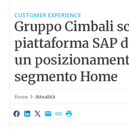
CUSTOMER EXPERIENCE
Gruppo Cimbali sc
piattaforma SAP 
un posizionamen
segmento Home
Home
Attualità