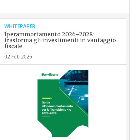
WHITEPAPER
Iperammortamento 2026–2028:
trasforma gli investimenti in vantaggio
fiscale
02 Feb 2026