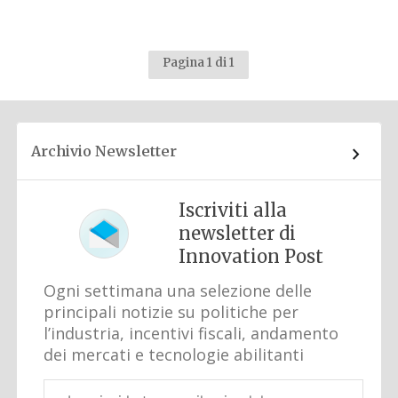
Pagina 1 di 1
Archivio Newsletter
Iscriviti alla
newsletter di
Innovation Post
Ogni settimana una selezione delle
principali notizie su politiche per
l’industria, incentivi fiscali, andamento
dei mercati e tecnologie abilitanti
Email