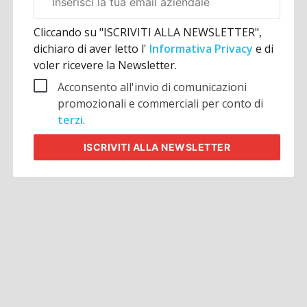
aziendale
Cliccando su "ISCRIVITI ALLA NEWSLETTER",
dichiaro di aver letto l'
Informativa Privacy
e di
voler ricevere la Newsletter.
Acconsento all'invio di comunicazioni
promozionali e commerciali per conto di
terzi
.
ISCRIVITI
ALLA NEWSLETTER