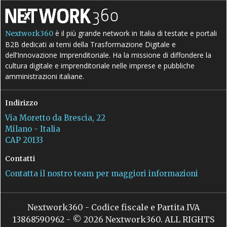
è il più grande network in Italia di testate e portali
Nextwork360
B2B dedicati ai temi della Trasformazione Digitale e
dell’Innovazione Imprenditoriale. Ha la missione di diffondere la
cultura digitale e imprenditoriale nelle imprese e pubbliche
amministrazioni italiane.
Indirizzo
Via Moretto da Brescia, 22
Milano - Italia
CAP 20133
Contatti
Contatta il nostro team per maggiori informazioni
Nextwork360 - Codice fiscale e Partita IVA
13868590962 - © 2026 Nextwork360. ALL RIGHTS