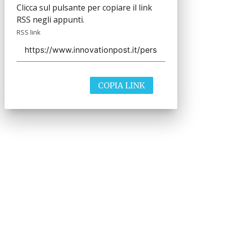
Clicca sul pulsante per copiare il link
RSS negli appunti.
RSS link
COPIA LINK