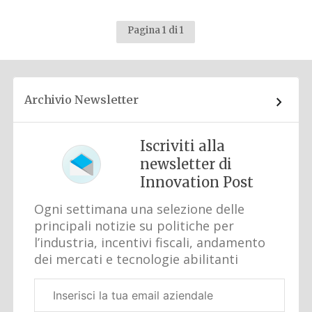
Pagina 1 di 1
Archivio Newsletter
Iscriviti alla
newsletter di
Innovation Post
Ogni settimana una selezione delle
principali notizie su politiche per
l’industria, incentivi fiscali, andamento
dei mercati e tecnologie abilitanti
Email
aziendale