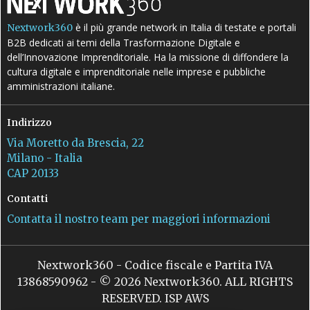
è il più grande network in Italia di testate e portali
Nextwork360
B2B dedicati ai temi della Trasformazione Digitale e
dell’Innovazione Imprenditoriale. Ha la missione di diffondere la
cultura digitale e imprenditoriale nelle imprese e pubbliche
amministrazioni italiane.
Indirizzo
Via Moretto da Brescia, 22
Milano - Italia
CAP 20133
Contatti
Contatta il nostro team per maggiori informazioni
Nextwork360 - Codice fiscale e Partita IVA
13868590962 - © 2026 Nextwork360. ALL RIGHTS
RESERVED. ISP AWS