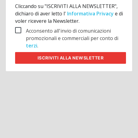
Cliccando su "ISCRIVITI ALLA NEWSLETTER",
dichiaro di aver letto l'
Informativa Privacy
e di
voler ricevere la Newsletter.
Acconsento all'invio di comunicazioni
promozionali e commerciali per conto di
terzi
.
ISCRIVITI
ALLA NEWSLETTER