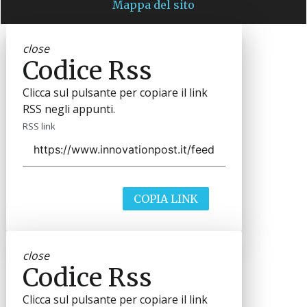
Mappa del sito
close
Codice Rss
Clicca sul pulsante per copiare il link
RSS negli appunti.
RSS link
COPIA LINK
close
Codice Rss
Clicca sul pulsante per copiare il link