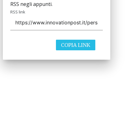
RSS negli appunti.
RSS link
COPIA LINK