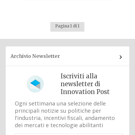
Pagina 1 di 1
Archivio Newsletter
Iscriviti alla
newsletter di
Innovation Post
Ogni settimana una selezione delle
principali notizie su politiche per
l’industria, incentivi fiscali, andamento
dei mercati e tecnologie abilitanti