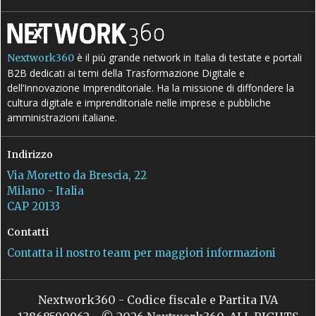
è il più grande network in Italia di testate e portali
Nextwork360
B2B dedicati ai temi della Trasformazione Digitale e
dell’Innovazione Imprenditoriale. Ha la missione di diffondere la
cultura digitale e imprenditoriale nelle imprese e pubbliche
amministrazioni italiane.
Indirizzo
Via Moretto da Brescia, 22
Milano - Italia
CAP 20133
Contatti
Contatta il nostro team per maggiori informazioni
Nextwork360 - Codice fiscale e Partita IVA