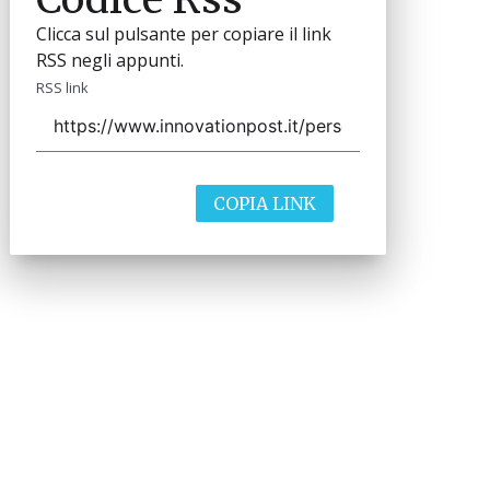
Clicca sul pulsante per copiare il link
RSS negli appunti.
RSS link
COPIA LINK