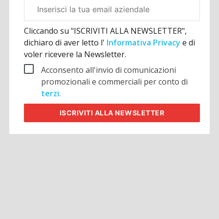
Email
aziendale
Cliccando su "ISCRIVITI ALLA NEWSLETTER",
dichiaro di aver letto l'
Informativa Privacy
e di
voler ricevere la Newsletter.
Acconsento all'invio di comunicazioni
promozionali e commerciali per conto di
terzi
.
ISCRIVITI
ALLA NEWSLETTER