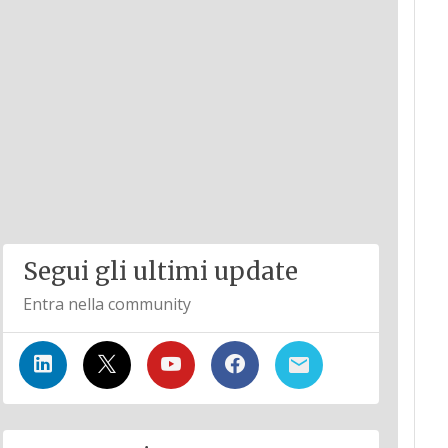
Segui gli ultimi update
Entra nella community