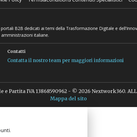
 e portali B2B dedicati ai temi della Trasformazione Digitale e dell’Inno
 amministrazioni italiane.
Contatti
Contatta il nostro team per maggiori informazioni
le e Partita IVA 13868590962 - © 2026 Nextwork360. A
Mappa del sito
unti.