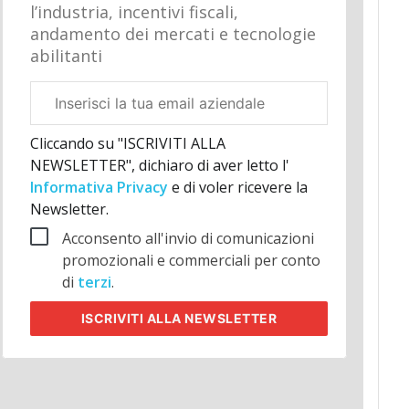
l’industria, incentivi fiscali,
andamento dei mercati e tecnologie
abilitanti
Email
aziendale
Cliccando su "ISCRIVITI ALLA
NEWSLETTER", dichiaro di aver letto l'
Informativa Privacy
e di voler ricevere la
Newsletter.
Acconsento all'invio di comunicazioni
promozionali e commerciali per conto
di
terzi
.
ISCRIVITI
ALLA NEWSLETTER