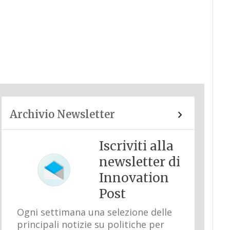
Archivio Newsletter
Iscriviti alla
newsletter di
Innovation
Post
Ogni settimana una selezione delle
principali notizie su politiche per