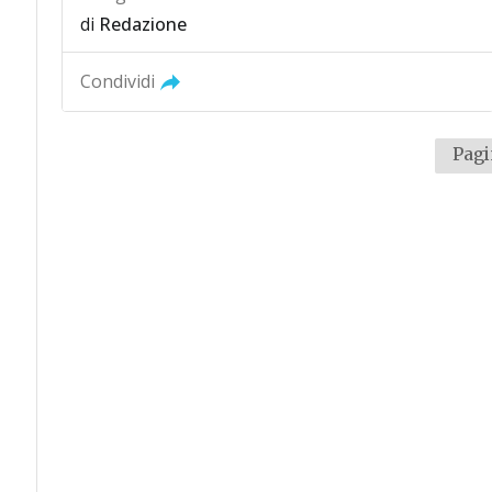
di
Redazione
Condividi
Pagi