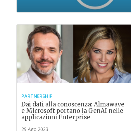
PARTNERSHIP
Dai dati alla conoscenza: Almawave
e Microsoft portano la GenAI nelle
applicazioni Enterprise
29 Ago 2023