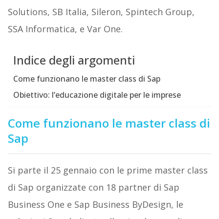
Solutions, SB Italia, Sileron, Spintech Group,
SSA Informatica, e Var One.
Indice degli argomenti
Come funzionano le master class di Sap
Obiettivo: l’educazione digitale per le imprese
Come funzionano le master class di
Sap
Si parte il 25 gennaio con le prime master class
di Sap organizzate con 18 partner di Sap
Business One e Sap Business ByDesign, le