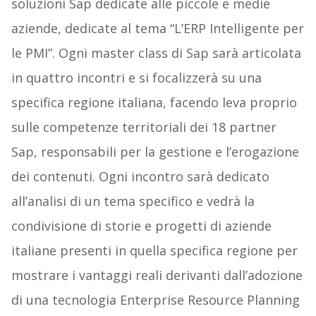
soluzioni Sap dedicate alle piccole e medie
aziende, dedicate al tema “L’ERP Intelligente per
le PMI”. Ogni master class di Sap sarà articolata
in quattro incontri e si focalizzerà su una
specifica regione italiana, facendo leva proprio
sulle competenze territoriali dei 18 partner
Sap, responsabili per la gestione e l’erogazione
dei contenuti. Ogni incontro sarà dedicato
all’analisi di un tema specifico e vedrà la
condivisione di storie e progetti di aziende
italiane presenti in quella specifica regione per
mostrare i vantaggi reali derivanti dall’adozione
di una tecnologia Enterprise Resource Planning