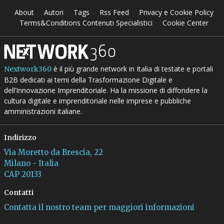
About
Autori
Tags
Rss Feed
Privacy e Cookie Policy
Terms&Conditions Contenuti Specialistici
Cookie Center
è il più grande network in Italia di testate e portali
Nextwork360
B2B dedicati ai temi della Trasformazione Digitale e
dell’Innovazione Imprenditoriale. Ha la missione di diffondere la
cultura digitale e imprenditoriale nelle imprese e pubbliche
amministrazioni italiane.
Indirizzo
Via Moretto da Brescia, 22
Milano - Italia
CAP 20133
Contatti
Contatta il nostro team per maggiori informazioni