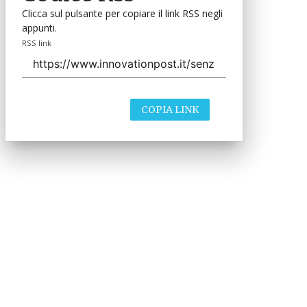
Clicca sul pulsante per copiare il link RSS negli
appunti.
RSS link
COPIA LINK