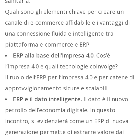
sanitaria.
Quali sono gli elementi chiave per creare un
canale di e-commerce affidabile e i vantaggi di
una connessione fluida e intelligente tra
piattaforma e-commerce e ERP.
ERP alla base dell’Impresa 4.0.
Cos’è
l’Impresa 4.0 e quali tecnologie coinvolge?
Il ruolo dell’ERP per l’Impresa 4.0 e per catene di
approvvigionamento sicure e scalabili.
ERP e il dato intelligente.
Il dato è il nuovo
petrolio dell’economia digitale. In questo
incontro, si evidenzierà come un ERP di nuova
generazione permette di estrarre valore dai