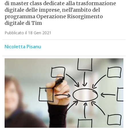
di master class dedicate alla trasformazione
digitale delle imprese, nell’ambito del
programma Operazione Risorgimento
digitale di Tim
Pubblicato il 18 Gen 2021
Nicoletta Pisanu