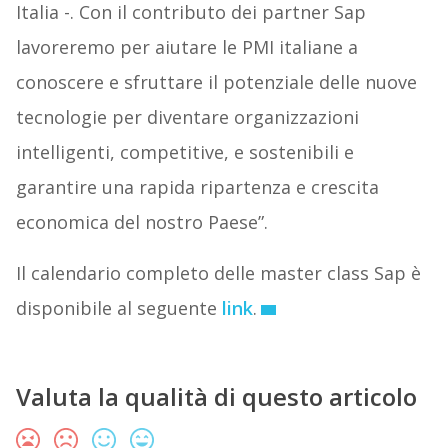
Italia -. Con il contributo dei partner Sap
lavoreremo per aiutare le PMI italiane a
conoscere e sfruttare il potenziale delle nuove
tecnologie per diventare organizzazioni
intelligenti, competitive, e sostenibili e
garantire una rapida ripartenza e crescita
economica del nostro Paese”.
Il calendario completo delle master class Sap è
disponibile al seguente
link
.
Valuta la qualità di questo articolo