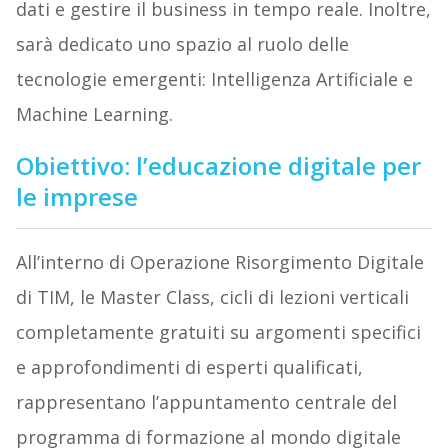
dati e gestire il business in tempo reale. Inoltre,
sarà dedicato uno spazio al ruolo delle
tecnologie emergenti: Intelligenza Artificiale e
Machine Learning.
Obiettivo: l’educazione digitale per
le imprese
All’interno di Operazione Risorgimento Digitale
di TIM, le Master Class, cicli di lezioni verticali
completamente gratuiti su argomenti specifici
e approfondimenti di esperti qualificati,
rappresentano l’appuntamento centrale del
programma di formazione al mondo digitale