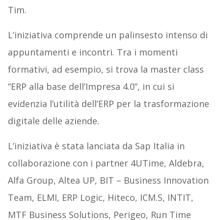
Tim.
L’iniziativa comprende un palinsesto intenso di
appuntamenti e incontri. Tra i momenti
formativi, ad esempio, si trova la master class
“ERP alla base dell’Impresa 4.0”, in cui si
evidenzia l’utilità dell’ERP per la trasformazione
digitale delle aziende.
L’iniziativa è stata lanciata da Sap Italia in
collaborazione con i partner 4UTime, Aldebra,
Alfa Group, Altea UP, BIT – Business Innovation
Team, ELMI, ERP Logic, Hiteco, ICM.S, INTIT,
MTF Business Solutions, Perigeo, Run Time