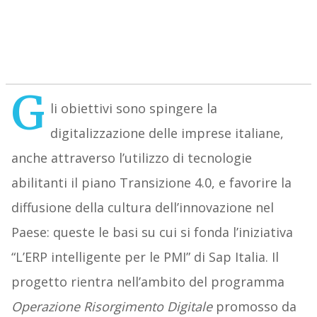
G
li obiettivi sono spingere la
digitalizzazione delle imprese italiane,
anche attraverso l’utilizzo di tecnologie
abilitanti il piano Transizione 4.0, e favorire la
diffusione della cultura dell’innovazione nel
Paese: queste le basi su cui si fonda l’iniziativa
“L’ERP intelligente per le PMI” di Sap Italia. Il
progetto rientra nell’ambito del programma
Operazione Risorgimento Digitale
promosso da