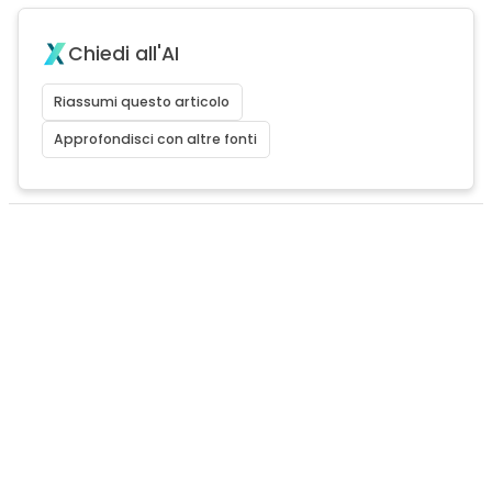
Chiedi all'AI
Riassumi questo articolo
Approfondisci con altre fonti