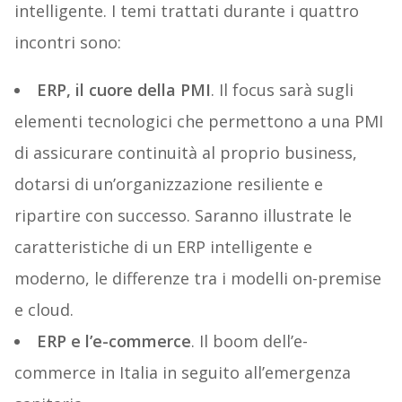
intelligente. I temi trattati durante i quattro
incontri sono:
ERP, il cuore della PMI
. Il focus sarà sugli
elementi tecnologici che permettono a una PMI
di assicurare continuità al proprio business,
dotarsi di un’organizzazione resiliente e
ripartire con successo. Saranno illustrate le
caratteristiche di un ERP intelligente e
moderno, le differenze tra i modelli on-premise
e cloud.
ERP e l’e-commerce
. Il boom dell’e-
commerce in Italia in seguito all’emergenza