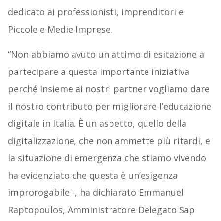
dedicato ai professionisti, imprenditori e
Piccole e Medie Imprese.
“Non abbiamo avuto un attimo di esitazione a
partecipare a questa importante iniziativa
perché insieme ai nostri partner vogliamo dare
il nostro contributo per migliorare l’educazione
digitale in Italia. È un aspetto, quello della
digitalizzazione, che non ammette più ritardi, e
la situazione di emergenza che stiamo vivendo
ha evidenziato che questa è un’esigenza
improrogabile -, ha dichiarato Emmanuel
Raptopoulos, Amministratore Delegato Sap