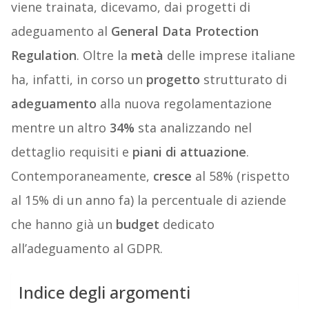
viene trainata, dicevamo, dai progetti di
adeguamento al
General Data Protection
Regulation
. Oltre la
metà
delle imprese italiane
ha, infatti, in corso un
progetto
strutturato di
adeguamento
alla nuova regolamentazione
mentre un altro
34%
sta analizzando nel
dettaglio requisiti e
piani di attuazione
.
Contemporaneamente,
cresce
al 58% (rispetto
al 15% di un anno fa) la percentuale di aziende
che hanno già un
budget
dedicato
all’adeguamento al GDPR.
Indice degli argomenti