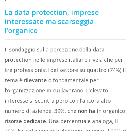
La data protection, imprese
interessate ma scarseggia
l’organico
Il sondaggio sulla percezione della
data
protection
nelle imprese italiane rivela che per
tre professionisti del settore su quattro (74%) il
tema è
rilevante
o fondamentale per
l’organizzazione in cui lavorano. L’elevato
interesse si scontra però con l’ancora alto
numero di aziende, 39%, che
non ha
in organico
risorse dedicate
. Una percentuale analoga, il