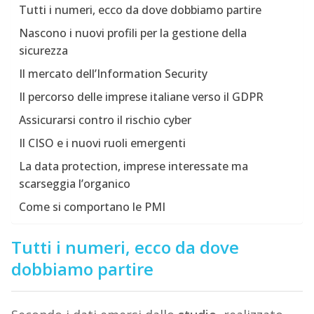
Tutti i numeri, ecco da dove dobbiamo partire
Nascono i nuovi profili per la gestione della
sicurezza
Il mercato dell’Information Security
Il percorso delle imprese italiane verso il GDPR
Assicurarsi contro il rischio cyber
Il CISO e i nuovi ruoli emergenti
La data protection, imprese interessate ma
scarseggia l’organico
Come si comportano le PMI
Tutti i numeri, ecco da dove
dobbiamo partire