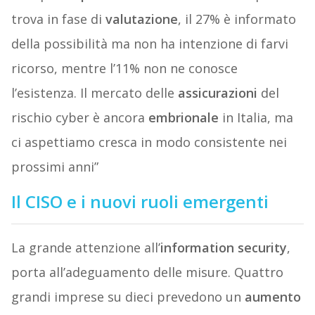
trova in fase di
valutazione
, il 27% è informato
della possibilità ma non ha intenzione di farvi
ricorso, mentre l’11% non ne conosce
l’esistenza. Il mercato delle
assicurazioni
del
rischio cyber è ancora
embrionale
in Italia, ma
ci aspettiamo cresca in modo consistente nei
prossimi anni”
Il CISO e i nuovi ruoli emergenti
La grande attenzione all’
information security
,
porta all’adeguamento delle misure. Quattro
grandi imprese su dieci prevedono un
aumento