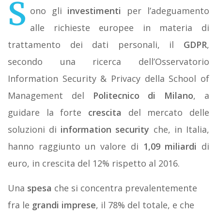
S
ono gli
investimenti
per l’adeguamento
alle richieste europee in materia di
trattamento dei dati personali, il
GDPR
,
secondo una ricerca dell’Osservatorio
Information Security & Privacy della School of
Management del
Politecnico di Milano
, a
guidare la forte
crescita
del mercato delle
soluzioni di
information security
che, in Italia,
hanno raggiunto un valore di
1,09 miliardi
di
euro, in crescita del 12% rispetto al 2016.
Una
spesa
che si concentra prevalentemente
fra le
grandi imprese
, il 78% del totale, e che