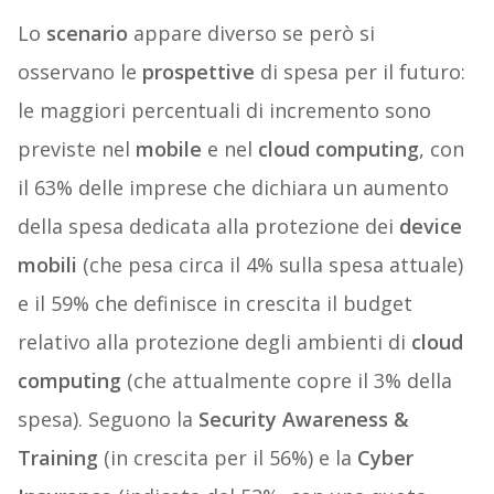
Lo
scenario
appare diverso se però si
osservano le
prospettive
di spesa per il futuro:
le maggiori percentuali di incremento sono
previste nel
mobile
e nel
cloud
computing
, con
il 63% delle imprese che dichiara un aumento
della spesa dedicata alla protezione dei
device
mobili
(che pesa circa il 4% sulla spesa attuale)
e il 59% che definisce in crescita il budget
relativo alla protezione degli ambienti di
cloud
computing
(che attualmente copre il 3% della
spesa). Seguono la
Security Awareness &
Training
(in crescita per il 56%) e la
Cyber