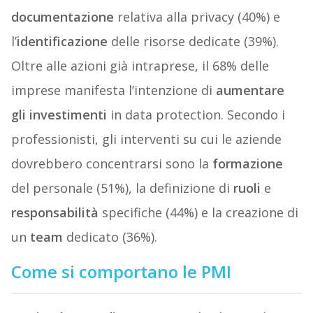
documentazione
relativa alla privacy (40%) e
l’
identificazione
delle risorse dedicate (39%).
Oltre alle azioni già intraprese, il 68% delle
imprese manifesta l’intenzione di
aumentare
gli investimenti
in data protection. Secondo i
professionisti, gli interventi su cui le aziende
dovrebbero concentrarsi sono la
formazione
del personale (51%), la definizione di
ruoli
e
responsabilità
specifiche (44%) e la creazione di
un
team
dedicato (36%).
Come si comportano le PMI