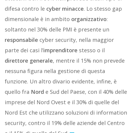
difesa contro le
cyber minacce
. Lo stesso gap
dimensionale è in ambito
organizzativo
:
soltanto nel 30% delle PMI è presente un
responsabile
cyber security, nella maggior
parte dei casi l’
imprenditore
stesso o il
direttore generale
, mentre il 15% non prevede
nessuna figura nella gestione di questa
funzione. Un altro divario evidente, infine, è
quello fra
Nord
e Sud del Paese, con il 40% delle
imprese del Nord Ovest e il 30% di quelle del
Nord Est che utilizzano soluzioni di information
security, contro il 19% delle aziende del Centro