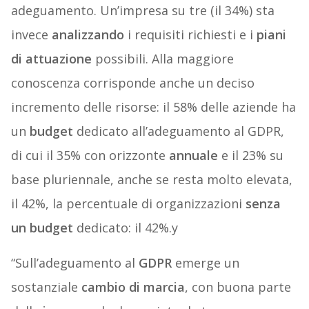
adeguamento. Un’impresa su tre (il 34%) sta
invece
analizzando
i requisiti richiesti e i
piani
di attuazione
possibili. Alla maggiore
conoscenza corrisponde anche un deciso
incremento delle risorse: il 58% delle aziende ha
un
budget
dedicato all’adeguamento al GDPR,
di cui il 35% con orizzonte
annuale
e il 23% su
base pluriennale, anche se resta molto elevata,
il 42%, la percentuale di organizzazioni
senza
un budget
dedicato: il 42%.y
“Sull’adeguamento al
GDPR
emerge un
sostanziale
cambio di marcia
, con buona parte