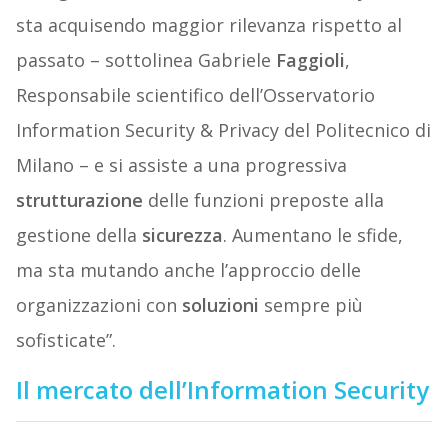
sta acquisendo maggior rilevanza rispetto al
passato – sottolinea Gabriele
Faggioli
,
Responsabile scientifico dell’Osservatorio
Information Security & Privacy del Politecnico di
Milano – e si assiste a una progressiva
strutturazione
delle funzioni preposte alla
gestione della
sicurezza
. Aumentano le sfide,
ma sta mutando anche l’approccio delle
organizzazioni con
soluzioni
sempre più
sofisticate”.
Il mercato dell’Information Security