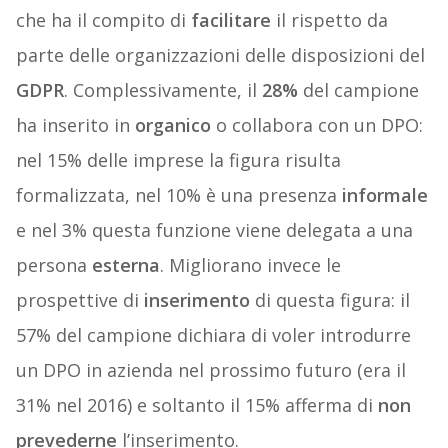
che ha il compito di
facilitare
il rispetto da
parte delle organizzazioni delle disposizioni del
GDPR
. Complessivamente, il
28%
del campione
ha inserito in
organico
o collabora con un DPO:
nel 15% delle imprese la figura risulta
formalizzata, nel 10% è una presenza
informale
e nel 3% questa funzione viene delegata a una
persona
esterna
. Migliorano invece le
prospettive di
inserimento
di questa figura: il
57% del campione dichiara di voler introdurre
un DPO in azienda nel prossimo futuro (era il
31% nel 2016) e soltanto il 15% afferma di
non
prevederne
l’inserimento.