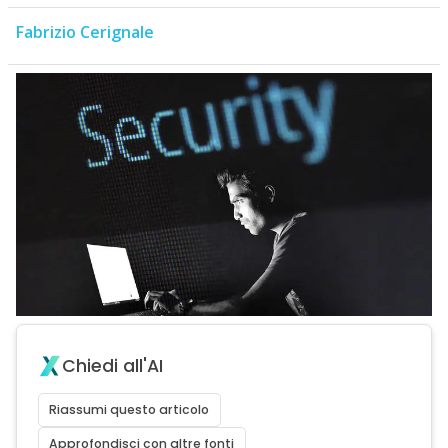
Fabrizio Cerignale
Chiedi all'AI
Riassumi questo articolo
Approfondisci con altre fonti