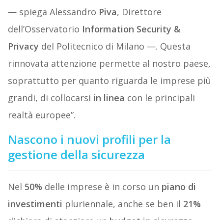
— spiega Alessandro
Piva
, Direttore
dell’Osservatorio
Information Security &
Privacy
del Politecnico di Milano —. Questa
rinnovata attenzione permette al nostro paese,
soprattutto per quanto riguarda le imprese più
grandi, di collocarsi
in linea
con le principali
realtà europee”.
Nascono i nuovi profili per la
gestione della sicurezza
Nel
50%
delle imprese è in corso un
piano di
investimenti
pluriennale, anche se ben il
21%