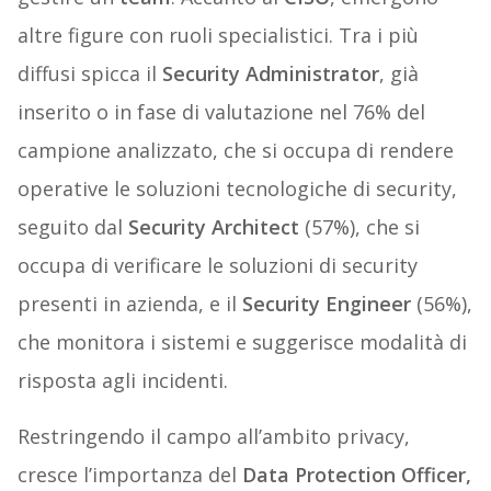
altre figure con ruoli specialistici. Tra i più
diffusi spicca il
Security Administrator
, già
inserito o in fase di valutazione nel 76% del
campione analizzato, che si occupa di rendere
operative le soluzioni tecnologiche di security,
seguito dal
Security Architect
(57%), che si
occupa di verificare le soluzioni di security
presenti in azienda, e il
Security Engineer
(56%),
che monitora i sistemi e suggerisce modalità di
risposta agli incidenti.
Restringendo il campo all’ambito privacy,
cresce l’importanza del
Data Protection Officer,