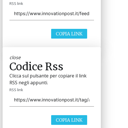
RSS link
COPIA LINK
close
Codice Rss
Clicca sul pulsante per copiare il link
RSS negli appunti.
RSS link
COPIA LINK