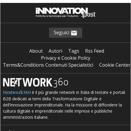
Seguici
About
Autori
Tags
Rss Feed
Privacy e Cookie Policy
Terms&Conditions Contenuti Specialistici
Cookie Center
è il più grande network in Italia di testate e portali
Nextwork360
B2B dedicati ai temi della Trasformazione Digitale e
dell’Innovazione Imprenditoriale. Ha la missione di diffondere la
cultura digitale e imprenditoriale nelle imprese e pubbliche
amministrazioni italiane.