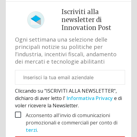
Iscriviti alla
newsletter di
Innovation Post
Ogni settimana una selezione delle
principali notizie su politiche per
l’industria, incentivi fiscali, andamento
dei mercati e tecnologie abilitanti
Email
aziendale
Cliccando su "ISCRIVITI ALLA NEWSLETTER",
dichiaro di aver letto l'
Informativa Privacy
e di
voler ricevere la Newsletter.
Acconsento all'invio di comunicazioni
promozionali e commerciali per conto di
terzi
.