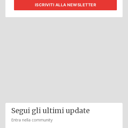
ISCRIVITI
ALLA NEWSLETTER
Segui gli ultimi update
Entra nella community