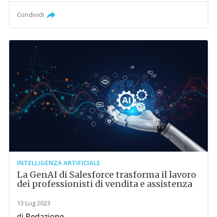
Condividi
INTELLIGENZA ARTIFICIALE
La GenAI di Salesforce trasforma il lavoro
dei professionisti di vendita e assistenza
13 Lug 2023
di
Redazione