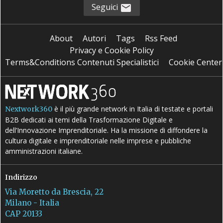
Seguici
About
Autori
Tags
Rss Feed
Privacy e Cookie Policy
Terms&Conditions Contenuti Specialistici
Cookie Center
è il più grande network in Italia di testate e portali
Nextwork360
B2B dedicati ai temi della Trasformazione Digitale e
dell’Innovazione Imprenditoriale. Ha la missione di diffondere la
cultura digitale e imprenditoriale nelle imprese e pubbliche
amministrazioni italiane.
Indirizzo
Via Moretto da Brescia, 22
Milano - Italia
CAP 20133