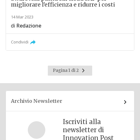
migliorare l'efficienza e ridurre i costi
14 Mar 2023
di
Redazione
Condividi
Pagina
Pagina 1 di 2
successiva
Archivio Newsletter
Iscriviti alla
newsletter di
Innovation Post