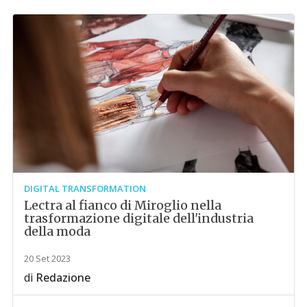
DIGITAL TRANSFORMATION
Lectra al fianco di Miroglio nella
trasformazione digitale dell'industria
della moda
20 Set 2023
di
Redazione