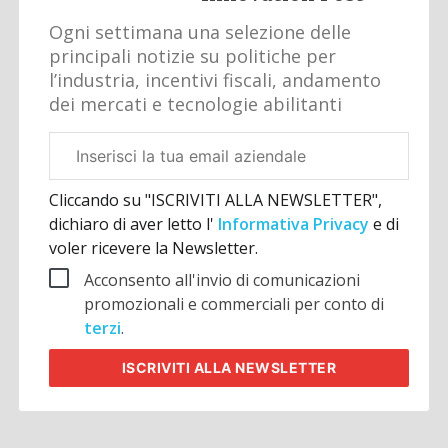
Ogni settimana una selezione delle
principali notizie su politiche per
l’industria, incentivi fiscali, andamento
dei mercati e tecnologie abilitanti
Email
aziendale
Cliccando su "ISCRIVITI ALLA NEWSLETTER",
dichiaro di aver letto l'
Informativa Privacy
e di
voler ricevere la Newsletter.
Acconsento all'invio di comunicazioni
promozionali e commerciali per conto di
terzi
.
ISCRIVITI
ALLA NEWSLETTER