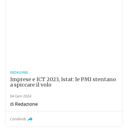
INDAGINE
Imprese e ICT 2023, Istat: le PMI stentano
a spiccare il volo
04 Gen 2024
di
Redazione
Condividi