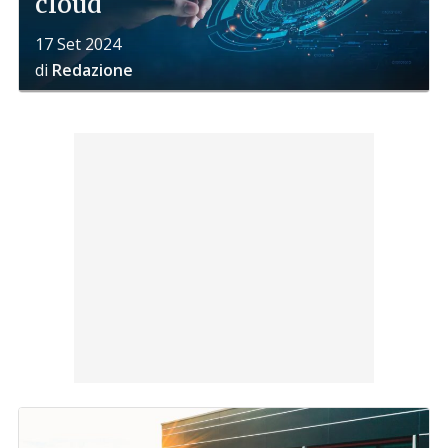
cloud
17 Set 2024
di
Redazione