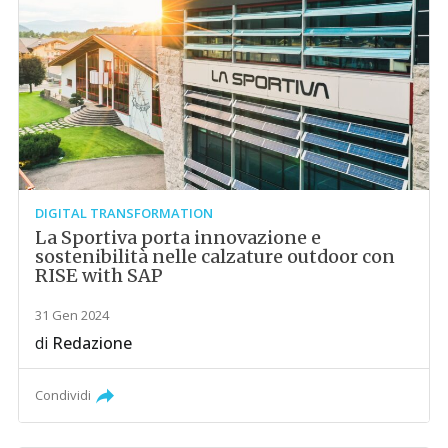
DIGITAL TRANSFORMATION
La Sportiva porta innovazione e
sostenibilità nelle calzature outdoor con
RISE with SAP
31 Gen 2024
di
Redazione
Condividi