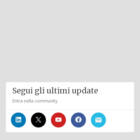
Segui gli ultimi update
Entra nella community