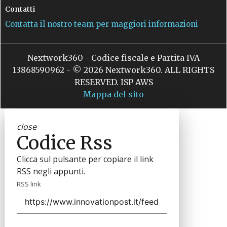
Contatti
Contatta il nostro team per maggiori informazioni
Nextwork360 - Codice fiscale e Partita IVA
13868590962 - © 2026 Nextwork360. ALL RIGHTS
RESERVED. ISP AWS
Mappa del sito
close
Codice Rss
Clicca sul pulsante per copiare il link
RSS negli appunti.
RSS link