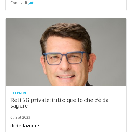
Condividi
SCENARI
Reti 5G private: tutto quello che c’è da
sapere
07 Set 2023
di
Redazione