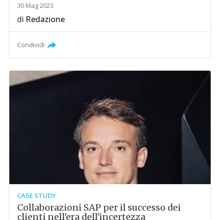
30 Mag 2023
di
Redazione
Condividi
CASE STUDY
Collaborazioni SAP per il successo dei
clienti nell'era dell'incertezza