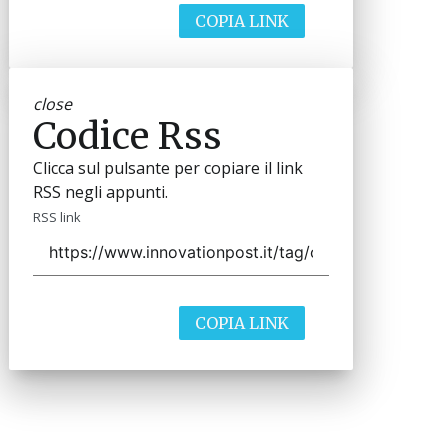
COPIA LINK
close
Codice Rss
Clicca sul pulsante per copiare il link
RSS negli appunti.
RSS link
COPIA LINK