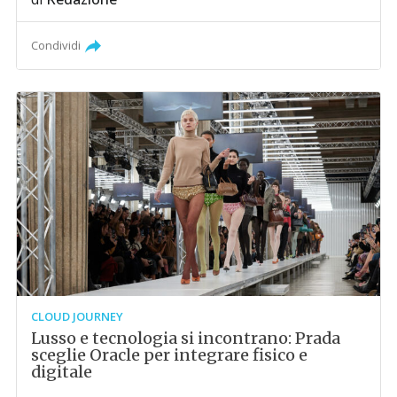
Condividi
CLOUD JOURNEY
Lusso e tecnologia si incontrano: Prada
sceglie Oracle per integrare fisico e
digitale