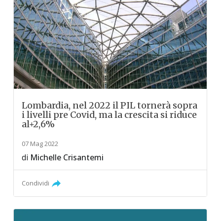
Lombardia, nel 2022 il PIL tornerà sopra
i livelli pre Covid, ma la crescita si riduce
al+2,6%
07 Mag 2022
di
Michelle Crisantemi
Condividi