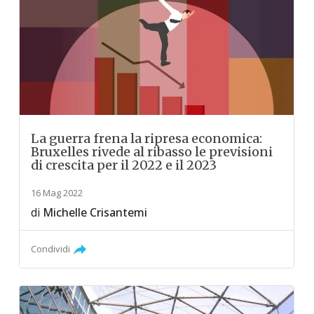
La guerra frena la ripresa economica:
Bruxelles rivede al ribasso le previsioni
di crescita per il 2022 e il 2023
16 Mag 2022
di
Michelle Crisantemi
Condividi