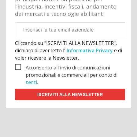
l’industria, incentivi fiscali, andamento
dei mercati e tecnologie abilitanti
Email
aziendale
Cliccando su "ISCRIVITI ALLA NEWSLETTER",
dichiaro di aver letto l'
Informativa Privacy
e di
voler ricevere la Newsletter.
Acconsento all'invio di comunicazioni
promozionali e commerciali per conto di
terzi
.
ISCRIVITI
ALLA NEWSLETTER