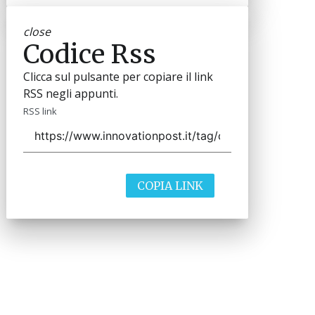
close
Codice Rss
Clicca sul pulsante per copiare il link
RSS negli appunti.
RSS link
COPIA LINK