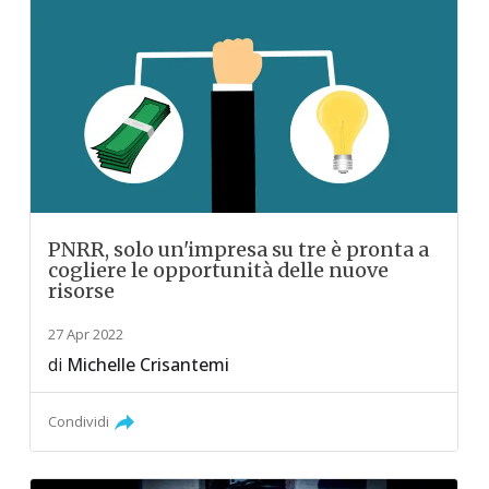
PNRR, solo un'impresa su tre è pronta a
cogliere le opportunità delle nuove
risorse
27 Apr 2022
di
Michelle Crisantemi
Condividi