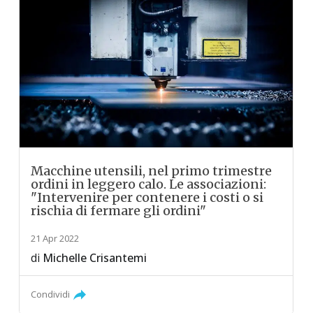
Macchine utensili, nel primo trimestre
ordini in leggero calo. Le associazioni:
"Intervenire per contenere i costi o si
rischia di fermare gli ordini"
21 Apr 2022
di
Michelle Crisantemi
Condividi