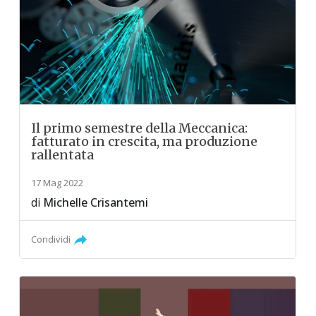
Il primo semestre della Meccanica:
fatturato in crescita, ma produzione
rallentata
17 Mag 2022
di
Michelle Crisantemi
Condividi