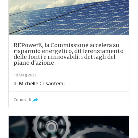
REPowerE, la Commissione accelera su
risparmio energetico, differenziamento
delle fonti e rinnovabili: i dettagli del
piano d'azione
18 Mag 2022
di
Michelle Crisantemi
Condividi