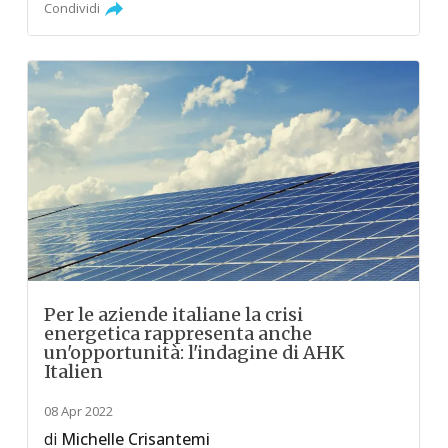
Condividi
Per le aziende italiane la crisi
energetica rappresenta anche
un'opportunità: l'indagine di AHK
Italien
08 Apr 2022
di
Michelle Crisantemi