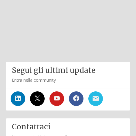
Segui gli ultimi update
Entra nella community
Contattaci