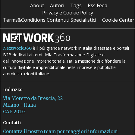
About
Autori
Tags
Rss Feed
Privacy e Cookie Policy
Terms&Conditions Contenuti Specialistici
Cookie Center
è il più grande network in Italia di testate e portali
Nextwork360
B2B dedicati ai temi della Trasformazione Digitale e
dell’Innovazione Imprenditoriale. Ha la missione di diffondere la
cultura digitale e imprenditoriale nelle imprese e pubbliche
amministrazioni italiane.
Indirizzo
Via Moretto da Brescia, 22
Milano - Italia
CAP 20133
Contatti
Contatta il nostro team per maggiori informazioni