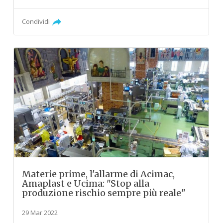
Condividi
Materie prime, l'allarme di Acimac,
Amaplast e Ucima: "Stop alla
produzione rischio sempre più reale"
29 Mar 2022