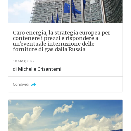
Caro energia, la strategia europea per
contenere i prezzi e rispondere a
un'eventuale interruzione delle
forniture di gas dalla Russia
18 Mag 2022
di
Michelle Crisantemi
Condividi