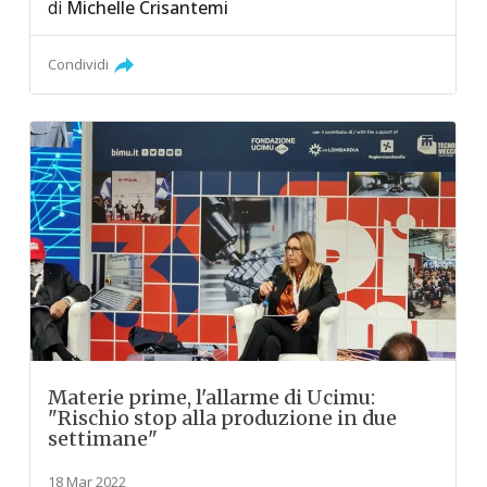
di
Michelle Crisantemi
Condividi
Materie prime, l'allarme di Ucimu:
"Rischio stop alla produzione in due
settimane"
18 Mar 2022