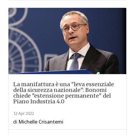
La manifattura è una "leva essenziale
della sicurezza nazionale": Bonomi
chiede "estensione permanente" del
Piano Industria 4.0
12 Apr 2022
di
Michelle Crisantemi