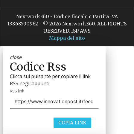
Nextwork360 - Codice fiscale e Partita IVA
13868590962 - © 2026 Nextwork360. ALL RIGHTS
RESERVED. ISP AWS
Mappa del sito
close
Codice Rss
Clicca sul pulsante per copiare il link
RSS negli appunti.
RSS link
COPIA LINK