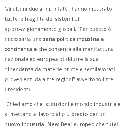
Gli ultimi due anni, infatti, hanno mostrato
tutte le fragilità dei sistemi di
approvvigionamento globali. “Per questo è
necessaria una
seria politica industriale
continentale
che consenta alla manifattura
nazionale ed europea di ridurre la sua
dipendenza da materie prime e semilavorati
provenienti da altre regioni” avvertono i tre
Presidenti.
“Chiediamo che istituzioni e mondo industriale
si mettano al lavoro al più presto per un
nuovo Industrial New Deal europeo
che tuteli