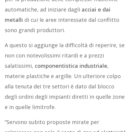
automatiche, ad iniziare dagli
acciai e dai
metalli
di cui le aree interessate dal conflitto
sono grandi produttori.
A questo si aggiunge la difficoltà di reperire, se
non con notevolissimi ritardi e a prezzi
salatissimi,
componentistica industriale
,
materie plastiche e argille. Un ulteriore colpo
alla tenuta dei tre settori è dato dal blocco
degli ordini degli impianti diretti in quelle zone
e in quelle limitrofe.
“Servono subito proposte mirate per