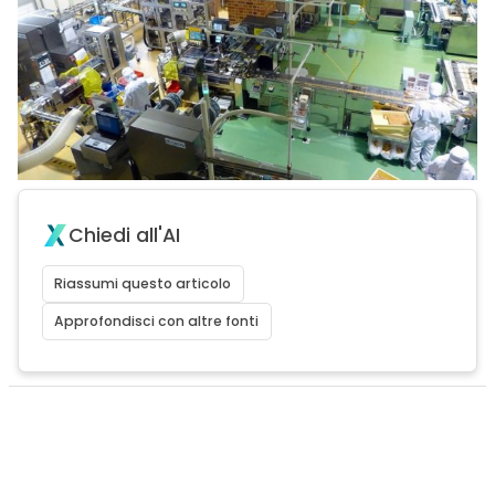
Chiedi all'AI
Riassumi questo articolo
Approfondisci con altre fonti