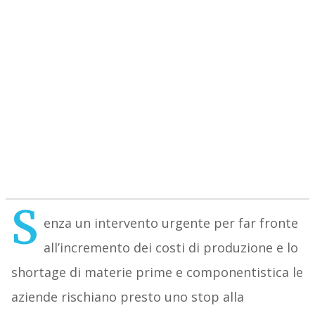
S
enza un intervento urgente per far fronte
all’incremento dei costi di produzione e lo
shortage di materie prime e componentistica le
aziende rischiano presto uno stop alla