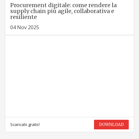
Procurement digitale: come rendere la
supply chain più agile, collaborativa e
resiliente
04 Nov 2025
Scaricalo gratis!
DOWNLOAD