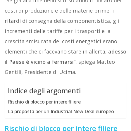
“Se già alla fine dello scorso anno il rincaro dei
costi di produzione e delle materie prime, i
ritardi di consegna della componentistica, gli
incrementi delle tariffe per i trasporti e la
crescita smisurata dei costi energetici erano
elementi che ci facevano stare in allerta,
adesso
il Paese è vicino a fermarsi
“, spiega Matteo
Gentili, Presidente di Ucima.
Indice degli argomenti
Rischio di blocco per intere filiere
La proposta per un Industrial New Deal europeo
Rischio di blocco per intere filiere