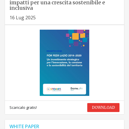
impatti per una crescita sostenibile e
inclusiva
16 Lug 2025
Scaricalo gratis!
DOWNLOAD
WHITE PAPER