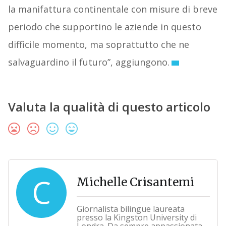
la manifattura continentale con misure di breve
periodo che supportino le aziende in questo
difficile momento, ma soprattutto che ne
salvaguardino il futuro”, aggiungono.
Valuta la qualità di questo articolo
C
Michelle Crisantemi
Giornalista bilingue laureata
presso la Kingston University di