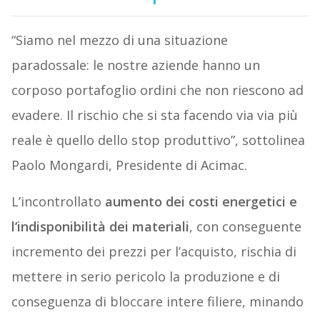
“Siamo nel mezzo di una situazione
paradossale: le nostre aziende hanno un
corposo portafoglio ordini che non riescono ad
evadere. Il rischio che si sta facendo via via più
reale è quello dello stop produttivo”, sottolinea
Paolo Mongardi, Presidente di Acimac.
L’incontrollato
aumento dei costi energetici e
l’indisponibilità dei materiali
, con conseguente
incremento dei prezzi per l’acquisto, rischia di
mettere in serio pericolo la produzione e di
conseguenza di bloccare intere filiere, minando