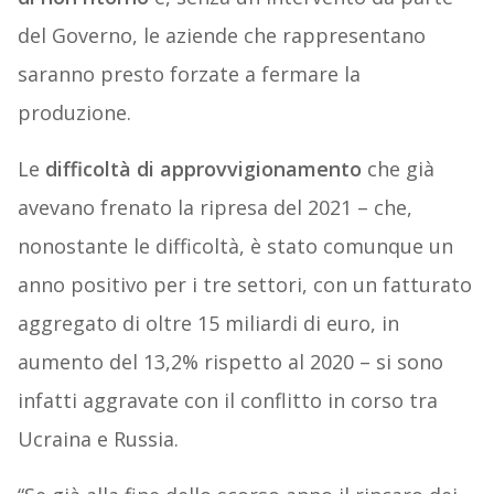
del Governo, le aziende che rappresentano
saranno presto forzate a fermare la
produzione.
Le
difficoltà di approvvigionamento
che già
avevano frenato la ripresa del 2021 – che,
nonostante le difficoltà, è stato comunque un
anno positivo per i tre settori, con un fatturato
aggregato di oltre 15 miliardi di euro, in
aumento del 13,2% rispetto al 2020 – si sono
infatti aggravate con il conflitto in corso tra
Ucraina e Russia.