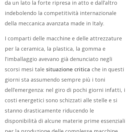
da un lato la forte ripresa in atto e dall’altro
indebolendo la competitività internazionale
della meccanica avanzata made in Italy.
I comparti delle macchine e delle attrezzature
per la ceramica, la plastica, la gomma e
l’imballaggio avevano già denunciato negli
scorsi mesi tale
situazione critica
che in questi
giorni sta assumendo sempre più i toni
dell’emergenza: nel giro di pochi giorni infatti, i
costi energetici sono schizzati alle stelle e si
stanno drasticamente riducendo le
disponibilità di alcune materie prime essenziali
per la produzione delle complesse macchine