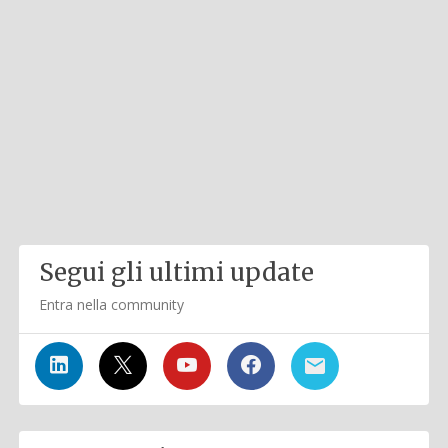
Segui gli ultimi update
Entra nella community