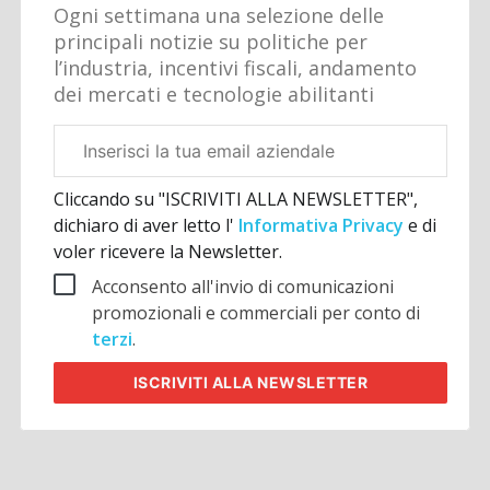
Ogni settimana una selezione delle
principali notizie su politiche per
l’industria, incentivi fiscali, andamento
dei mercati e tecnologie abilitanti
Email
aziendale
Cliccando su "ISCRIVITI ALLA NEWSLETTER",
dichiaro di aver letto l'
Informativa Privacy
e di
voler ricevere la Newsletter.
Acconsento all'invio di comunicazioni
promozionali e commerciali per conto di
terzi
.
ISCRIVITI
ALLA NEWSLETTER