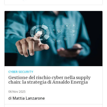
CYBER SECURITY
Gestione del rischio cyber nella supply
chain: la strategia di Ansaldo Energia
06 Nov 2025
di
Mattia Lanzarone