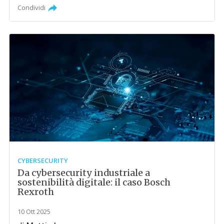
Condividi
CYBERSECURITY
Da cybersecurity industriale a
sostenibilità digitale: il caso Bosch
Rexroth
10 Ott 2025