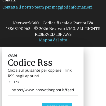
Contatti
Contatta il nostro team per maggiori informazioni
Nextwork360 - Codice fiscale e Partita IVA
13868590962 - © 2026 Nextwork360. ALL RIGHTS
RESERVED. ISP AWS
Mappa del sito
close
Codice Rss
Clicca sul pulsante per copiare il link
RSS negli appunti.
RSS link