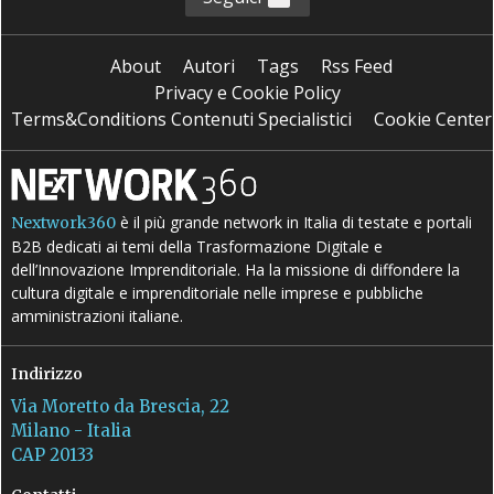
About
Autori
Tags
Rss Feed
Privacy e Cookie Policy
Terms&Conditions Contenuti Specialistici
Cookie Center
è il più grande network in Italia di testate e portali
Nextwork360
B2B dedicati ai temi della Trasformazione Digitale e
dell’Innovazione Imprenditoriale. Ha la missione di diffondere la
cultura digitale e imprenditoriale nelle imprese e pubbliche
amministrazioni italiane.
Indirizzo
Via Moretto da Brescia, 22
Milano - Italia
CAP 20133