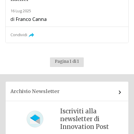
16 Lug 2025
di
Franco Canna
Condividi
Pagina 1 di 1
Archivio Newsletter
Iscriviti alla
newsletter di
Innovation Post