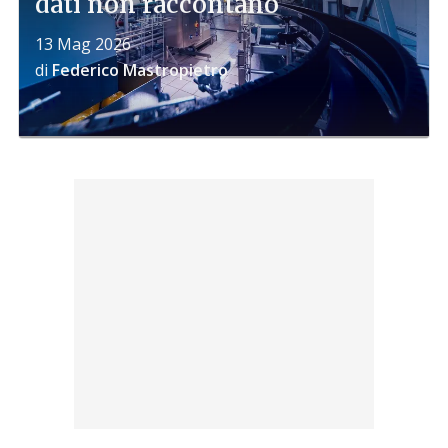
dati non raccontano
13 Mag 2026
di
Federico Mastropietro