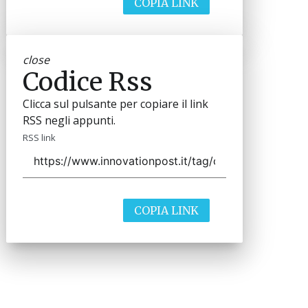
COPIA LINK
close
Codice Rss
Clicca sul pulsante per copiare il link
RSS negli appunti.
RSS link
COPIA LINK