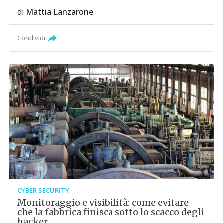
di
Mattia Lanzarone
Condividi
CYBER SECURITY
Monitoraggio e visibilità: come evitare
che la fabbrica finisca sotto lo scacco degli
hacker