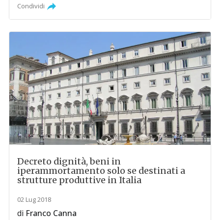
Condividi
Decreto dignità, beni in
iperammortamento solo se destinati a
strutture produttive in Italia
02 Lug 2018
di
Franco Canna