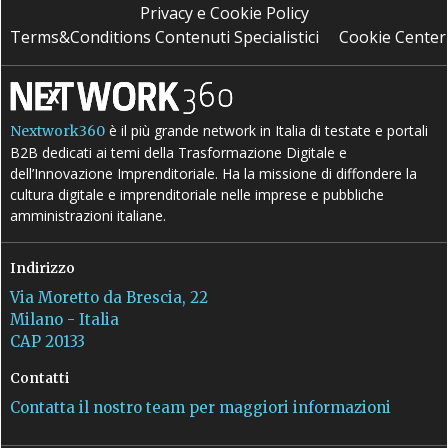
Privacy e Cookie Policy
Terms&Conditions Contenuti Specialistici
Cookie Center
è il più grande network in Italia di testate e portali
Nextwork360
B2B dedicati ai temi della Trasformazione Digitale e
dell’Innovazione Imprenditoriale. Ha la missione di diffondere la
cultura digitale e imprenditoriale nelle imprese e pubbliche
amministrazioni italiane.
Indirizzo
Via Moretto da Brescia, 22
Milano - Italia
CAP 20133
Contatti
Contatta il nostro team per maggiori informazioni