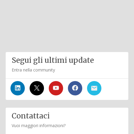
Segui gli ultimi update
Entra nella community
Contattaci
Vuoi maggiori informazioni?