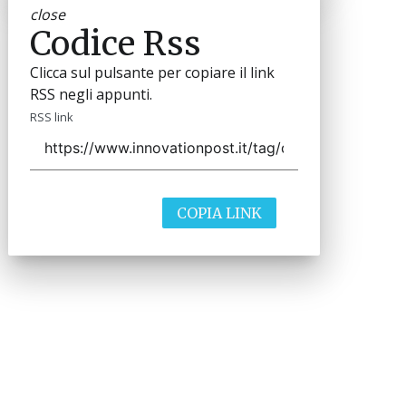
close
Codice Rss
Clicca sul pulsante per copiare il link
RSS negli appunti.
RSS link
COPIA LINK