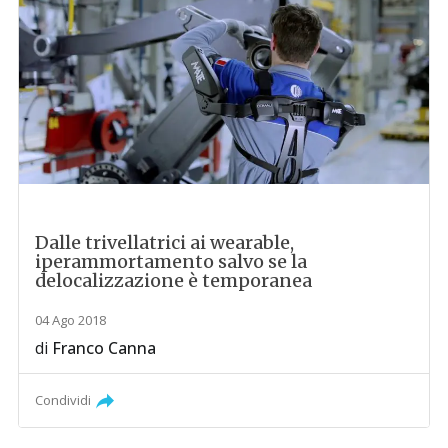
Dalle trivellatrici ai wearable,
iperammortamento salvo se la
delocalizzazione è temporanea
04 Ago 2018
di
Franco Canna
Condividi