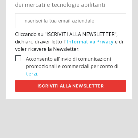
dei mercati e tecnologie abilitanti
Email
aziendale
Cliccando su "ISCRIVITI ALLA NEWSLETTER",
dichiaro di aver letto l'
Informativa Privacy
e di
voler ricevere la Newsletter.
Acconsento all'invio di comunicazioni
promozionali e commerciali per conto di
terzi
.
ISCRIVITI
ALLA NEWSLETTER