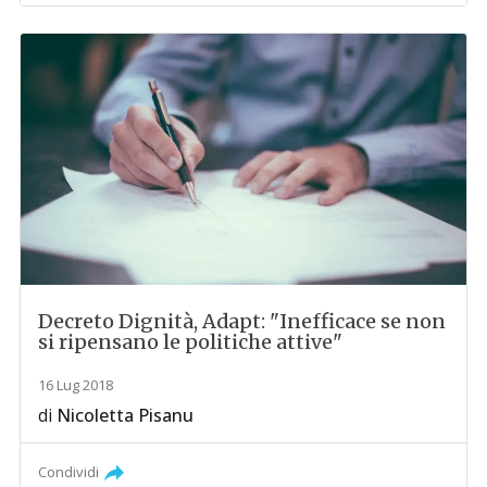
Decreto Dignità, Adapt: "Inefficace se non
si ripensano le politiche attive"
16 Lug 2018
di
Nicoletta Pisanu
Condividi