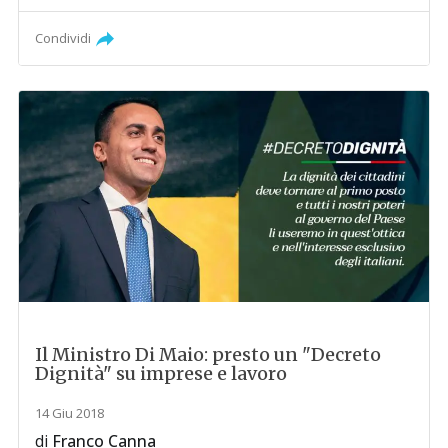
Condividi
Il Ministro Di Maio: presto un "Decreto
Dignità" su imprese e lavoro
14 Giu 2018
di
Franco Canna