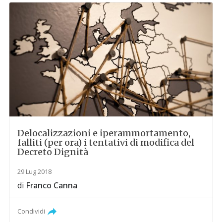
Delocalizzazioni e iperammortamento,
falliti (per ora) i tentativi di modifica del
Decreto Dignità
29 Lug 2018
di
Franco Canna
Condividi