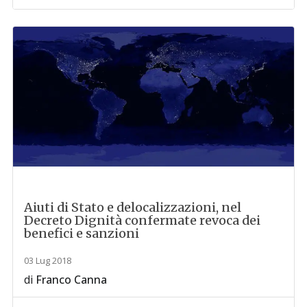
Aiuti di Stato e delocalizzazioni, nel
Decreto Dignità confermate revoca dei
benefici e sanzioni
03 Lug 2018
di
Franco Canna