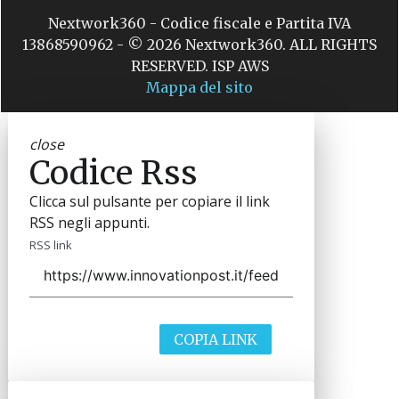
Nextwork360 - Codice fiscale e Partita IVA
13868590962 - © 2026 Nextwork360. ALL RIGHTS
RESERVED. ISP AWS
Mappa del sito
close
Codice Rss
Clicca sul pulsante per copiare il link
RSS negli appunti.
RSS link
COPIA LINK