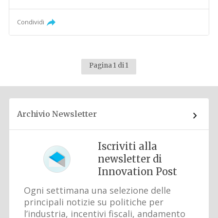
Condividi
Pagina 1 di 1
Archivio Newsletter
Iscriviti alla
newsletter di
Innovation Post
Ogni settimana una selezione delle
principali notizie su politiche per
l’industria, incentivi fiscali, andamento