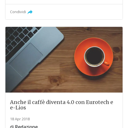
Condividi
Anche il caffè diventa 4.0 con Eurotech e
e-Lios
18 Apr 2018
di
Redazione