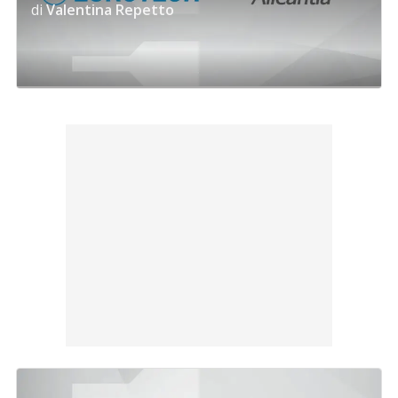
di
Valentina Repetto