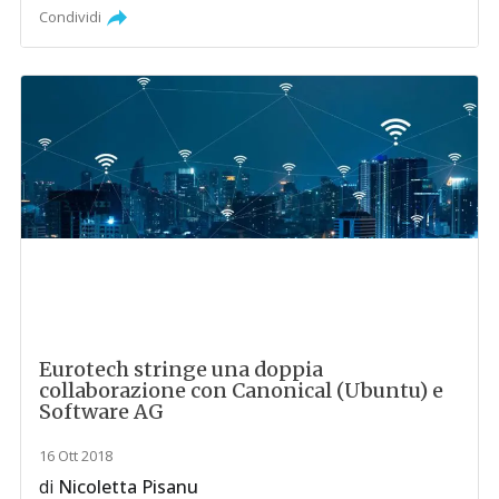
Condividi
Eurotech stringe una doppia
collaborazione con Canonical (Ubuntu) e
Software AG
16 Ott 2018
di
Nicoletta Pisanu