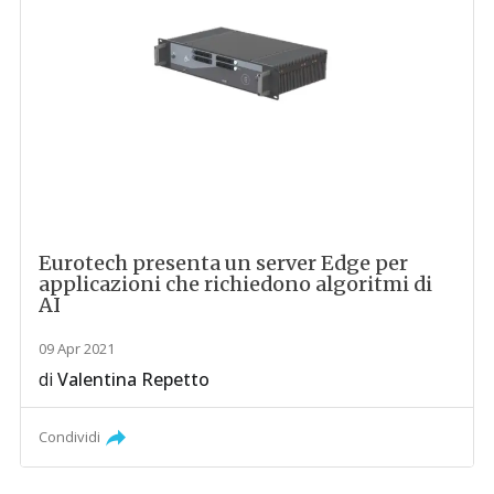
Eurotech presenta un server Edge per
applicazioni che richiedono algoritmi di
AI
09 Apr 2021
di
Valentina Repetto
Condividi