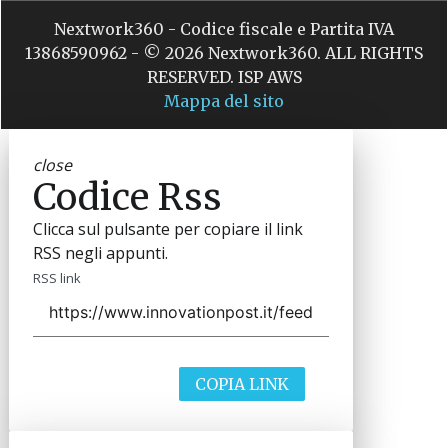
Nextwork360 - Codice fiscale e Partita IVA
13868590962 - © 2026 Nextwork360. ALL RIGHTS
RESERVED. ISP AWS
Mappa del sito
close
Codice Rss
Clicca sul pulsante per copiare il link
RSS negli appunti.
RSS link
COPIA LINK