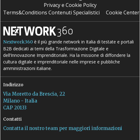
Privacy e Cookie Policy
Terms&Conditions Contenuti Specialistici
Cookie Center
è il più grande network in Italia di testate e portali
Nextwork360
B2B dedicati ai temi della Trasformazione Digitale e
dell’Innovazione Imprenditoriale. Ha la missione di diffondere la
cultura digitale e imprenditoriale nelle imprese e pubbliche
amministrazioni italiane.
Indirizzo
Via Moretto da Brescia, 22
Milano - Italia
CAP 20133
Contatti
Contatta il nostro team per maggiori informazioni