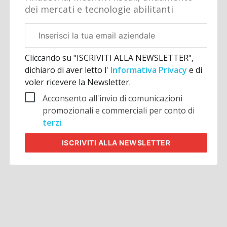
dei mercati e tecnologie abilitanti
Email
aziendale
Cliccando su "ISCRIVITI ALLA NEWSLETTER",
dichiaro di aver letto l'
Informativa Privacy
e di
voler ricevere la Newsletter.
Acconsento all'invio di comunicazioni
promozionali e commerciali per conto di
terzi
.
ISCRIVITI
ALLA NEWSLETTER