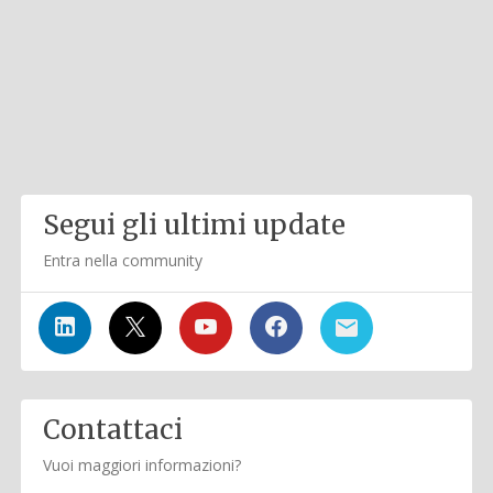
Segui gli ultimi update
Entra nella community
Contattaci
Vuoi maggiori informazioni?