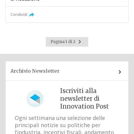
Condividi
Pagina
Pagina 1 di 2
successiva
Archivio Newsletter
Iscriviti alla
newsletter di
Innovation Post
Ogni settimana una selezione delle
principali notizie su politiche per
l’industria, incentivi fiscali, andamento