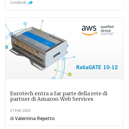
Condividi
Eurotech entra a far parte della rete di
partner di Amazon Web Services
21 Feb 2020
di
Valentina Repetto