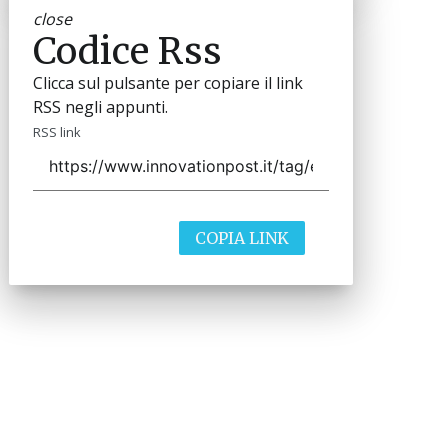
close
Codice Rss
Clicca sul pulsante per copiare il link
RSS negli appunti.
RSS link
COPIA LINK