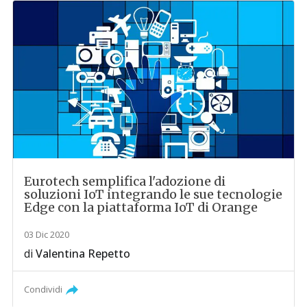
Eurotech semplifica l'adozione di
soluzioni IoT integrando le sue tecnologie
Edge con la piattaforma IoT di Orange
03 Dic 2020
di
Valentina Repetto
Condividi