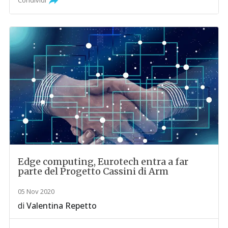
Condividi
Edge computing, Eurotech entra a far
parte del Progetto Cassini di Arm
05 Nov 2020
di
Valentina Repetto