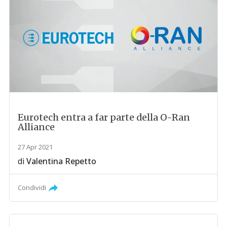
Eurotech entra a far parte della O-Ran
Alliance
27 Apr 2021
di
Valentina Repetto
Condividi