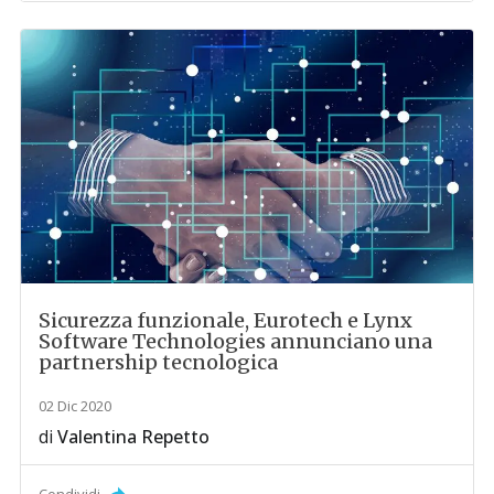
Sicurezza funzionale, Eurotech e Lynx
Software Technologies annunciano una
partnership tecnologica
02 Dic 2020
di
Valentina Repetto