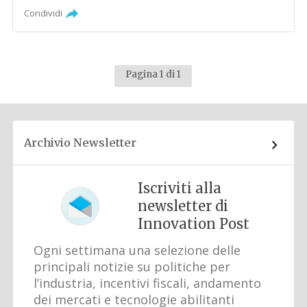
Condividi
Pagina 1 di 1
Archivio Newsletter
Iscriviti alla
newsletter di
Innovation Post
Ogni settimana una selezione delle
principali notizie su politiche per
l’industria, incentivi fiscali, andamento
dei mercati e tecnologie abilitanti