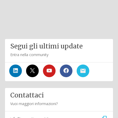
Segui gli ultimi update
Entra nella community
Contattaci
Vuoi maggiori informazioni?