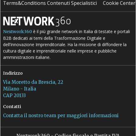
Terms&Conditions Contenuti Specialistici
Cookie Center
è il più grande network in Italia di testate e portali
Nextwork360
B2B dedicati ai temi della Trasformazione Digitale e
dell’Innovazione Imprenditoriale. Ha la missione di diffondere la
cultura digitale e imprenditoriale nelle imprese e pubbliche
amministrazioni italiane.
Indirizzo
Via Moretto da Brescia, 22
Milano - Italia
CAP 20133
Contatti
Contatta il nostro team per maggiori informazioni
Nextwork360 - Codice fiscale e Partita IVA