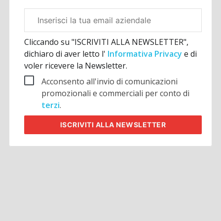
Email
aziendale
Cliccando su "ISCRIVITI ALLA NEWSLETTER",
dichiaro di aver letto l'
Informativa Privacy
e di
voler ricevere la Newsletter.
Acconsento all'invio di comunicazioni
promozionali e commerciali per conto di
terzi
.
ISCRIVITI
ALLA NEWSLETTER