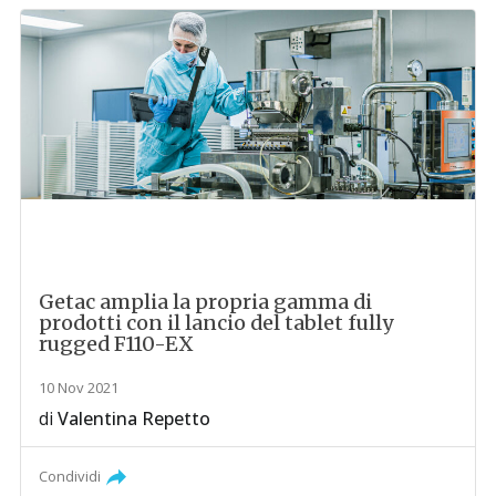
Getac amplia la propria gamma di
prodotti con il lancio del tablet fully
rugged F110-EX
10 Nov 2021
di
Valentina Repetto
Condividi