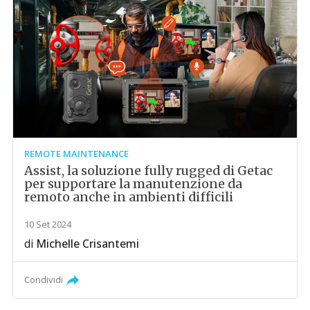
REMOTE MAINTENANCE
Assist, la soluzione fully rugged di Getac
per supportare la manutenzione da
remoto anche in ambienti difficili
10 Set 2024
di
Michelle Crisantemi
Condividi