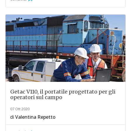
Getac V110, il portatile progettato per gli
operatori sul campo
07 Ott 2020
di
Valentina Repetto