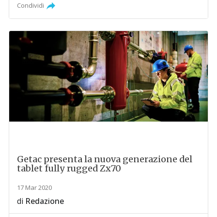
Condividi
Getac presenta la nuova generazione del
tablet fully rugged Zx70
17 Mar 2020
di
Redazione