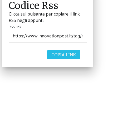
Codice Rss
Clicca sul pulsante per copiare il link
RSS negli appunti.
RSS link
COPIA LINK