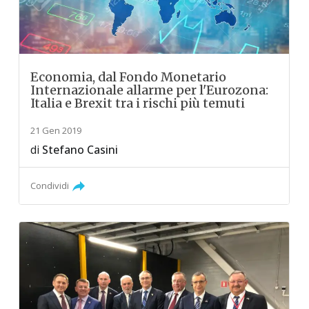
Economia, dal Fondo Monetario
Internazionale allarme per l'Eurozona:
Italia e Brexit tra i rischi più temuti
21 Gen 2019
di
Stefano Casini
Condividi