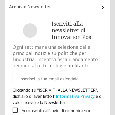
Archivio Newsletter
Iscriviti alla
newsletter di
Innovation Post
Ogni settimana una selezione delle
principali notizie su politiche per
l’industria, incentivi fiscali, andamento
dei mercati e tecnologie abilitanti
Email
aziendale
Cliccando su "ISCRIVITI ALLA NEWSLETTER",
dichiaro di aver letto l'
Informativa Privacy
e di
voler ricevere la Newsletter.
Acconsento all'invio di comunicazioni