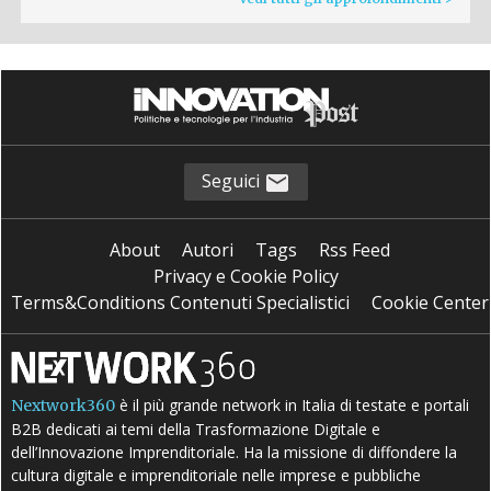
Seguici
About
Autori
Tags
Rss Feed
Privacy e Cookie Policy
Terms&Conditions Contenuti Specialistici
Cookie Center
è il più grande network in Italia di testate e portali
Nextwork360
B2B dedicati ai temi della Trasformazione Digitale e
dell’Innovazione Imprenditoriale. Ha la missione di diffondere la
cultura digitale e imprenditoriale nelle imprese e pubbliche