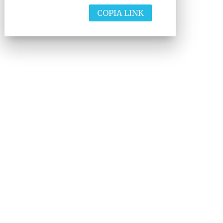
COPIA LINK