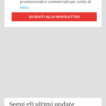
promozionali e commerciali per conto di
terzi
.
ISCRIVITI
ALLA NEWSLETTER
Segui gli ultimi update