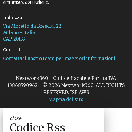
amministrazioni italiane.
Indirizzo
Via Moretto da Brescia, 22
Milano - Italia
CAP 20133
Contatti
Contatta il nostro team per maggiori informazioni
Nextwork360 - Codice fiscale e Partita IVA
13868590962 - © 2026 Nextwork360. ALL RIGHTS
RESERVED. ISP AWS
Mappa del sito
close
Codice Rss