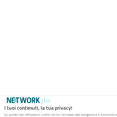
I tuoi contenuti, la tua privacy!
Su questo sito utilizziamo cookie tecnici necessari alla navigazione e funzionali 