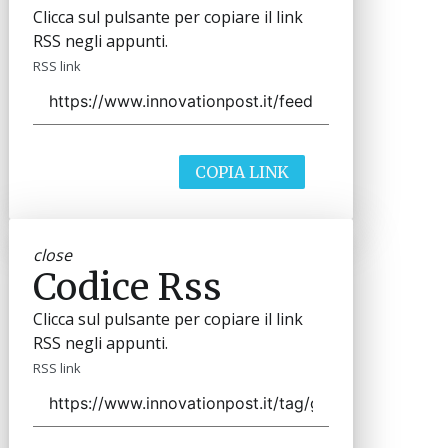
Clicca sul pulsante per copiare il link
RSS negli appunti.
RSS link
COPIA LINK
close
Codice Rss
Clicca sul pulsante per copiare il link
RSS negli appunti.
RSS link