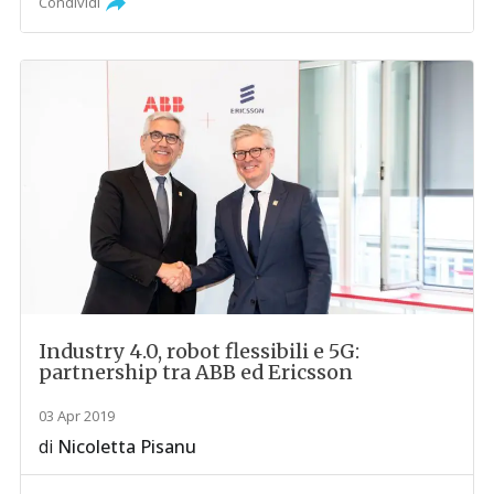
Condividi
Industry 4.0, robot flessibili e 5G:
partnership tra ABB ed Ericsson
03 Apr 2019
di
Nicoletta Pisanu