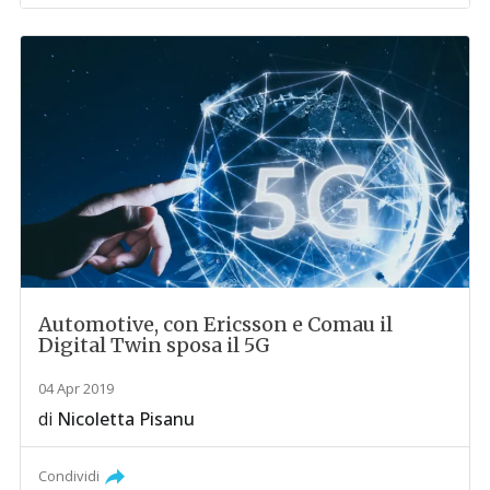
Automotive, con Ericsson e Comau il
Digital Twin sposa il 5G
04 Apr 2019
di
Nicoletta Pisanu
Condividi