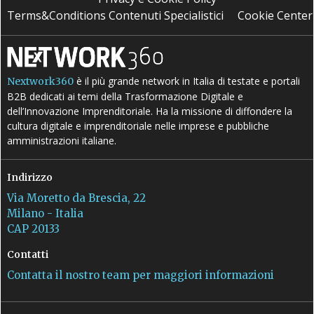
Terms&Conditions Contenuti Specialistici
Cookie Center
è il più grande network in Italia di testate e portali
Nextwork360
B2B dedicati ai temi della Trasformazione Digitale e
dell’Innovazione Imprenditoriale. Ha la missione di diffondere la
cultura digitale e imprenditoriale nelle imprese e pubbliche
amministrazioni italiane.
Indirizzo
Via Moretto da Brescia, 22
Milano - Italia
CAP 20133
Contatti
Contatta il nostro team per maggiori informazioni