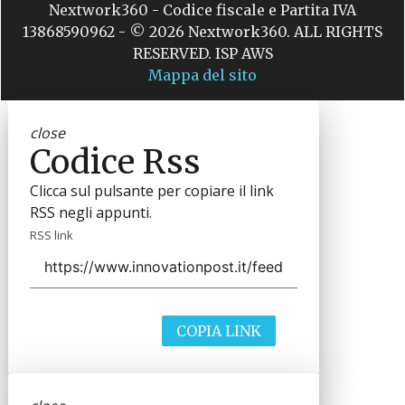
Nextwork360 - Codice fiscale e Partita IVA
13868590962 - © 2026 Nextwork360. ALL RIGHTS
RESERVED. ISP AWS
Mappa del sito
close
Codice Rss
Clicca sul pulsante per copiare il link
RSS negli appunti.
RSS link
COPIA LINK