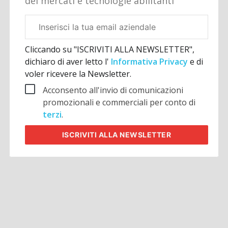
dei mercati e tecnologie abilitanti
Email
aziendale
Cliccando su "ISCRIVITI ALLA NEWSLETTER",
dichiaro di aver letto l'
Informativa Privacy
e di
voler ricevere la Newsletter.
Acconsento all'invio di comunicazioni
promozionali e commerciali per conto di
terzi
.
ISCRIVITI
ALLA NEWSLETTER