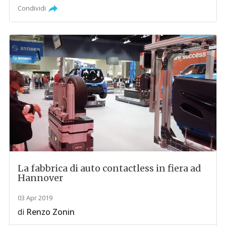
Condividi
La fabbrica di auto contactless in fiera ad
Hannover
03 Apr 2019
di
Renzo Zonin