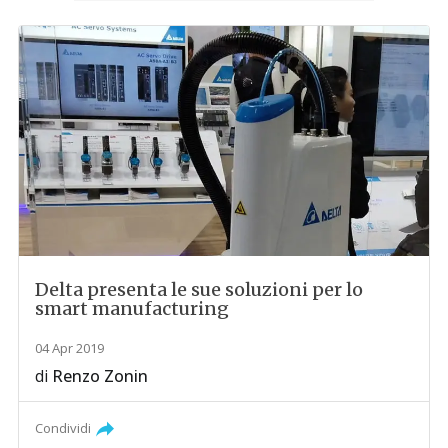
Delta presenta le sue soluzioni per lo
smart manufacturing
04 Apr 2019
di
Renzo Zonin
Condividi