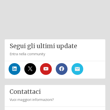
Segui gli ultimi update
Entra nella community
Contattaci
Vuoi maggiori informazioni?