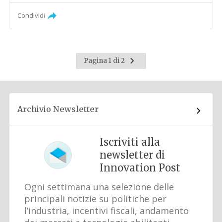
Condividi
Pagina
Pagina 1 di 2
successiva
Archivio Newsletter
Iscriviti alla
newsletter di
Innovation Post
Ogni settimana una selezione delle
principali notizie su politiche per
l’industria, incentivi fiscali, andamento