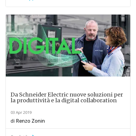
Da Schneider Electric nuove soluzioni per
la produttività e la digital collaboration
03 Apr 2019
di
Renzo Zonin