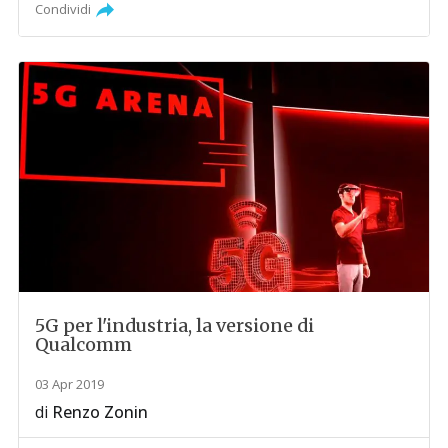
Condividi
5G per l'industria, la versione di
Qualcomm
03 Apr 2019
di
Renzo Zonin