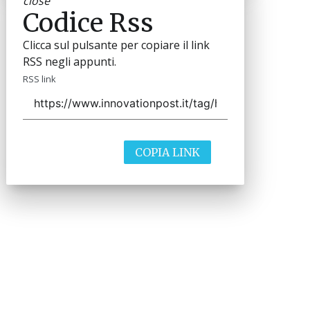
close
Codice Rss
Clicca sul pulsante per copiare il link
RSS negli appunti.
RSS link
COPIA LINK