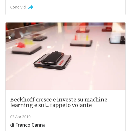
Condividi
Beckhoff cresce e investe su machine
learning e sul... tappeto volante
02 Apr 2019
di
Franco Canna