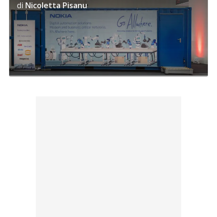
di
Nicoletta Pisanu