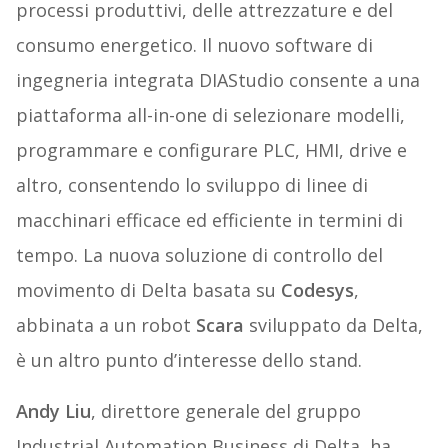
processi produttivi, delle attrezzature e del
consumo energetico. Il nuovo software di
ingegneria integrata DIAStudio consente a una
piattaforma all-in-one di selezionare modelli,
programmare e configurare PLC, HMI, drive e
altro, consentendo lo sviluppo di linee di
macchinari efficace ed efficiente in termini di
tempo. La nuova soluzione di controllo del
movimento di Delta basata su
Codesys
,
abbinata a un robot
Scara
sviluppato da Delta,
è un altro punto d’interesse dello stand.
Andy Liu
, direttore generale del gruppo
Industrial Automation Business di Delta, ha