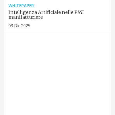
WHITEPAPER
Intelligenza Artificiale nelle PMI
manifatturiere
03 Dic 2025