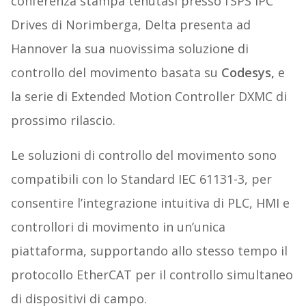
conferenza stampa tenutasi presso l’SPS IPC
Drives di Norimberga, Delta presenta ad
Hannover la sua nuovissima soluzione di
controllo del movimento basata su
Codesys,
e
la serie di Extended Motion Controller DXMC di
prossimo rilascio.
Le soluzioni di controllo del movimento sono
compatibili con lo Standard IEC 61131-3, per
consentire l’integrazione intuitiva di PLC, HMI e
controllori di movimento in un’unica
piattaforma, supportando allo stesso tempo il
protocollo EtherCAT per il controllo simultaneo
di dispositivi di campo.