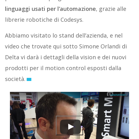
linguaggi usati per l’automazione
, grazie alle
librerie robotiche di Codesys.
Abbiamo visitato lo stand dell’azienda, e nel
video che trovate qui sotto Simone Orlandi di
Delta vi darà i dettagli della vision e dei nuovi
prodotti per il motion control esposti dalla
società.