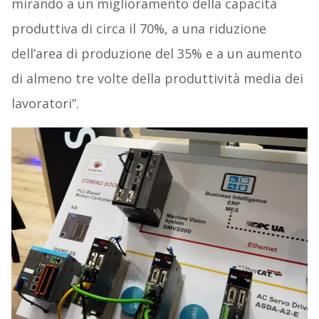
mirando a un miglioramento della capacità
produttiva di circa il 70%, a una riduzione
dell’area di produzione del 35% e a un aumento
di almeno tre volte della produttività media dei
lavoratori”.