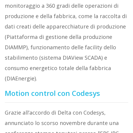
monitoraggio a 360 gradi delle operazioni di
produzione e della fabbrica, come la raccolta di
dati creati delle apparecchiature di produzione
(Piattaforma di gestione della produzione
DIAMMP), funzionamento delle facility dello
stabilimento (sistema DIAView SCADA) e
consumo energetico totale della fabbrica
(DIAEnergie).
Motion control con Codesys
Grazie all’accordo di Delta con Codesys,
annunciato lo scorso novembre durante una