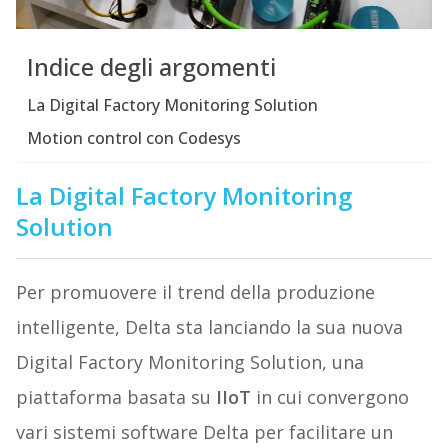
Indice degli argomenti
La Digital Factory Monitoring Solution
Motion control con Codesys
La Digital Factory Monitoring
Solution
Per promuovere il trend della produzione
intelligente, Delta sta lanciando la sua nuova
Digital Factory Monitoring Solution, una
piattaforma basata su
IIoT
in cui convergono
vari sistemi software Delta per facilitare un