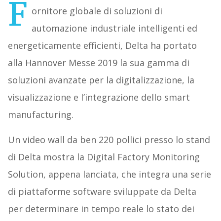
F
ornitore globale di soluzioni di
automazione industriale intelligenti ed
energeticamente efficienti, Delta ha portato
alla Hannover Messe 2019 la sua gamma di
soluzioni avanzate per la digitalizzazione, la
visualizzazione e l’integrazione dello smart
manufacturing.
Un video wall da ben 220 pollici presso lo stand
di Delta mostra la Digital Factory Monitoring
Solution, appena lanciata, che integra una serie
di piattaforme software sviluppate da Delta
per determinare in tempo reale lo stato dei