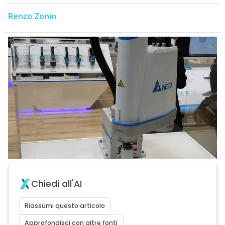
Renzo Zonin
Chiedi all'AI
Riassumi questo articolo
Approfondisci con altre fonti