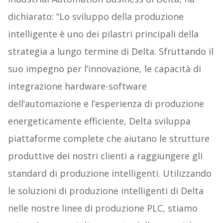
dichiarato: “Lo sviluppo della produzione
intelligente è uno dei pilastri principali della
strategia a lungo termine di Delta. Sfruttando il
suo impegno per l’innovazione, le capacità di
integrazione hardware-software
dell’automazione e l’esperienza di produzione
energeticamente efficiente, Delta sviluppa
piattaforme complete che aiutano le strutture
produttive dei nostri clienti a raggiungere gli
standard di produzione intelligenti. Utilizzando
le soluzioni di produzione intelligenti di Delta
nelle nostre linee di produzione PLC, stiamo