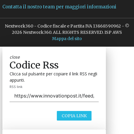
Contatta il nostro team per maggiori informazioni
Nextwork360 - Codice fiscale e Partita IVA 13868590962 - ©
2026 Nextwork360. ALL RIGHTS RESERVED. ISP AWS
Mappa del sito
close
Codice Rss
Clicca sul pulsante per copiare il link RSS negli
appunti.
RSS link
COPIA LINK