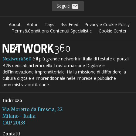
Seguici
About
Autori
Tags
Rss Feed
Privacy e Cookie Policy
Terms&Conditions Contenuti Specialistici
Cookie Center
è il più grande network in Italia di testate e portali
Nextwork360
B2B dedicati ai temi della Trasformazione Digitale e
dell’Innovazione Imprenditoriale. Ha la missione di diffondere la
cultura digitale e imprenditoriale nelle imprese e pubbliche
amministrazioni italiane.
Indirizzo
Via Moretto da Brescia, 22
Milano - Italia
CAP 20133
Contatti