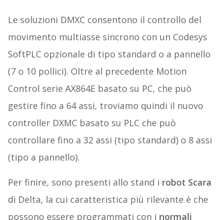
Le soluzioni DMXC consentono il controllo del
movimento multiasse sincrono con un Codesys
SoftPLC opzionale di tipo standard o a pannello
(7 o 10 pollici). Oltre al precedente Motion
Control serie AX864E basato su PC, che può
gestire fino a 64 assi, troviamo quindi il nuovo
controller DXMC basato su PLC che può
controllare fino a 32 assi (tipo standard) o 8 assi
(tipo a pannello).
Per finire, sono presenti allo stand i
robot Scara
di Delta, la cui caratteristica più rilevante è che
possono essere programmati con i
normali