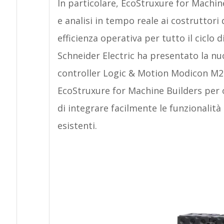
In particolare, EcoStruxure for Machine
e analisi in tempo reale ai costruttori
efficienza operativa per tutto il ciclo 
Schneider Electric ha presentato la nu
controller Logic & Motion Modicon M2
EcoStruxure for Machine Builders per o
di integrare facilmente le funzionalità 
esistenti.