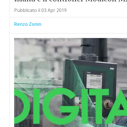
Pubblicato il 03 Apr 2019
Renzo Zonin