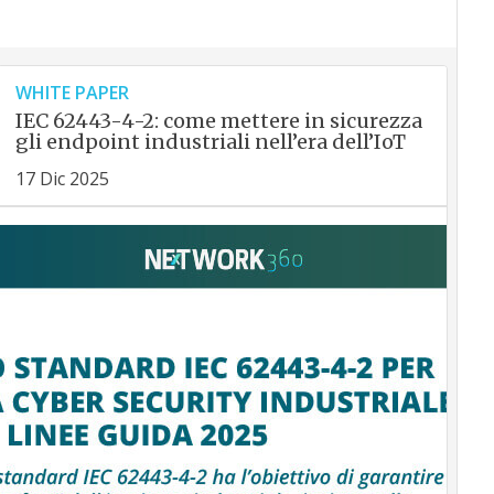
WHITE PAPER
IEC 62443-4-2: come mettere in sicurezza
gli endpoint industriali nell’era dell’IoT
17 Dic 2025