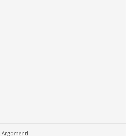
Argomenti