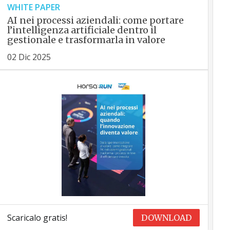
WHITE PAPER
AI nei processi aziendali: come portare
l’intelligenza artificiale dentro il
gestionale e trasformarla in valore
02 Dic 2025
Scaricalo gratis!
DOWNLOAD