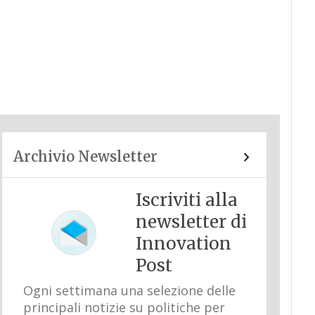
Archivio Newsletter
Iscriviti alla
newsletter di
Innovation
Post
Ogni settimana una selezione delle
principali notizie su politiche per