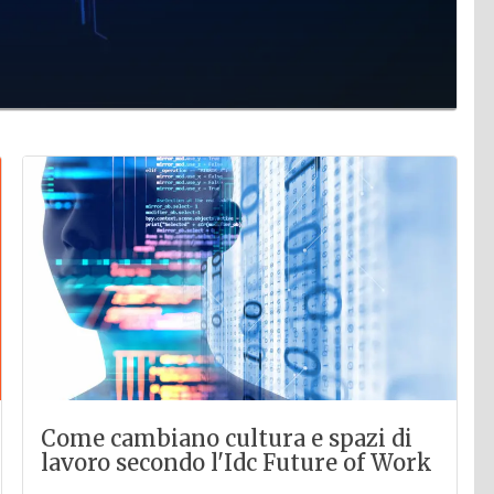
Come cambiano cultura e spazi di
lavoro secondo l'Idc Future of Work