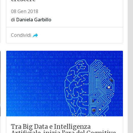
08 Gen 2018
di
Daniela Garbillo
Condividi
Tra Big Data e Intelligenza