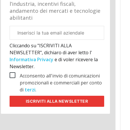
l’industria, incentivi fiscali,
andamento dei mercati e tecnologie
abilitanti
Email
aziendale
Cliccando su "ISCRIVITI ALLA
NEWSLETTER", dichiaro di aver letto l'
Informativa Privacy
e di voler ricevere la
Newsletter.
Acconsento all'invio di comunicazioni
promozionali e commerciali per conto
di
terzi
.
ISCRIVITI
ALLA NEWSLETTER