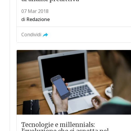
07 Mar 2018
di
Redazione
Condividi
Tecnologie e millennials: