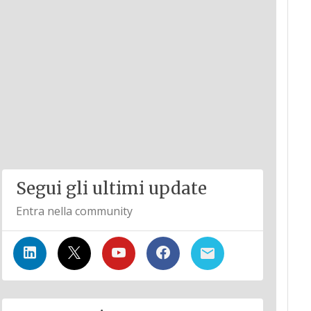
Segui gli ultimi update
Entra nella community