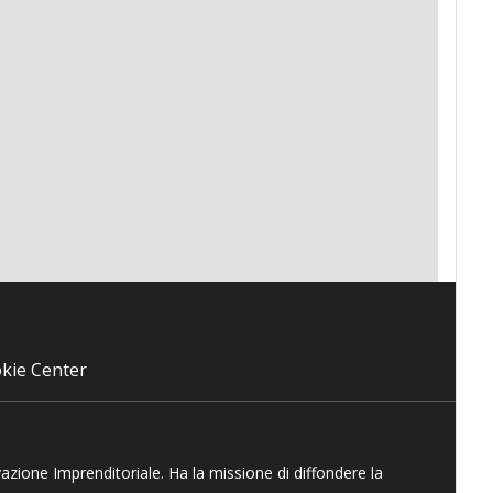
kie Center
vazione Imprenditoriale. Ha la missione di diffondere la