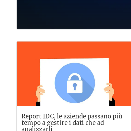
Report IDC, le aziende passano più
tempo a gestire i dati che ad
analizzarli