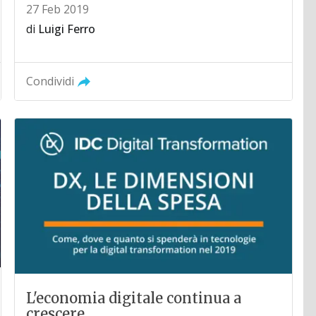
27 Feb 2019
di
Luigi Ferro
Condividi
L'economia digitale continua a
crescere