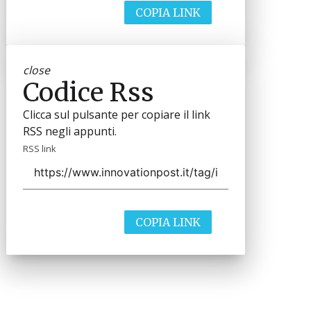
COPIA LINK
close
Codice Rss
Clicca sul pulsante per copiare il link
RSS negli appunti.
RSS link
COPIA LINK