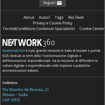
Seguici
About
Autori
Tags
Rss Feed
Privacy e Cookie Policy
Terms&Conditions Contenuti Specialistici
Cookie Center
è il più grande network in Italia di testate e portali
Nextwork360
B2B dedicati ai temi della Trasformazione Digitale e
dell’Innovazione Imprenditoriale. Ha la missione di diffondere la
cultura digitale e imprenditoriale nelle imprese e pubbliche
amministrazioni italiane.
Indirizzo
Via Moretto da Brescia, 22
Milano - Italia
CAP 20133