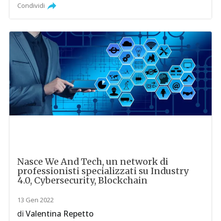
Condividi
Nasce We And Tech, un network di
professionisti specializzati su Industry
4.0, Cybersecurity, Blockchain
13 Gen 2022
di
Valentina Repetto