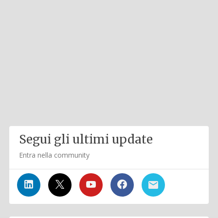
Segui gli ultimi update
Entra nella community