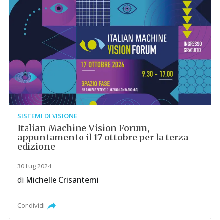
SISTEMI DI VISIONE
Italian Machine Vision Forum,
appuntamento il 17 ottobre per la terza
edizione
30 Lug 2024
di
Michelle Crisantemi
Condividi