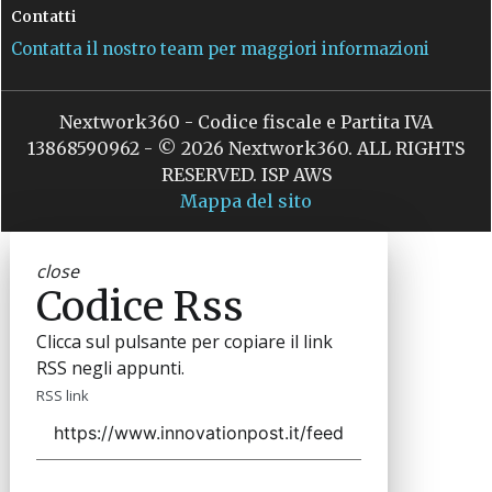
Contatti
Contatta il nostro team per maggiori informazioni
Nextwork360 - Codice fiscale e Partita IVA
13868590962 - © 2026 Nextwork360. ALL RIGHTS
RESERVED. ISP AWS
Mappa del sito
close
Codice Rss
Clicca sul pulsante per copiare il link
RSS negli appunti.
RSS link