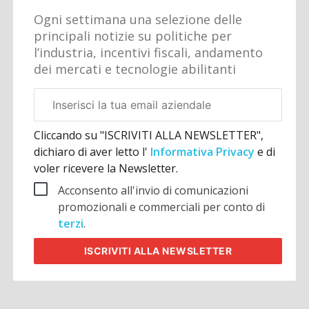
Ogni settimana una selezione delle
principali notizie su politiche per
l’industria, incentivi fiscali, andamento
dei mercati e tecnologie abilitanti
Email
aziendale
Cliccando su "ISCRIVITI ALLA NEWSLETTER",
dichiaro di aver letto l'
Informativa Privacy
e di
voler ricevere la Newsletter.
Acconsento all'invio di comunicazioni
promozionali e commerciali per conto di
terzi
.
ISCRIVITI
ALLA NEWSLETTER