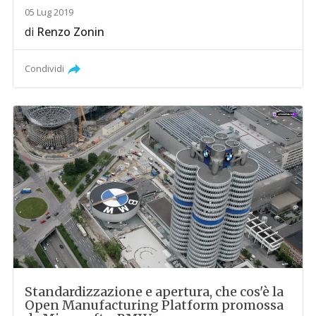
05 Lug 2019
di
Renzo Zonin
Condividi
Standardizzazione e apertura, che cos'è la
Open Manufacturing Platform promossa