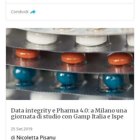
Condividi
Data integrity e Pharma 4.0: a Milano una
giornata di studio con Gamp Italia e Ispe
25 Set 2019
di
Nicoletta Pisanu