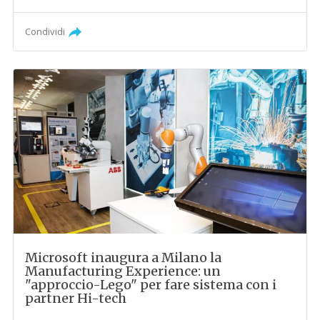
Condividi
Microsoft inaugura a Milano la
Manufacturing Experience: un
"approccio-Lego" per fare sistema con i
partner Hi-tech