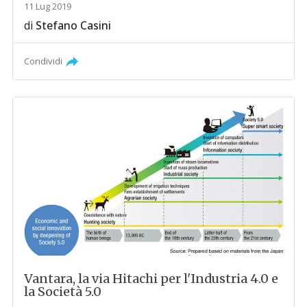
11 Lug 2019
di
Stefano Casini
Condividi
Vantara, la via Hitachi per l'Industria 4.0 e
la Società 5.0