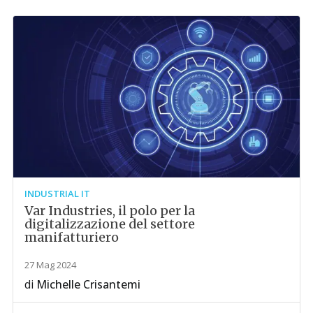
INDUSTRIAL IT
Var Industries, il polo per la
digitalizzazione del settore
manifatturiero
27 Mag 2024
di
Michelle Crisantemi