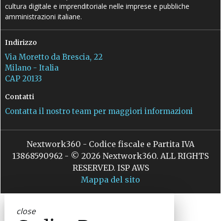
cultura digitale e imprenditoriale nelle imprese e pubbliche
amministrazioni italiane.
Indirizzo
Via Moretto da Brescia, 22
Milano - Italia
CAP 20133
Contatti
Contatta il nostro team per maggiori informazioni
Nextwork360 - Codice fiscale e Partita IVA
13868590962 - © 2026 Nextwork360. ALL RIGHTS
RESERVED. ISP AWS
Mappa del sito
close