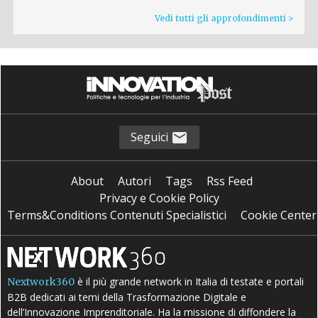
Vedi tutti gli approfondimenti >
Seguici
About
Autori
Tags
Rss Feed
Privacy e Cookie Policy
Terms&Conditions Contenuti Specialistici
Cookie Center
è il più grande network in Italia di testate e portali
Nextwork360
B2B dedicati ai temi della Trasformazione Digitale e
dell’Innovazione Imprenditoriale. Ha la missione di diffondere la