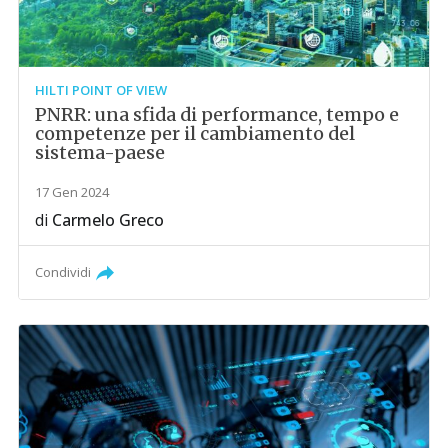
HILTI POINT OF VIEW
PNRR: una sfida di performance, tempo e
competenze per il cambiamento del
sistema-paese
17 Gen 2024
di
Carmelo Greco
Condividi