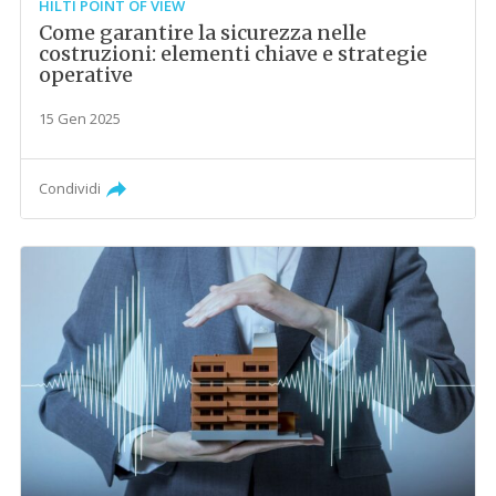
HILTI POINT OF VIEW
Come garantire la sicurezza nelle
costruzioni: elementi chiave e strategie
operative
15 Gen 2025
Condividi