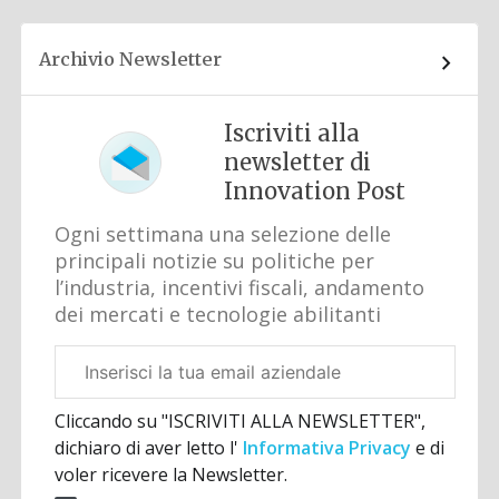
Archivio Newsletter
Iscriviti alla
newsletter di
Innovation Post
Ogni settimana una selezione delle
principali notizie su politiche per
l’industria, incentivi fiscali, andamento
dei mercati e tecnologie abilitanti
Email
aziendale
Cliccando su "ISCRIVITI ALLA NEWSLETTER",
dichiaro di aver letto l'
Informativa Privacy
e di
voler ricevere la Newsletter.