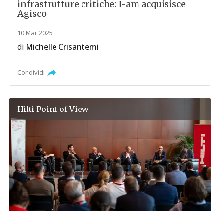
infrastrutture critiche: I-am acquisisce
Agisco
10 Mar 2025
di
Michelle Crisantemi
Condividi
Hilti
Point of View