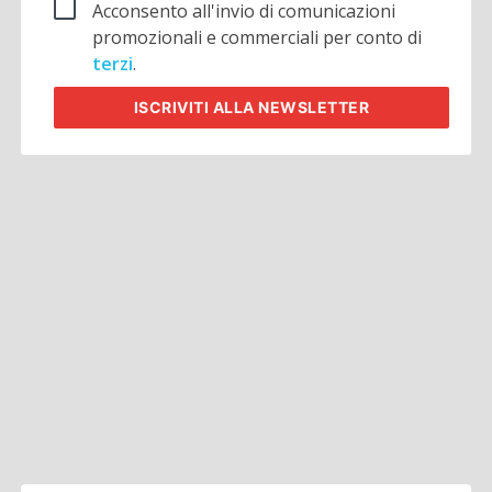
Acconsento all'invio di comunicazioni
promozionali e commerciali per conto di
terzi
.
ISCRIVITI
ALLA NEWSLETTER