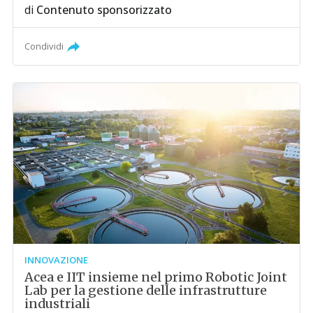
di
Contenuto sponsorizzato
Condividi
INNOVAZIONE
Acea e IIT insieme nel primo Robotic Joint
Lab per la gestione delle infrastrutture
industriali