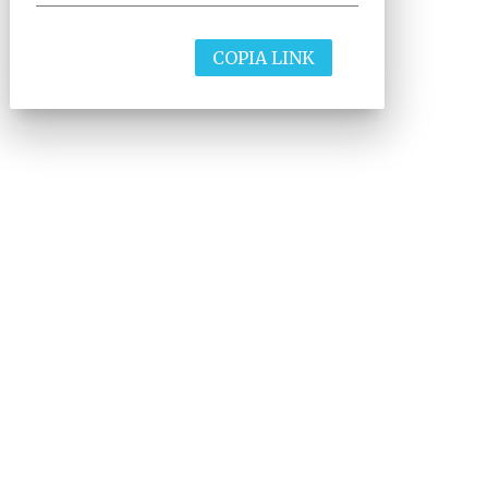
COPIA LINK