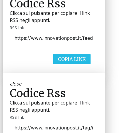
Codice Rss
Clicca sul pulsante per copiare il link
RSS negli appunti.
RSS link
COPIA LINK
close
Codice Rss
Clicca sul pulsante per copiare il link
RSS negli appunti.
RSS link