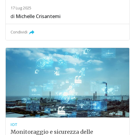
17 Lug 2025
di
Michelle Crisantemi
Condividi
IOT
Monitoraggio e sicurezza delle