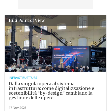
Hilti
Point of View
INFRASTRUTTURE
Dalla singola opera al sistema
infrastruttura: come digitalizzazione e
sostenibilità “by-design” cambiano la
gestione delle opere
17 Nov 2025