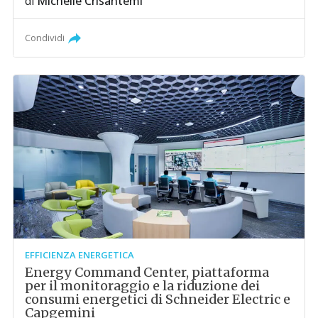
di
Michelle Crisantemi
Condividi
EFFICIENZA ENERGETICA
Energy Command Center, piattaforma
per il monitoraggio e la riduzione dei
consumi energetici di Schneider Electric e
Capgemini