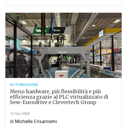
AUTOMAZIONE
Meno hardware, più flessibilità e più
efficienza grazie al PLC virtualizzato di
Sew-Eurodrive e Clevertech Group
12 Giu 2024
di
Michelle Crisantemi