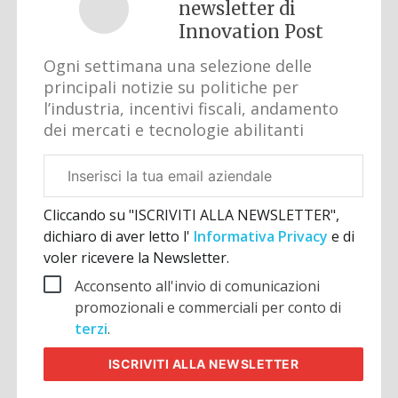
newsletter di
Innovation Post
Ogni settimana una selezione delle
principali notizie su politiche per
l’industria, incentivi fiscali, andamento
dei mercati e tecnologie abilitanti
Email
aziendale
Cliccando su "ISCRIVITI ALLA NEWSLETTER",
dichiaro di aver letto l'
Informativa Privacy
e di
voler ricevere la Newsletter.
Acconsento all'invio di comunicazioni
promozionali e commerciali per conto di
terzi
.
ISCRIVITI
ALLA NEWSLETTER