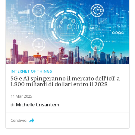
INTERNET OF THINGS
5G e AI spingeranno il mercato dell'IoT a
1.800 miliardi di dollari entro il 2028
11 Mar 2025
di
Michelle Crisantemi
Condividi