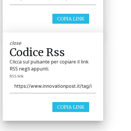
COPIA LINK
close
Codice Rss
Clicca sul pulsante per copiare il link
RSS negli appunti.
RSS link
COPIA LINK