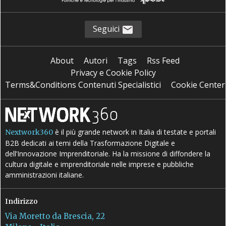
Seguici
About
Autori
Tags
Rss Feed
Privacy e Cookie Policy
Terms&Conditions Contenuti Specialistici
Cookie Center
è il più grande network in Italia di testate e portali
Nextwork360
B2B dedicati ai temi della Trasformazione Digitale e
dell’Innovazione Imprenditoriale. Ha la missione di diffondere la
cultura digitale e imprenditoriale nelle imprese e pubbliche
amministrazioni italiane.
Indirizzo
Via Moretto da Brescia, 22