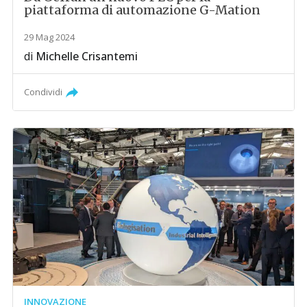
piattaforma di automazione G-Mation
29 Mag 2024
di
Michelle Crisantemi
Condividi
INNOVAZIONE