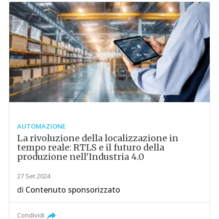
AUTOMAZIONE
La rivoluzione della localizzazione in
tempo reale: RTLS e il futuro della
produzione nell'Industria 4.0
27 Set 2024
di
Contenuto sponsorizzato
Condividi