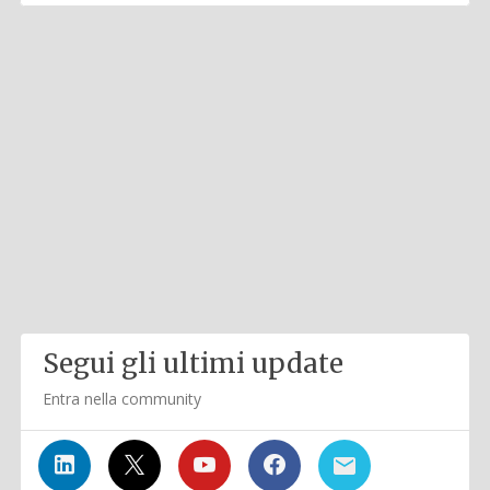
Segui gli ultimi update
Entra nella community