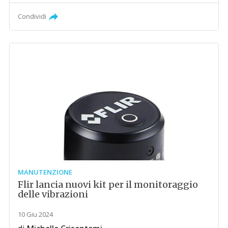
Condividi
MANUTENZIONE
Flir lancia nuovi kit per il monitoraggio
delle vibrazioni
10 Giu 2024