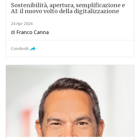
Sostenibilità, apertura, semplificazione e
AI: il nuovo volto della digitalizzazione
24 Apr 2024
di
Franco Canna
Condividi