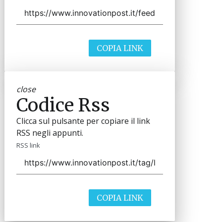
COPIA LINK
close
Codice Rss
Clicca sul pulsante per copiare il link
RSS negli appunti.
RSS link
COPIA LINK