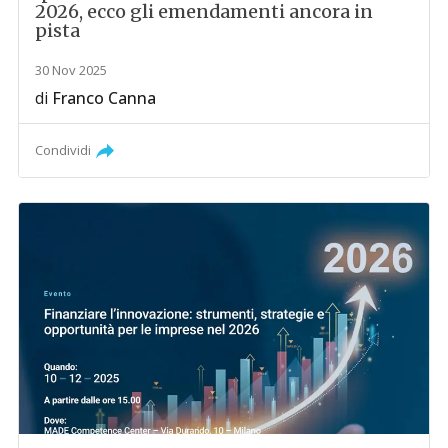
2026, ecco gli emendamenti ancora in
pista
30 Nov 2025
di
Franco Canna
Condividi