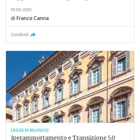
03 Dic 2025
di
Franco Canna
Condividi
LEGGE DI BILANCIO
Iperammortamento e Transizione 5.0