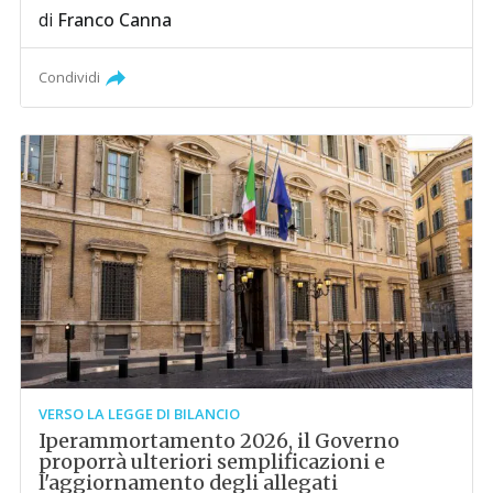
di
Franco Canna
Condividi
VERSO LA LEGGE DI BILANCIO
Iperammortamento 2026, il Governo
proporrà ulteriori semplificazioni e
l'aggiornamento degli allegati