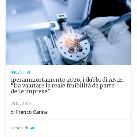
INCENTIVI
Iperammortamento 2026, i dubbi di ANIE.
"Da valutare la reale fruibilità da parte
delle imprese"
23 Dic 2025
di
Franco Canna
Condividi