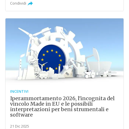
Condividi
INCENTIVI
Iperammortamento 2026, l'incognita del
vincolo Made in EU e le possibili
interpretazioni per beni strumentali e
software
21 Dic 2025