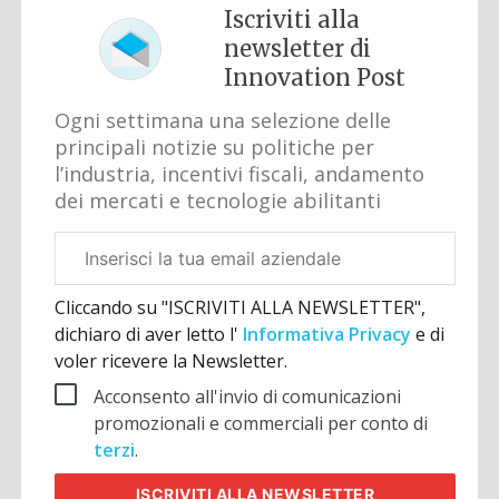
Iscriviti alla
newsletter di
Innovation Post
Ogni settimana una selezione delle
principali notizie su politiche per
l’industria, incentivi fiscali, andamento
dei mercati e tecnologie abilitanti
Email
aziendale
Cliccando su "ISCRIVITI ALLA NEWSLETTER",
dichiaro di aver letto l'
Informativa Privacy
e di
voler ricevere la Newsletter.
Acconsento all'invio di comunicazioni
promozionali e commerciali per conto di
terzi
.
ISCRIVITI
ALLA NEWSLETTER