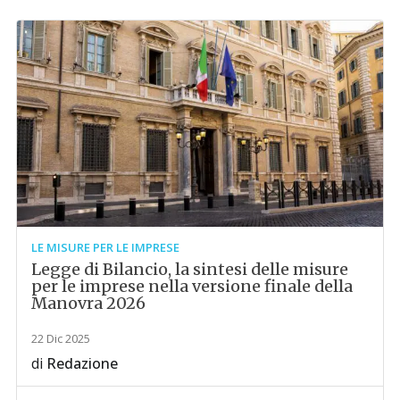
LE MISURE PER LE IMPRESE
Legge di Bilancio, la sintesi delle misure
per le imprese nella versione finale della
Manovra 2026
22 Dic 2025
di
Redazione