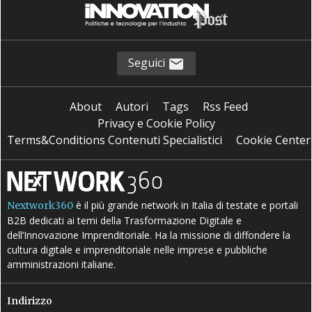
Seguici
About
Autori
Tags
Rss Feed
Privacy e Cookie Policy
Terms&Conditions Contenuti Specialistici
Cookie Center
è il più grande network in Italia di testate e portali
Nextwork360
B2B dedicati ai temi della Trasformazione Digitale e
dell’Innovazione Imprenditoriale. Ha la missione di diffondere la
cultura digitale e imprenditoriale nelle imprese e pubbliche
amministrazioni italiane.
Indirizzo