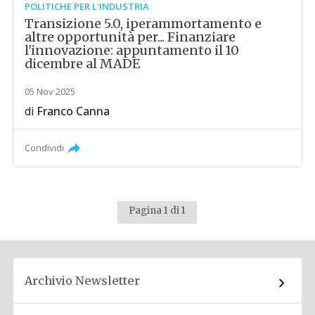
POLITICHE PER L'INDUSTRIA
Transizione 5.0, iperammortamento e
altre opportunità per... Finanziare
l'innovazione: appuntamento il 10
dicembre al MADE
05 Nov 2025
di
Franco Canna
Condividi
Pagina 1 di 1
Archivio Newsletter