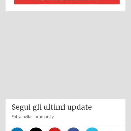
Segui gli ultimi update
Entra nella community