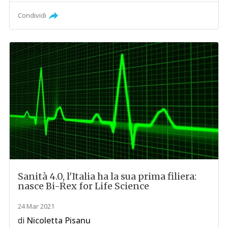
Condividi
Sanità 4.0, l'Italia ha la sua prima filiera:
nasce Bi-Rex for Life Science
24 Mar 2021
di
Nicoletta Pisanu