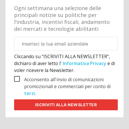
Ogni settimana una selezione delle
principali notizie su politiche per
l’industria, incentivi fiscali, andamento
dei mercati e tecnologie abilitanti
Email
aziendale
Cliccando su "ISCRIVITI ALLA NEWSLETTER",
dichiaro di aver letto l'
Informativa Privacy
e di
voler ricevere la Newsletter.
Acconsento all'invio di comunicazioni
promozionali e commerciali per conto di
terzi
.
ISCRIVITI
ALLA NEWSLETTER