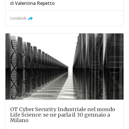
di
Valentina Repetto
Condividi
OT Cyber Security Industriale nel mondo
Life Science: se ne parla il 30 gennaio a
Milano