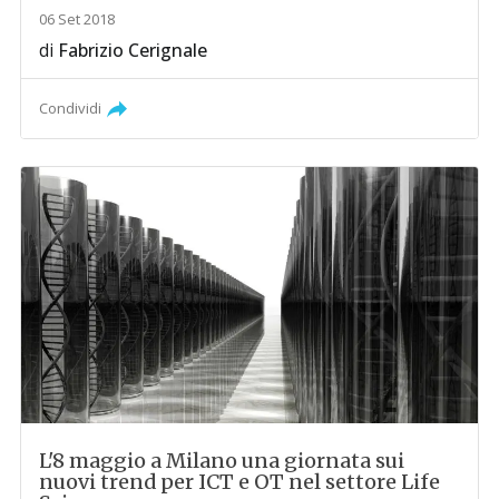
06 Set 2018
di
Fabrizio Cerignale
Condividi
L'8 maggio a Milano una giornata sui
nuovi trend per ICT e OT nel settore Life