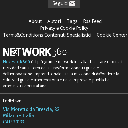
Seguici
About
Autori
Tags
Rss Feed
Privacy e Cookie Policy
Terms&Conditions Contenuti Specialistici
Cookie Center
è il più grande network in Italia di testate e portali
Nextwork360
B2B dedicati ai temi della Trasformazione Digitale e
dell’Innovazione Imprenditoriale. Ha la missione di diffondere la
cultura digitale e imprenditoriale nelle imprese e pubbliche
amministrazioni italiane.
Indirizzo
Via Moretto da Brescia, 22
Milano - Italia
CAP 20133