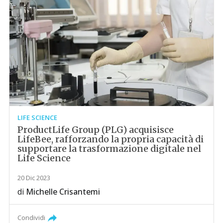
LIFE SCIENCE
ProductLife Group (PLG) acquisisce
LifeBee, rafforzando la propria capacità di
supportare la trasformazione digitale nel
Life Science
20 Dic 2023
di
Michelle Crisantemi
Condividi