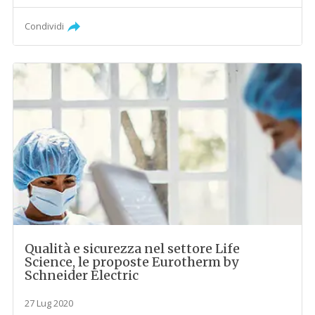
Condividi
Qualità e sicurezza nel settore Life
Science, le proposte Eurotherm by
Schneider Electric
27 Lug 2020