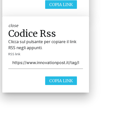
COPIA LINK
close
Codice Rss
Clicca sul pulsante per copiare il link
RSS negli appunti.
RSS link
COPIA LINK