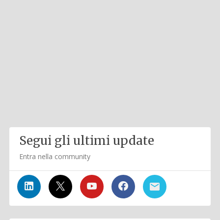
Segui gli ultimi update
Entra nella community