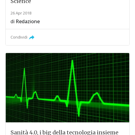
Science
26 Apr 2018
di
Redazione
Condividi
Sanità 4.0, i big della tecnologia insieme