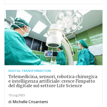
DIGITAL TRANSFORMATION
Telemedicina, sensori, robotica chirurgica
e intelligenza artificiale: cresce l'impatto
del digitale sul settore Life Science
13 Lug 2023
di
Michelle Crisantemi