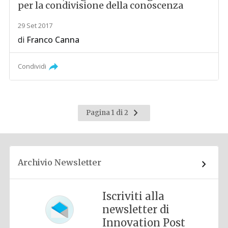
per la condivisione della conoscenza
29 Set 2017
di
Franco Canna
Condividi
Pagina
Pagina 1 di 2
successiva
Archivio Newsletter
Iscriviti alla
newsletter di
Innovation Post