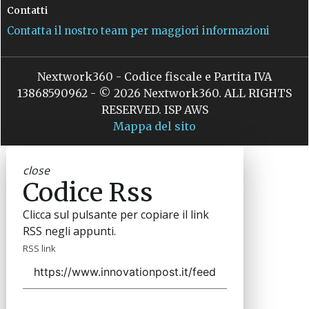
Contatti
Contatta il nostro team per maggiori informazioni
Nextwork360 - Codice fiscale e Partita IVA
13868590962 - © 2026 Nextwork360. ALL RIGHTS
RESERVED. ISP AWS
Mappa del sito
close
Codice Rss
Clicca sul pulsante per copiare il link
RSS negli appunti.
RSS link