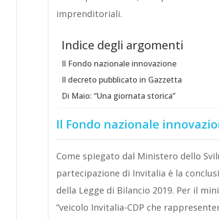
imprenditoriali.
Indice degli argomenti
Il Fondo nazionale innovazione
Il decreto pubblicato in Gazzetta
Di Maio: “Una giornata storica”
Il Fondo nazionale innovazi
Come spiegato dal Ministero dello Svi
partecipazione di Invitalia è la conclu
della Legge di Bilancio 2019. Per il mi
“veicolo Invitalia-CDP che rappresenter