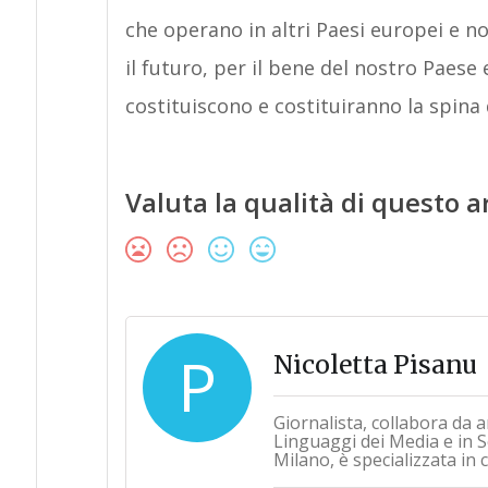
che operano in altri Paesi europei e 
il futuro, per il bene del nostro Paese 
costituiscono e costituiranno la spina 
Valuta la qualità di questo a
P
Nicoletta Pisanu
Giornalista, collabora da a
Linguaggi dei Media e in Sc
Milano, è specializzata in 