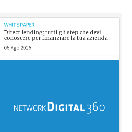
WHITE PAPER
Direct lending: tutti gli step che devi
conoscere per finanziare la tua azienda
06 Ago 2026