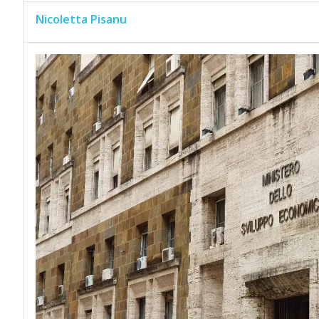
Nicoletta Pisanu