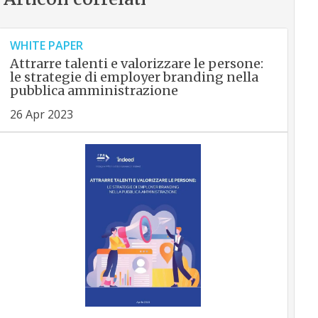
WHITE PAPER
Attrarre talenti e valorizzare le persone:
le strategie di employer branding nella
pubblica amministrazione
26 Apr 2023