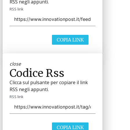
RSS negli appunti.
RSS link
COPIA LINK
close
Codice Rss
Clicca sul pulsante per copiare il link
RSS negli appunti.
RSS link
COPIA LINK