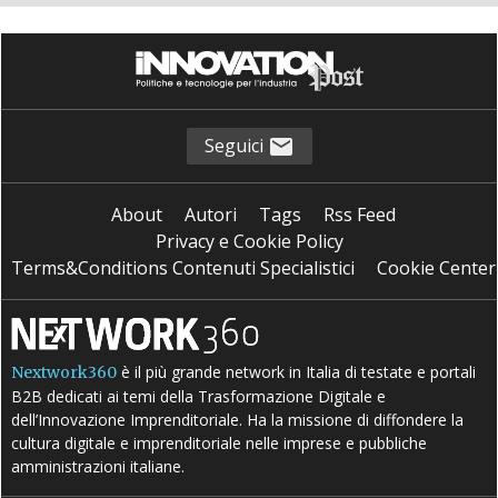
Seguici
About
Autori
Tags
Rss Feed
Privacy e Cookie Policy
Terms&Conditions Contenuti Specialistici
Cookie Center
è il più grande network in Italia di testate e portali
Nextwork360
B2B dedicati ai temi della Trasformazione Digitale e
dell’Innovazione Imprenditoriale. Ha la missione di diffondere la
cultura digitale e imprenditoriale nelle imprese e pubbliche
amministrazioni italiane.