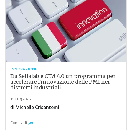
INNOVAZIONE
Da Sellalab e CIM 4.0 un programma per
accelerare l'innovazione delle PMI nei
distretti industriali
15 Lug 2026
di
Michelle Crisantemi
Condividi