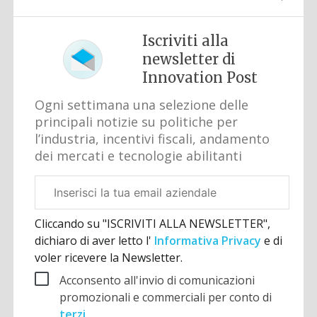
Iscriviti alla
newsletter di
Innovation Post
Ogni settimana una selezione delle
principali notizie su politiche per
l’industria, incentivi fiscali, andamento
dei mercati e tecnologie abilitanti
Email
aziendale
Cliccando su "ISCRIVITI ALLA NEWSLETTER",
dichiaro di aver letto l'
Informativa Privacy
e di
voler ricevere la Newsletter.
Acconsento all'invio di comunicazioni
promozionali e commerciali per conto di
terzi
.