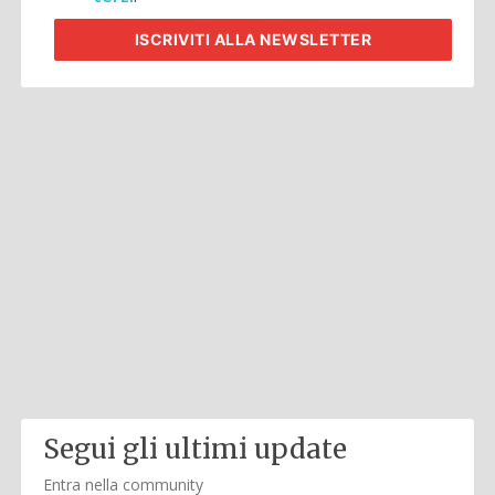
ISCRIVITI
ALLA NEWSLETTER
Segui gli ultimi update
Entra nella community