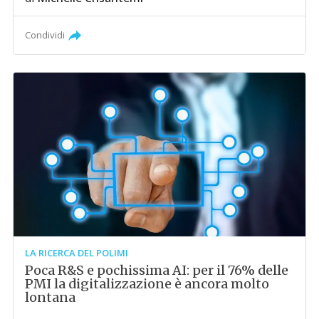
Condividi
LA RICERCA DEL POLIMI
Poca R&S e pochissima AI: per il 76% delle
PMI la digitalizzazione è ancora molto
lontana