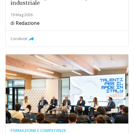
industriale
19 Mag 2026
di
Redazione
Condividi
FORMAZIONE E COMPETENZE