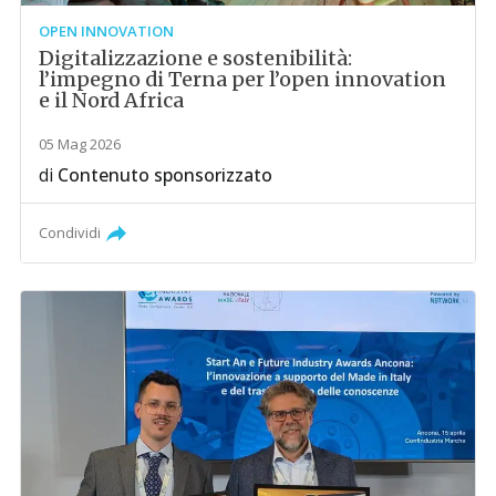
OPEN INNOVATION
Digitalizzazione e sostenibilità:
l’impegno di Terna per l’open innovation
e il Nord Africa
05 Mag 2026
di
Contenuto sponsorizzato
Condividi