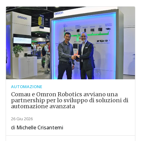
AUTOMAZIONE
Comau e Omron Robotics avviano una
partnership per lo sviluppo di soluzioni di
automazione avanzata
26 Giu 2026
di
Michelle Crisantemi