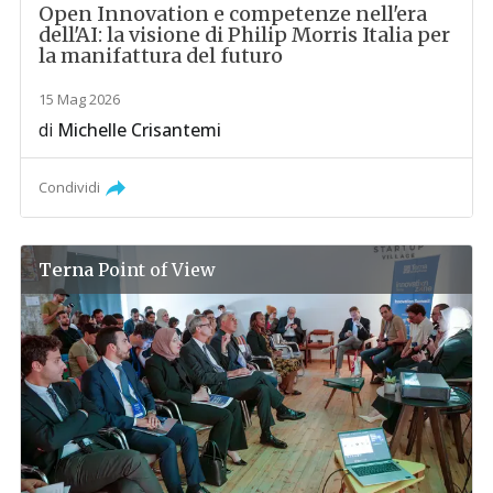
Open Innovation e competenze nell'era
dell'AI: la visione di Philip Morris Italia per
la manifattura del futuro
15 Mag 2026
di
Michelle Crisantemi
Condividi
Terna
Point of View