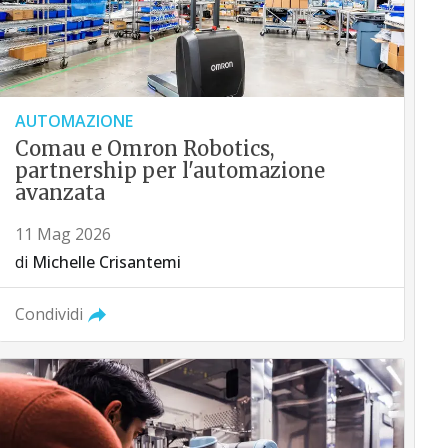
AUTOMAZIONE
Comau e Omron Robotics,
partnership per l'automazione
avanzata
11 Mag 2026
di
Michelle Crisantemi
Condividi