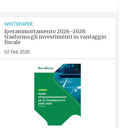
WHITEPAPER
Iperammortamento 2026–2028:
trasforma gli investimenti in vantaggio
fiscale
02 Feb 2026