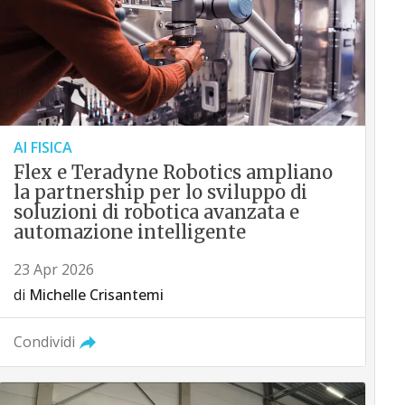
AI FISICA
Flex e Teradyne Robotics ampliano
la partnership per lo sviluppo di
soluzioni di robotica avanzata e
automazione intelligente
23 Apr 2026
di
Michelle Crisantemi
Condividi