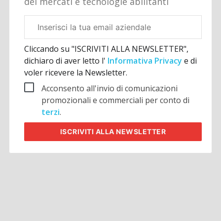
dei mercati e tecnologie abilitanti
Email
aziendale
Cliccando su "ISCRIVITI ALLA NEWSLETTER",
dichiaro di aver letto l'
Informativa Privacy
e di
voler ricevere la Newsletter.
Acconsento all'invio di comunicazioni
promozionali e commerciali per conto di
terzi
.
ISCRIVITI
ALLA NEWSLETTER