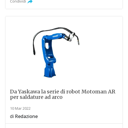
Condividi
Da Yaskawa la serie di robot Motoman AR
per saldature ad arco
10 Mar 2022
di
Redazione