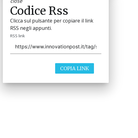
close
Codice Rss
Clicca sul pulsante per copiare il link
RSS negli appunti.
RSS link
COPIA LINK