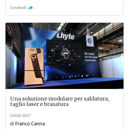
Condividi
Una soluzione modulare per saldatura,
taglio laser e brasatura
24 Feb 2017
di
Franco Canna