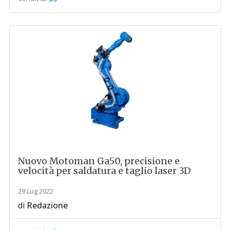
Nuovo Motoman Ga50, precisione e
velocità per saldatura e taglio laser 3D
29 Lug 2022
di
Redazione