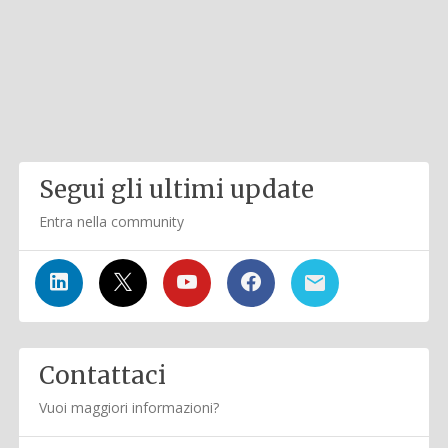
Segui gli ultimi update
Entra nella community
Contattaci
Vuoi maggiori informazioni?