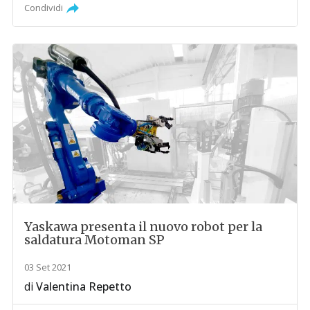
Condividi
Yaskawa presenta il nuovo robot per la
saldatura Motoman SP
03 Set 2021
di
Valentina Repetto