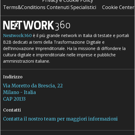
Privacy e Cookie Policy
Terms&Conditions Contenuti Specialistici
Cookie Center
è il più grande network in Italia di testate e portali
Nextwork360
B2B dedicati ai temi della Trasformazione Digitale e
dell’Innovazione Imprenditoriale. Ha la missione di diffondere la
cultura digitale e imprenditoriale nelle imprese e pubbliche
amministrazioni italiane.
Indirizzo
Via Moretto da Brescia, 22
Milano - Italia
CAP 20133
Contatti
Contatta il nostro team per maggiori informazioni