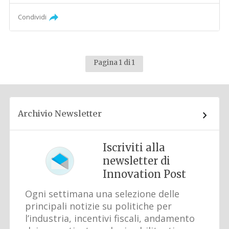
Condividi
Pagina 1 di 1
Archivio Newsletter
Iscriviti alla
newsletter di
Innovation Post
Ogni settimana una selezione delle
principali notizie su politiche per
l’industria, incentivi fiscali, andamento