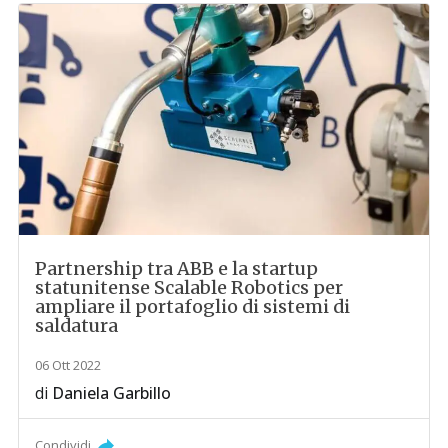
Partnership tra ABB e la startup
statunitense Scalable Robotics per
ampliare il portafoglio di sistemi di
saldatura
06 Ott 2022
di
Daniela Garbillo
Condividi