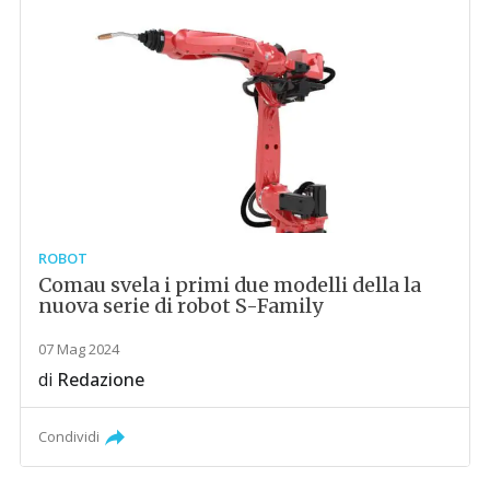
ROBOT
Comau svela i primi due modelli della la
nuova serie di robot S-Family
07 Mag 2024
di
Redazione
Condividi