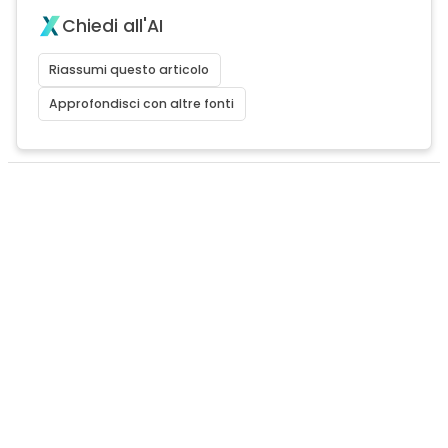
Chiedi all'AI
Riassumi questo articolo
Approfondisci con altre fonti