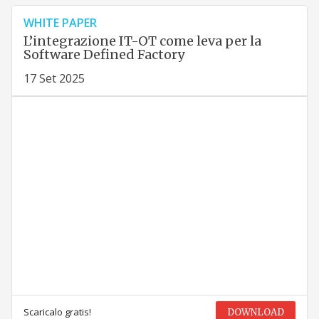
WHITE PAPER
L’integrazione IT-OT come leva per la
Software Defined Factory
17 Set 2025
Scaricalo gratis!
DOWNLOAD