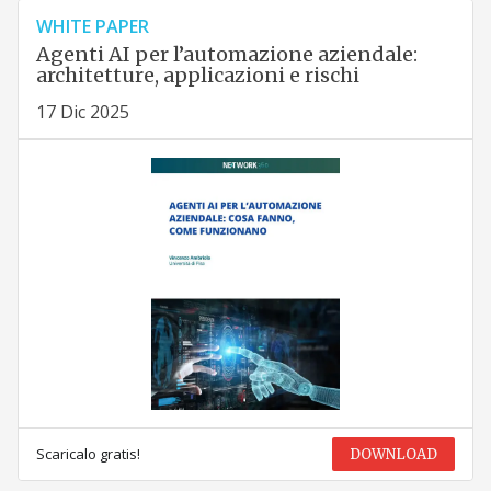
WHITE PAPER
Agenti AI per l’automazione aziendale:
architetture, applicazioni e rischi
17 Dic 2025
Scaricalo gratis!
DOWNLOAD