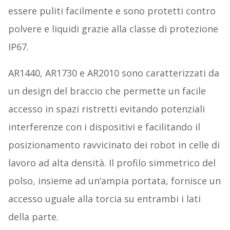
essere puliti facilmente e sono protetti contro
polvere e liquidi grazie alla classe di protezione
IP67.
AR1440, AR1730 e AR2010 sono caratterizzati da
un design del braccio che permette un facile
accesso in spazi ristretti evitando potenziali
interferenze con i dispositivi e facilitando il
posizionamento ravvicinato dei robot in celle di
lavoro ad alta densità. Il profilo simmetrico del
polso, insieme ad un’ampia portata, fornisce un
accesso uguale alla torcia su entrambi i lati
della parte.