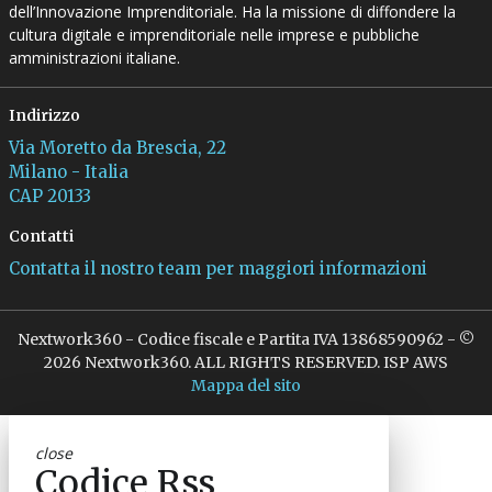
dell’Innovazione Imprenditoriale. Ha la missione di diffondere la
cultura digitale e imprenditoriale nelle imprese e pubbliche
amministrazioni italiane.
Indirizzo
Via Moretto da Brescia, 22
Milano - Italia
CAP 20133
Contatti
Contatta il nostro team per maggiori informazioni
Nextwork360 - Codice fiscale e Partita IVA 13868590962 - ©
2026 Nextwork360. ALL RIGHTS RESERVED. ISP AWS
Mappa del sito
close
Codice Rss