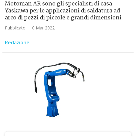
Motoman AR sono gli specialisti di casa
Yaskawa per le applicazioni di saldatura ad
arco di pezzi di piccole e grandi dimensioni.
Pubblicato il 10 Mar 2022
Redazione