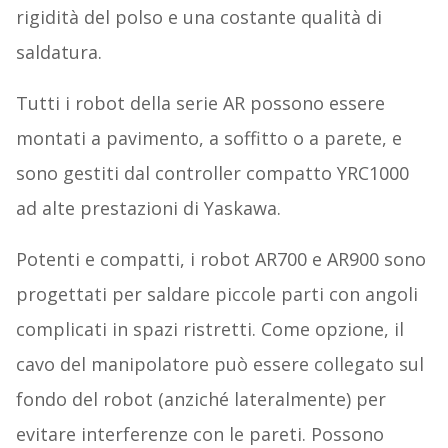
rigidità del polso e una costante qualità di
saldatura.
Tutti i robot della serie AR possono essere
montati a pavimento, a soffitto o a parete, e
sono gestiti dal controller compatto YRC1000
ad alte prestazioni di Yaskawa.
Potenti e compatti, i robot AR700 e AR900 sono
progettati per saldare piccole parti con angoli
complicati in spazi ristretti. Come opzione, il
cavo del manipolatore può essere collegato sul
fondo del robot (anziché lateralmente) per
evitare interferenze con le pareti. Possono