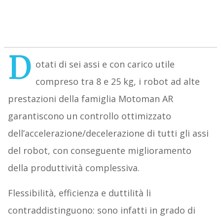
D
otati di sei assi e con carico utile
compreso tra 8 e 25 kg, i robot ad alte
prestazioni della famiglia Motoman AR
garantiscono un controllo ottimizzato
dell’accelerazione/decelerazione di tutti gli assi
del robot, con conseguente miglioramento
della produttività complessiva.
Flessibilità, efficienza e duttilità li
contraddistinguono: sono infatti in grado di