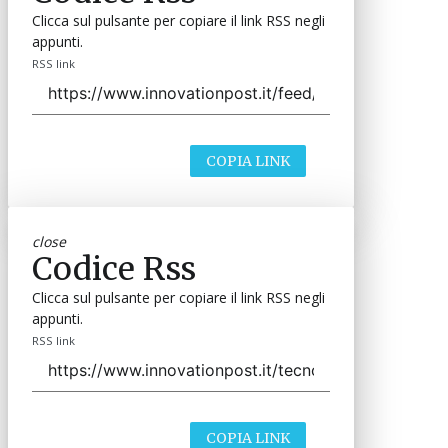
Clicca sul pulsante per copiare il link RSS negli
appunti.
RSS link
COPIA LINK
close
Codice Rss
Clicca sul pulsante per copiare il link RSS negli
appunti.
RSS link
COPIA LINK