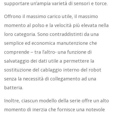
supportare un’ampia varietà di sensori e torce.
Offrono il massimo carico utile, il massimo
momento al polso e la velocità più elevata nella
loro categoria. Sono contraddistinti da una
semplice ed economica manutenzione che
comprende – tra l’altro- una funzione di
salvataggio dei dati utile a permettere la
sostituzione del cablaggio interno del robot
senza la necessità di collegamento ad una
batteria.
Inoltre, ciascun modello della serie offre un alto
momento di inerzia che fornisce una notevole