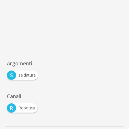
Argomenti
S
saldatura
Canali
R
Robotica