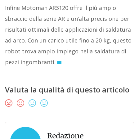
Infine Motoman AR3120 offre il più ampio
sbraccio della serie AR e un’alta precisione per
risultati ottimali delle applicazioni di saldatura
ad arco. Con un carico utile fino a 20 kg, questo
robot trova ampio impiego nella saldatura di
pezzi ingombranti.
Valuta la qualità di questo articolo
Redazione