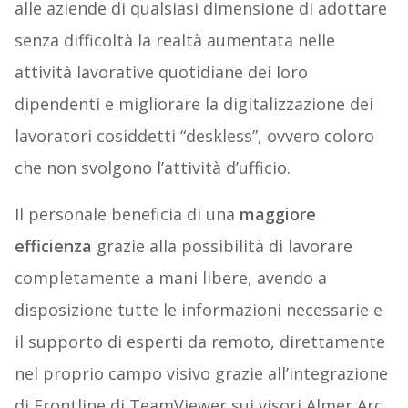
alle aziende di qualsiasi dimensione di adottare
senza difficoltà la realtà aumentata nelle
attività lavorative quotidiane dei loro
dipendenti e migliorare la digitalizzazione dei
lavoratori cosiddetti “deskless”, ovvero coloro
che non svolgono l’attività d’ufficio.
Il personale beneficia di una
maggiore
efficienza
grazie alla possibilità di lavorare
completamente a mani libere, avendo a
disposizione tutte le informazioni necessarie e
il supporto di esperti da remoto, direttamente
nel proprio campo visivo grazie all’integrazione
di Frontline di TeamViewer sui visori Almer Arc.