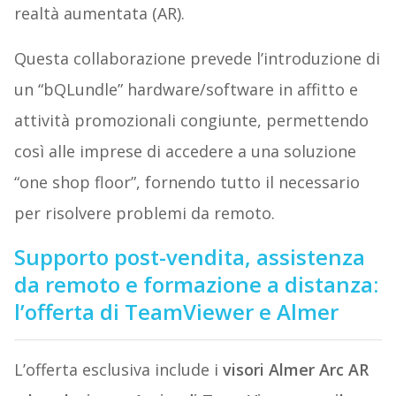
realtà aumentata (AR).
Questa collaborazione prevede l’introduzione di
un “bQLundle” hardware/software in affitto e
attività promozionali congiunte, permettendo
così alle imprese di accedere a una soluzione
“one shop floor”, fornendo tutto il necessario
per risolvere problemi da remoto.
Supporto post-vendita, assistenza
da remoto e formazione a distanza:
l’offerta di TeamViewer e Almer
L’offerta esclusiva include i
visori Almer Arc AR