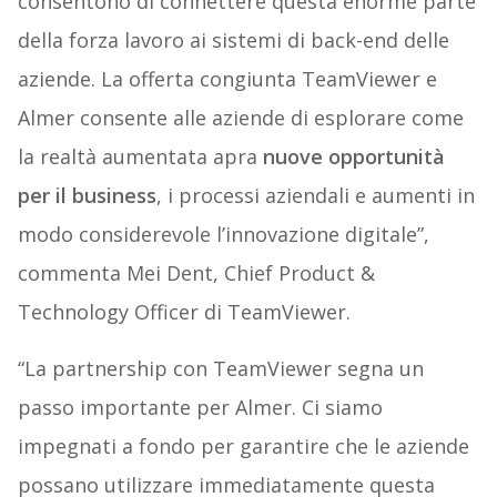
consentono di connettere questa enorme parte
della forza lavoro ai sistemi di back-end delle
aziende. La offerta congiunta TeamViewer e
Almer consente alle aziende di esplorare come
la realtà aumentata apra
nuove opportunità
per il business
, i processi aziendali e aumenti in
modo considerevole l’innovazione digitale”,
commenta Mei Dent, Chief Product &
Technology Officer di TeamViewer.
“La partnership con TeamViewer segna un
passo importante per Almer. Ci siamo
impegnati a fondo per garantire che le aziende
possano utilizzare immediatamente questa