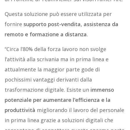
Questa soluzione può essere utilizzata per
fornire
supporto post-vendita, assistenza da
remoto e formazione a distanza
.
“Circa l’80% della forza lavoro non svolge
l’attività alla scrivania ma in prima linea e
attualmente la maggior parte gode di
pochissimi vantaggi derivanti dalla
trasformazione digitale. Esiste un
immenso
potenziale per aumentare l’efficienza e la
produttività
migliorando il lavoro del personale
in prima linea grazie a soluzioni digitali che