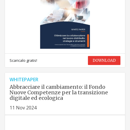
Scaricalo gratis!
DOWNLOAD
WHITEPAPER
Abbracciare il cambiamento: il Fondo
Nuove Competenze per la transizione
digitale ed ecologica
11 Nov 2024