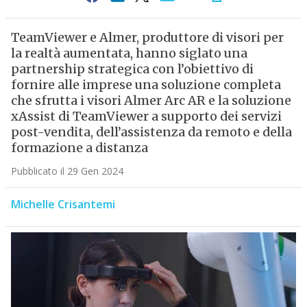
TeamViewer e Almer, produttore di visori per
la realtà aumentata, hanno siglato una
partnership strategica con l’obiettivo di
fornire alle imprese una soluzione completa
che sfrutta i visori Almer Arc AR e la soluzione
xAssist di TeamViewer a supporto dei servizi
post-vendita, dell’assistenza da remoto e della
formazione a distanza
Pubblicato il 29 Gen 2024
Michelle Crisantemi