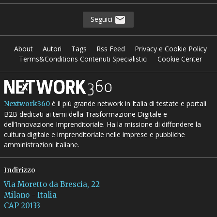
Seguici
About
Autori
Tags
Rss Feed
Privacy e Cookie Policy
Terms&Conditions Contenuti Specialistici
Cookie Center
è il più grande network in Italia di testate e portali
Nextwork360
B2B dedicati ai temi della Trasformazione Digitale e
dell’Innovazione Imprenditoriale. Ha la missione di diffondere la
cultura digitale e imprenditoriale nelle imprese e pubbliche
amministrazioni italiane.
Indirizzo
Via Moretto da Brescia, 22
Milano - Italia
CAP 20133