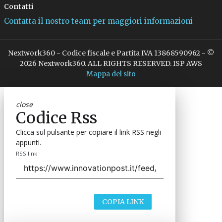
Contatti
Contatta il nostro team per maggiori informazioni
Nextwork360 - Codice fiscale e Partita IVA 13868590962 - ©
2026 Nextwork360. ALL RIGHTS RESERVED. ISP AWS
Mappa del sito
close
Codice Rss
Clicca sul pulsante per copiare il link RSS negli
appunti.
RSS link
COPIA LINK