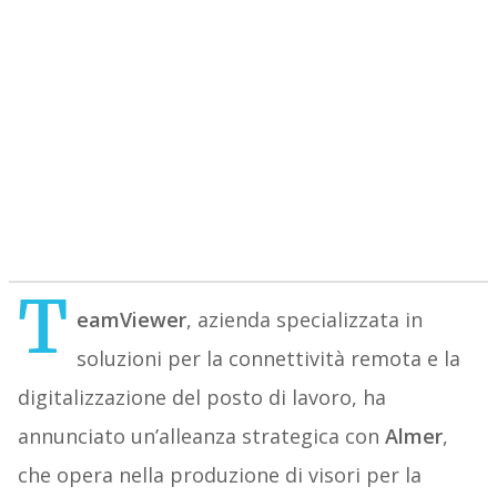
T
eamViewer
, azienda specializzata in
soluzioni per la connettività remota e la
digitalizzazione del posto di lavoro, ha
annunciato un’alleanza strategica con
Almer
,
che opera nella produzione di visori per la