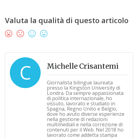
Valuta la qualità di questo articolo
C
Michelle Crisantemi
Giornalista bilingue laureata
presso la Kingston University di
Londra. Da sempre appassionata
di politica internazionale, ho
vissuto, lavorato e studiato in
Spagna, Regno Unito e Belgio,
dove ho avuto diverse esperienze
nella gestione di redazioni
multimediali e nella correzione di
contenuti per il Web. Nel 2018 ho
lavorato come addetta stampa