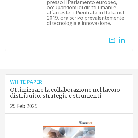
presso il Parlamento europeo,
occupandomi di diritti umani e
affari esteri. Rientrata in Italia nel
2019, ora scrivo prevalentemente
di tecnologia e innovazione.
email
WHITE PAPER
Ottimizzare la collaborazione nel lavoro
distribuito: strategie e strumenti
25 Feb 2025