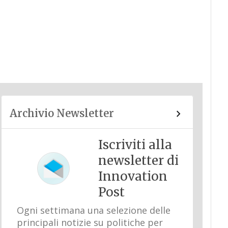
Archivio Newsletter
Iscriviti alla
newsletter di
Innovation
Post
Ogni settimana una selezione delle
principali notizie su politiche per