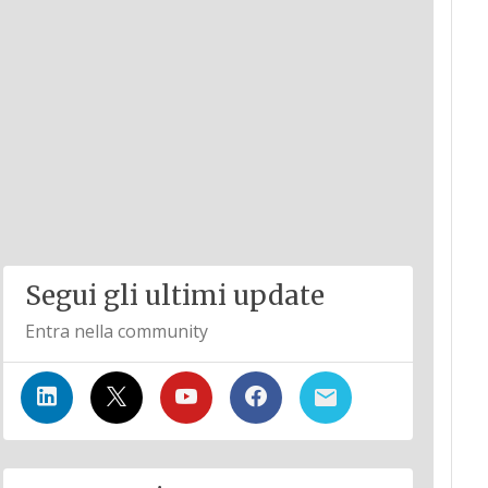
Segui gli ultimi update
Entra nella community