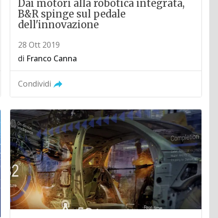
Dai motori alla robotica integrata,
B&R spinge sul pedale
dell'innovazione
28 Ott 2019
di
Franco Canna
Condividi