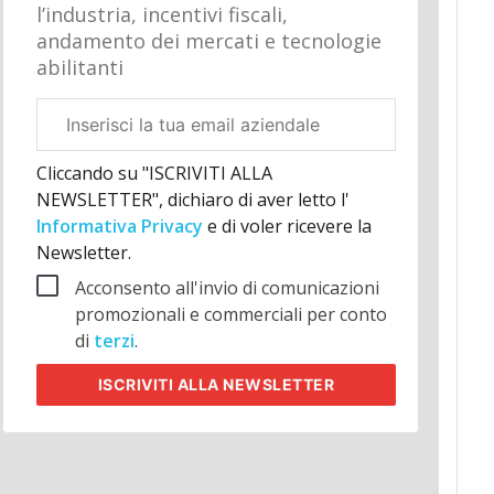
l’industria, incentivi fiscali,
andamento dei mercati e tecnologie
abilitanti
Email
aziendale
Cliccando su "ISCRIVITI ALLA
NEWSLETTER", dichiaro di aver letto l'
Informativa Privacy
e di voler ricevere la
Newsletter.
Acconsento all'invio di comunicazioni
promozionali e commerciali per conto
di
terzi
.
ISCRIVITI
ALLA NEWSLETTER