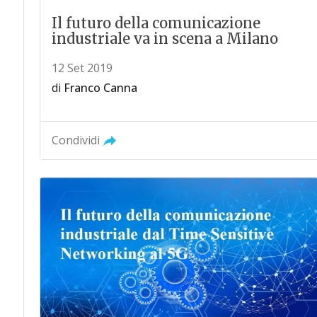
Il futuro della comunicazione
industriale va in scena a Milano
12 Set 2019
di
Franco Canna
Condividi