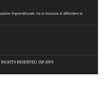
vazione Imprenditoriale. Ha la missione di diffondere la
LL RIGHTS RESERVED. ISP AWS