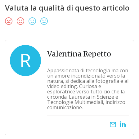
Valuta la qualità di questo articolo
R
Valentina Repetto
Appassionata di tecnologia ma con
un amore incondizionato verso la
natura, si dedica alla fotografia e al
video editing. Curiosa e
esploratrice verso tutto ciò che la
circonda. Laureata in Scienze e
Tecnologie Multimediali, indirizzo
comunicazione.
email