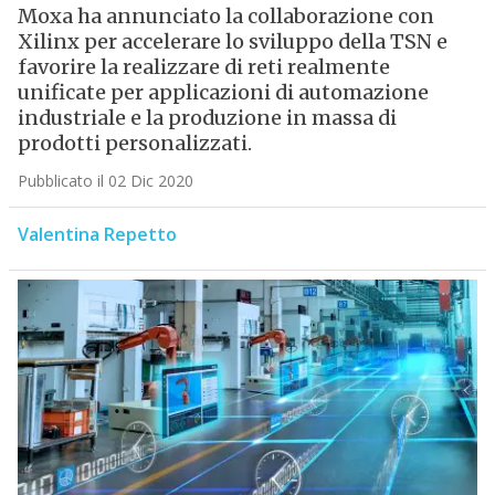
Moxa ha annunciato la collaborazione con
Xilinx per accelerare lo sviluppo della TSN e
favorire la realizzare di reti realmente
unificate per applicazioni di automazione
industriale e la produzione in massa di
prodotti personalizzati.
Pubblicato il 02 Dic 2020
Valentina Repetto