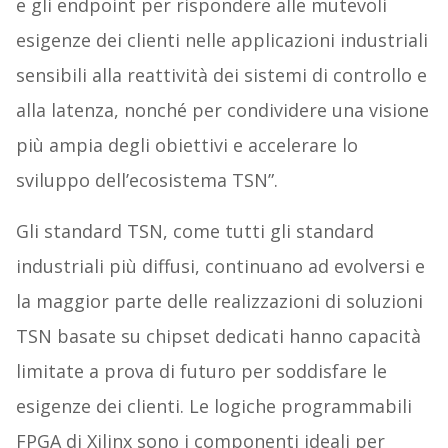
e gli endpoint per rispondere alle mutevoli
esigenze dei clienti nelle applicazioni industriali
sensibili alla reattività dei sistemi di controllo e
alla latenza, nonché per condividere una visione
più ampia degli obiettivi e accelerare lo
sviluppo dell’ecosistema TSN”.
Gli standard TSN, come tutti gli standard
industriali più diffusi, continuano ad evolversi e
la maggior parte delle realizzazioni di soluzioni
TSN basate su chipset dedicati hanno capacità
limitate a prova di futuro per soddisfare le
esigenze dei clienti. Le logiche programmabili
FPGA di Xilinx sono i componenti ideali per