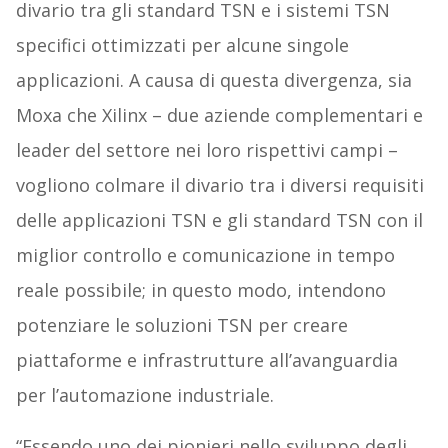
divario tra gli standard TSN e i sistemi TSN
specifici ottimizzati per alcune singole
applicazioni. A causa di questa divergenza, sia
Moxa che Xilinx – due aziende complementari e
leader del settore nei loro rispettivi campi –
vogliono colmare il divario tra i diversi requisiti
delle applicazioni TSN e gli standard TSN con il
miglior controllo e comunicazione in tempo
reale possibile; in questo modo, intendono
potenziare le soluzioni TSN per creare
piattaforme e infrastrutture all’avanguardia
per l’automazione industriale.
“Essendo uno dei pionieri nello sviluppo degli