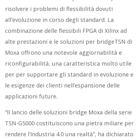
risolvere i problemi di flessibilità dovuti
all’evoluzione in corso degli standard. La
combinazione delle flessibili FPGA di Xilinx ad
alte prestazioni e le soluzioni per bridgeTSN di
Moxa offrono una notevole aggiornabilità e
riconfigurabilità, una caratteristica molto utile
per per supportare gli standard in evoluzione e
le esigenze dei clienti nell’espansione delle
applicazioni future.
“Il lancio delle soluzioni bridge Moxa della serie
TSN-G5000 costituiscono una pietra miliare per
rendere l’Industria 4.0 una realtà”, ha dichiarato