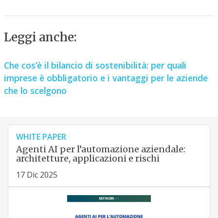
Leggi anche:
Che cos’è il bilancio di sostenibilità: per quali
imprese è obbligatorio e i vantaggi per le aziende
che lo scelgono
WHITE PAPER
Agenti AI per l’automazione aziendale:
architetture, applicazioni e rischi
17 Dic 2025