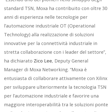
standard TSN, Moxa ha contribuito con oltre 30
anni di esperienza nelle tecnologie per
l’automazione industriale OT (Operational
Technology) alla realizzazione di soluzioni
innovative per la connettività industriale in
stretta collaborazione con i leader del settore”,
ha dichiarato
Zico Lee
, Deputy General
Manager di Moxa Networking. “Moxa è
entusiasta di collaborare attivamente con Xilinx
per sviluppare ulteriormente la tecnologia TSN
per l’automazione industriale e favorire una
maggiore interoperabilità tra le soluzioni ponte