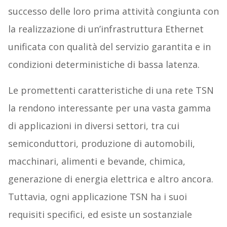
successo delle loro prima attività congiunta con
la realizzazione di un’infrastruttura Ethernet
unificata con qualità del servizio garantita e in
condizioni deterministiche di bassa latenza.
Le promettenti caratteristiche di una rete TSN
la rendono interessante per una vasta gamma
di applicazioni in diversi settori, tra cui
semiconduttori, produzione di automobili,
macchinari, alimenti e bevande, chimica,
generazione di energia elettrica e altro ancora.
Tuttavia, ogni applicazione TSN ha i suoi
requisiti specifici, ed esiste un sostanziale