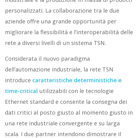
personalizzati. La collaborazione tra le due
aziende offre una grande opportunità per
migliorare la flessibilità e l’interoperabilità delle
rete a diversi livelli di un sistema TSN.
Considerata il nuovo paradigma
dell’automazione industriale, la rete TSN
introduce
caratteristiche deterministiche e
time-critical
utilizzabili con le tecnologie
Ethernet standard e consente la consegna dei
dati critici al posto giusto al momento giusto in
una rete industriale convergente e su larga
scala. I due partner intendono dimostrare il