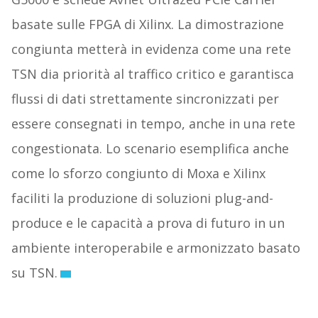
basate sulle FPGA di Xilinx. La dimostrazione
congiunta metterà in evidenza come una rete
TSN dia priorità al traffico critico e garantisca
flussi di dati strettamente sincronizzati per
essere consegnati in tempo, anche in una rete
congestionata. Lo scenario esemplifica anche
come lo sforzo congiunto di Moxa e Xilinx
faciliti la produzione di soluzioni plug-and-
produce e le capacità a prova di futuro in un
ambiente interoperabile e armonizzato basato
su TSN.