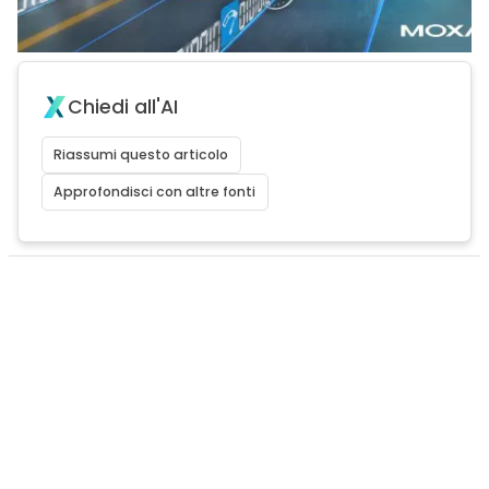
Chiedi all'AI
Riassumi questo articolo
Approfondisci con altre fonti