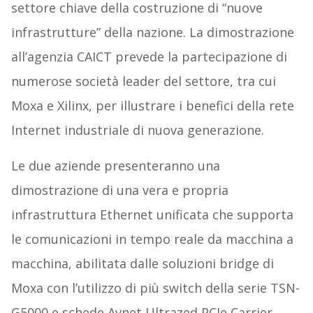
settore chiave della costruzione di “nuove
infrastrutture” della nazione. La dimostrazione
all’agenzia CAICT prevede la partecipazione di
numerose società leader del settore, tra cui
Moxa e Xilinx, per illustrare i benefici della rete
Internet industriale di nuova generazione.
Le due aziende presenteranno una
dimostrazione di una vera e propria
infrastruttura Ethernet unificata che supporta
le comunicazioni in tempo reale da macchina a
macchina, abilitata dalle soluzioni bridge di
Moxa con l’utilizzo di più switch della serie TSN-
G5000 e schede Avnet Ultrazed PCIe Carrier