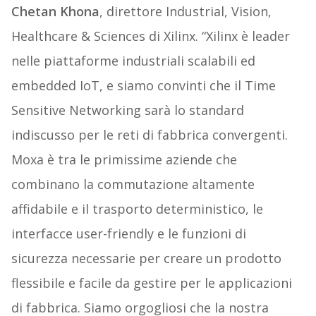
Chetan Khona
, direttore Industrial, Vision,
Healthcare & Sciences di Xilinx. “Xilinx è leader
nelle piattaforme industriali scalabili ed
embedded IoT, e siamo convinti che il Time
Sensitive Networking sarà lo standard
indiscusso per le reti di fabbrica convergenti.
Moxa è tra le primissime aziende che
combinano la commutazione altamente
affidabile e il trasporto deterministico, le
interfacce user-friendly e le funzioni di
sicurezza necessarie per creare un prodotto
flessibile e facile da gestire per le applicazioni
di fabbrica. Siamo orgogliosi che la nostra