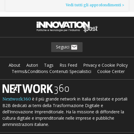
Vedi tutti gli approfondimenti >
Seguici
About
Autori
Tags
Rss Feed
Privacy e Cookie Policy
Terms&Conditions Contenuti Specialistici
Cookie Center
è il più grande network in Italia di testate e portali
Nextwork360
B2B dedicati ai temi della Trasformazione Digitale e
dell’Innovazione Imprenditoriale. Ha la missione di diffondere la
cultura digitale e imprenditoriale nelle imprese e pubbliche
amministrazioni italiane.