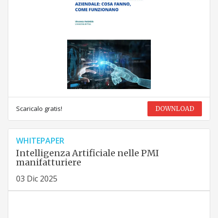
Scaricalo gratis!
DOWNLOAD
WHITEPAPER
Intelligenza Artificiale nelle PMI
manifatturiere
03 Dic 2025