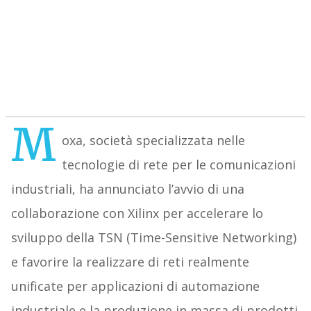
M
oxa, società specializzata nelle
tecnologie di rete per le comunicazioni
industriali, ha annunciato l’avvio di una
collaborazione con Xilinx per accelerare lo
sviluppo della TSN (Time-Sensitive Networking)
e favorire la realizzare di reti realmente
unificate per applicazioni di automazione
industriale e la produzione in massa di prodotti