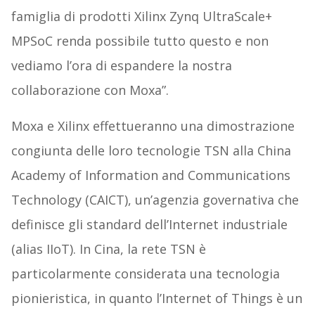
famiglia di prodotti Xilinx Zynq UltraScale+
MPSoC renda possibile tutto questo e non
vediamo l’ora di espandere la nostra
collaborazione con Moxa”.
Moxa e Xilinx effettueranno una dimostrazione
congiunta delle loro tecnologie TSN alla China
Academy of Information and Communications
Technology (CAICT), un’agenzia governativa che
definisce gli standard dell’Internet industriale
(alias IIoT). In Cina, la rete TSN è
particolarmente considerata una tecnologia
pionieristica, in quanto l’Internet of Things è un