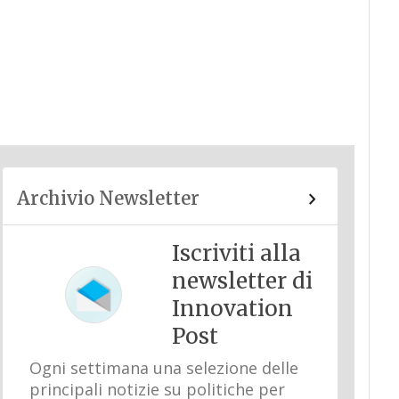
Archivio Newsletter
Iscriviti alla
newsletter di
Innovation
Post
Ogni settimana una selezione delle
principali notizie su politiche per