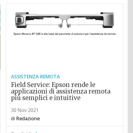
ASSISTENZA REMOTA
Field Service: Epson rende le
applicazioni di assistenza remota
più semplici e intuitive
30 Nov 2021
di
Redazione