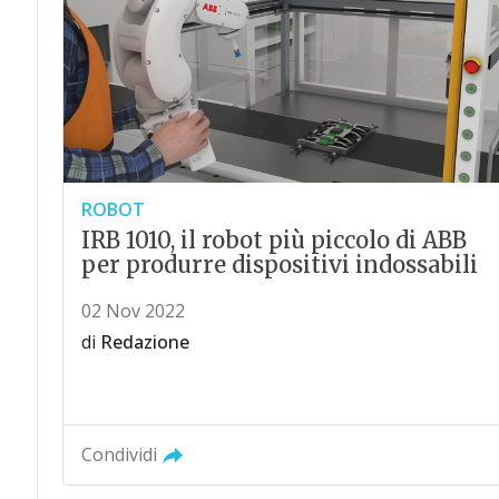
ROBOT
IRB 1010, il robot più piccolo di ABB
per produrre dispositivi indossabili
02 Nov 2022
di
Redazione
Condividi