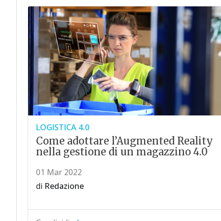
LOGISTICA 4.0
Come adottare l’Augmented Reality
nella gestione di un magazzino 4.0
01 Mar 2022
di
Redazione