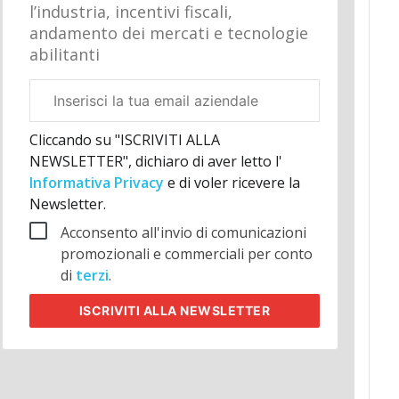
l’industria, incentivi fiscali,
andamento dei mercati e tecnologie
abilitanti
Email
aziendale
Cliccando su "ISCRIVITI ALLA
NEWSLETTER", dichiaro di aver letto l'
Informativa Privacy
e di voler ricevere la
Newsletter.
Acconsento all'invio di comunicazioni
promozionali e commerciali per conto
di
terzi
.
ISCRIVITI
ALLA NEWSLETTER