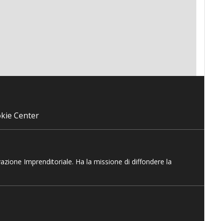
kie Center
vazione Imprenditoriale. Ha la missione di diffondere la