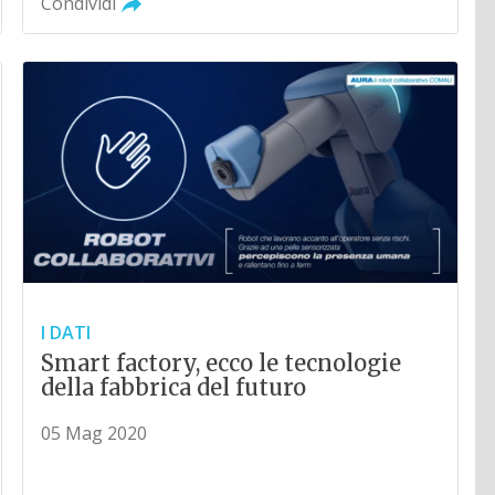
Condividi
I DATI
Smart factory, ecco le tecnologie
della fabbrica del futuro
05 Mag 2020