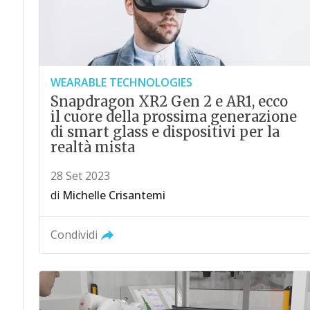
WEARABLE TECHNOLOGIES
Snapdragon XR2 Gen 2 e AR1, ecco
il cuore della prossima generazione
di smart glass e dispositivi per la
realtà mista
28 Set 2023
di
Michelle Crisantemi
Condividi