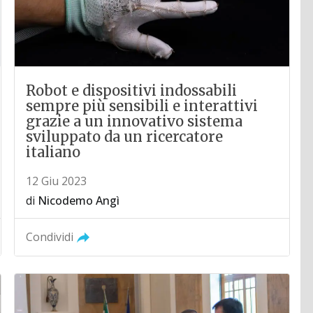
Robot e dispositivi indossabili
sempre più sensibili e interattivi
grazie a un innovativo sistema
sviluppato da un ricercatore
italiano
12 Giu 2023
di
Nicodemo Angì
Condividi