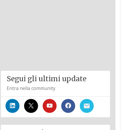
Segui gli ultimi update
Entra nella community