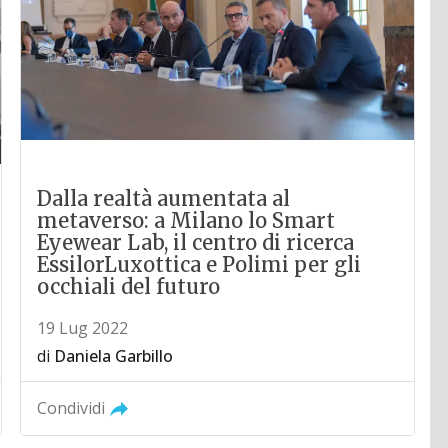
Dalla realtà aumentata al
metaverso: a Milano lo Smart
Eyewear Lab, il centro di ricerca
EssilorLuxottica e Polimi per gli
occhiali del futuro
19 Lug 2022
di
Daniela Garbillo
Condividi