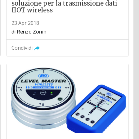
soluzione per la trasmissione dati
IIOT wireless
23 Apr 2018
di
Renzo Zonin
Condividi