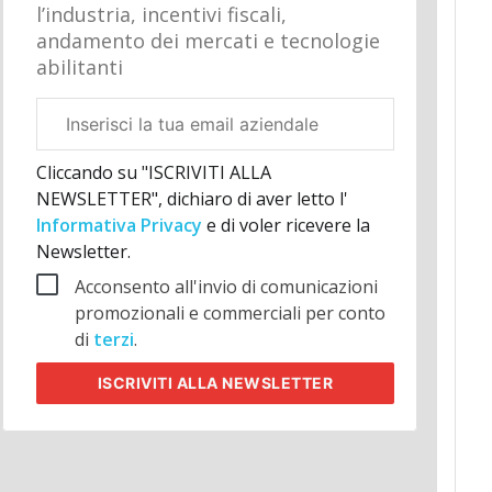
l’industria, incentivi fiscali,
andamento dei mercati e tecnologie
abilitanti
Email
aziendale
Cliccando su "ISCRIVITI ALLA
NEWSLETTER", dichiaro di aver letto l'
Informativa Privacy
e di voler ricevere la
Newsletter.
Acconsento all'invio di comunicazioni
promozionali e commerciali per conto
di
terzi
.
ISCRIVITI
ALLA NEWSLETTER