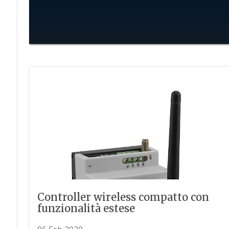
Controller wireless compatto con
funzionalità estese