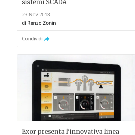
sistemi SCADA
23 Nov 2018
di
Renzo Zonin
Condividi
Exor presenta l’innovativa linea