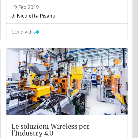
19 Feb 2019
di
Nicoletta Pisanu
Condividi
Le soluzioni Wireless per
l'Industry 4.0