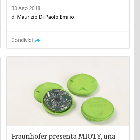
30 Ago 2018
di
Maurizio Di Paolo Emilio
Condividi
Fraunhofer presenta MIOTY, una