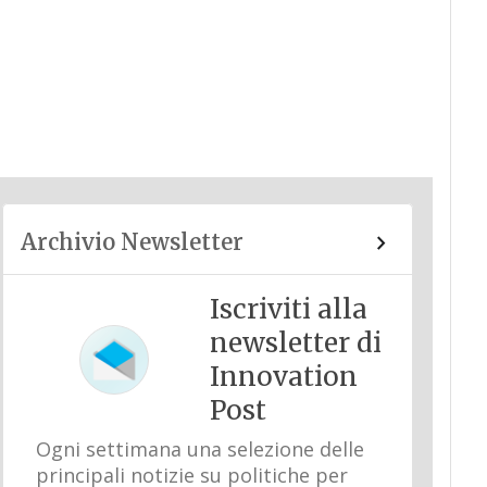
Archivio Newsletter
Iscriviti alla
newsletter di
Innovation
Post
Ogni settimana una selezione delle
principali notizie su politiche per