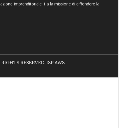
vazione Imprenditoriale. Ha la missione di diffondere la
LL RIGHTS RESERVED. ISP AWS