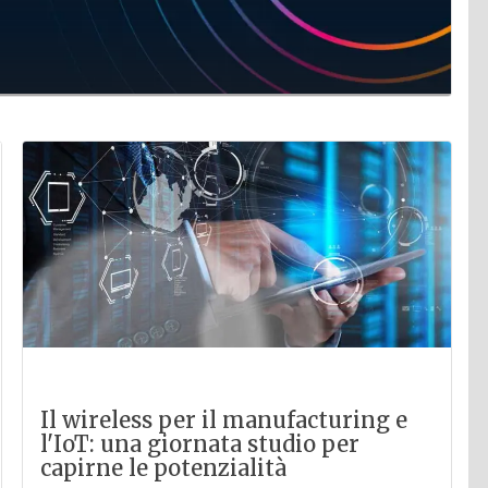
Il wireless per il manufacturing e
l'IoT: una giornata studio per
capirne le potenzialità