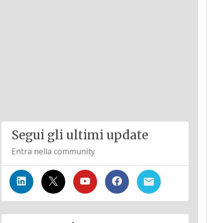
Segui gli ultimi update
Entra nella community