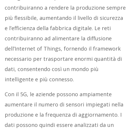
contribuiranno a rendere la produzione sempre
più flessibile, aumentando il livello di sicurezza
e l’efficienza della fabbrica digitale. Le reti
contribuiranno ad alimentare la diffusione
dell’Internet of Things, fornendo il framework
necessario per trasportare enormi quantità di
dati, consentendo così un mondo più
intelligente e più connesso.
Con il 5G, le aziende possono ampiamente
aumentare il numero di sensori impiegati nella
produzione e la frequenza di aggiornamento. I
dati possono quindi essere analizzati da un