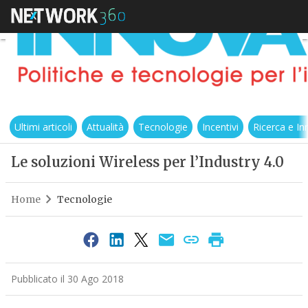
Ultimi articoli
Attualità
Tecnologie
Incentivi
Ricerca e I
Le soluzioni Wireless per l’Industry 4.0
Home
Tecnologie
Pubblicato il 30 Ago 2018