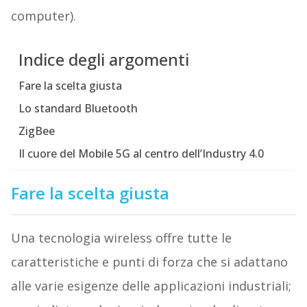
computer).
Indice degli argomenti
Fare la scelta giusta
Lo standard Bluetooth
ZigBee
Il cuore del Mobile 5G al centro dell’Industry 4.0
Fare la scelta giusta
Una tecnologia wireless offre tutte le
caratteristiche e punti di forza che si adattano
alle varie esigenze delle applicazioni industriali;