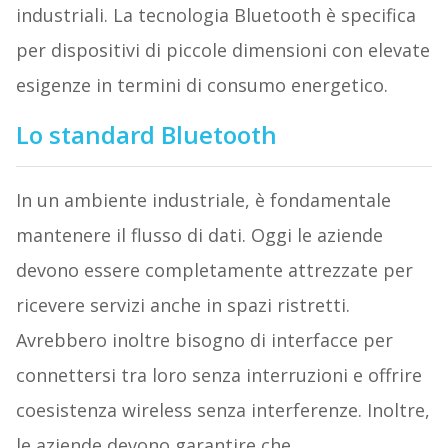
industriali. La tecnologia Bluetooth è specifica
per dispositivi di piccole dimensioni con elevate
esigenze in termini di consumo energetico.
Lo standard Bluetooth
In un ambiente industriale, è fondamentale
mantenere il flusso di dati. Oggi le aziende
devono essere completamente attrezzate per
ricevere servizi anche in spazi ristretti.
Avrebbero inoltre bisogno di interfacce per
connettersi tra loro senza interruzioni e offrire
coesistenza wireless senza interferenze. Inoltre,
le aziende devono garantire che