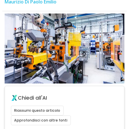
Maurizio Di Paolo Emilio
Chiedi all'AI
Riassumi questo articolo
Approfondisci con altre fonti