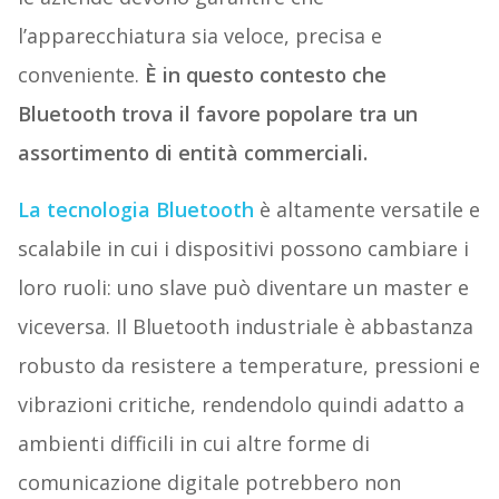
l’apparecchiatura sia veloce, precisa e
conveniente.
È in questo contesto che
Bluetooth trova il favore popolare tra un
assortimento di entità commerciali.
La tecnologia Bluetooth
è altamente versatile e
scalabile in cui i dispositivi possono cambiare i
loro ruoli: uno slave può diventare un master e
viceversa. Il Bluetooth industriale è abbastanza
robusto da resistere a temperature, pressioni e
vibrazioni critiche, rendendolo quindi adatto a
ambienti difficili in cui altre forme di
comunicazione digitale potrebbero non