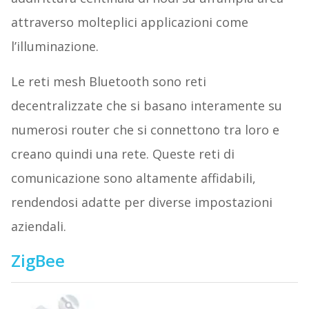
attraverso molteplici applicazioni come
l’illuminazione.
Le reti mesh Bluetooth sono reti
decentralizzate che si basano interamente su
numerosi router che si connettono tra loro e
creano quindi una rete. Queste reti di
comunicazione sono altamente affidabili,
rendendosi adatte per diverse impostazioni
aziendali.
ZigBee