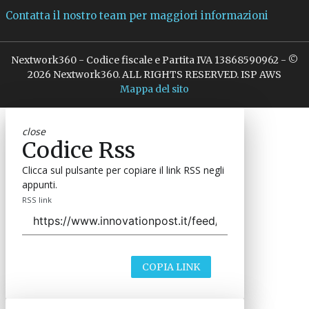
Contatta il nostro team per maggiori informazioni
Nextwork360 - Codice fiscale e Partita IVA 13868590962 - ©
2026 Nextwork360. ALL RIGHTS RESERVED. ISP AWS
Mappa del sito
close
Codice Rss
Clicca sul pulsante per copiare il link RSS negli
appunti.
RSS link
COPIA LINK