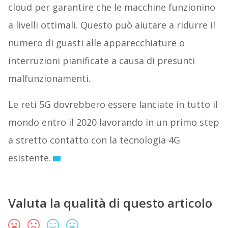
cloud per garantire che le macchine funzionino
a livelli ottimali. Questo può aiutare a ridurre il
numero di guasti alle apparecchiature o
interruzioni pianificate a causa di presunti
malfunzionamenti.
Le reti 5G dovrebbero essere lanciate in tutto il
mondo entro il 2020 lavorando in un primo step
a stretto contatto con la tecnologia 4G
esistente.
Valuta la qualità di questo articolo