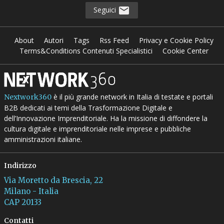
Seguici
About
Autori
Tags
Rss Feed
Privacy e Cookie Policy
Terms&Conditions Contenuti Specialistici
Cookie Center
è il più grande network in Italia di testate e portali
Nextwork360
B2B dedicati ai temi della Trasformazione Digitale e
dell’Innovazione Imprenditoriale. Ha la missione di diffondere la
cultura digitale e imprenditoriale nelle imprese e pubbliche
amministrazioni italiane.
Indirizzo
Via Moretto da Brescia, 22
Milano - Italia
CAP 20133
Contatti