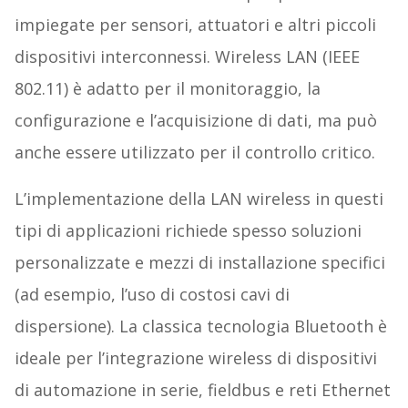
impiegate per sensori, attuatori e altri piccoli
dispositivi interconnessi. Wireless LAN (IEEE
802.11) è adatto per il monitoraggio, la
configurazione e l’acquisizione di dati, ma può
anche essere utilizzato per il controllo critico.
L’implementazione della LAN wireless in questi
tipi di applicazioni richiede spesso soluzioni
personalizzate e mezzi di installazione specifici
(ad esempio, l’uso di costosi cavi di
dispersione). La classica tecnologia Bluetooth è
ideale per l’integrazione wireless di dispositivi
di automazione in serie, fieldbus e reti Ethernet