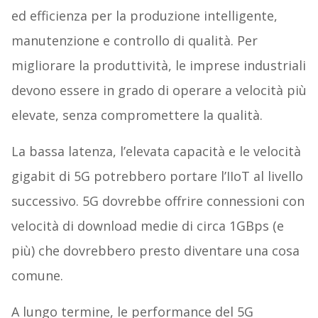
ed efficienza per la produzione intelligente,
manutenzione e controllo di qualità. Per
migliorare la produttività, le imprese industriali
devono essere in grado di operare a velocità più
elevate, senza compromettere la qualità.
La bassa latenza, l’elevata capacità e le velocità
gigabit di 5G potrebbero portare l’IIoT al livello
successivo. 5G dovrebbe offrire connessioni con
velocità di download medie di circa 1GBps (e
più) che dovrebbero presto diventare una cosa
comune.
A lungo termine, le performance del 5G