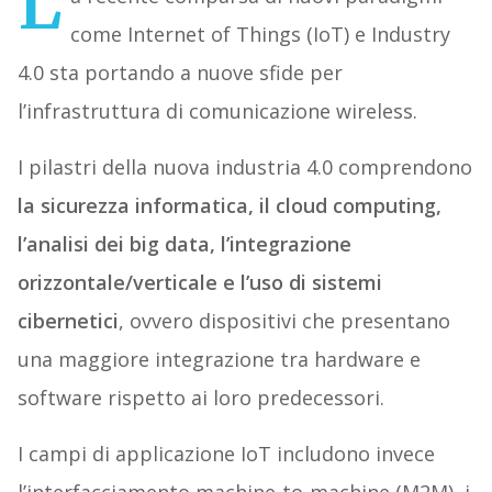
L
come Internet of Things (IoT) e Industry
4.0 sta portando a nuove sfide per
l’infrastruttura di comunicazione wireless.
I pilastri della nuova industria 4.0 comprendono
la sicurezza informatica, il cloud computing,
l’analisi dei big data, l’integrazione
orizzontale/verticale e l’uso di sistemi
cibernetici
, ovvero dispositivi che presentano
una maggiore integrazione tra hardware e
software rispetto ai loro predecessori.
I campi di applicazione IoT includono invece