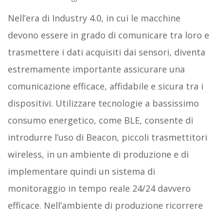
Nell’era di Industry 4.0, in cui le macchine
devono essere in grado di comunicare tra loro e
trasmettere i dati acquisiti dai sensori, diventa
estremamente importante assicurare una
comunicazione efficace, affidabile e sicura tra i
dispositivi. Utilizzare tecnologie a bassissimo
consumo energetico, come BLE, consente di
introdurre l’uso di Beacon, piccoli trasmettitori
wireless, in un ambiente di produzione e di
implementare quindi un sistema di
monitoraggio in tempo reale 24/24 davvero
efficace. Nell’ambiente di produzione ricorrere