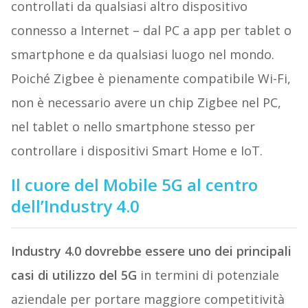
controllati da qualsiasi altro dispositivo
connesso a Internet – dal PC a app per tablet o
smartphone e da qualsiasi luogo nel mondo.
Poiché Zigbee è pienamente compatibile Wi-Fi,
non è necessario avere un chip Zigbee nel PC,
nel tablet o nello smartphone stesso per
controllare i dispositivi Smart Home e IoT.
Il cuore del Mobile 5G al centro
dell’Industry 4.0
Industry 4.0 dovrebbe essere uno dei principali
casi di utilizzo del 5G
in termini di potenziale
aziendale per portare maggiore competitività