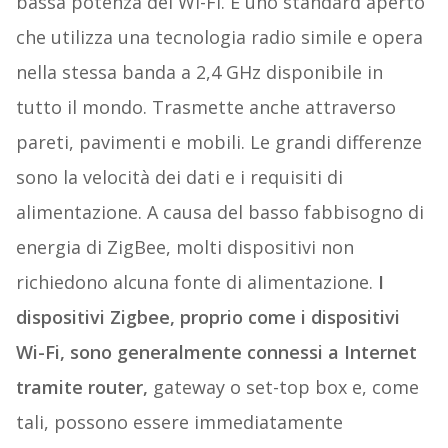
bassa potenza del Wi-Fi. È uno standard aperto
che utilizza una tecnologia radio simile e opera
nella stessa banda a 2,4 GHz disponibile in
tutto il mondo. Trasmette anche attraverso
pareti, pavimenti e mobili. Le grandi differenze
sono la velocità dei dati e i requisiti di
alimentazione. A causa del basso fabbisogno di
energia di ZigBee, molti dispositivi non
richiedono alcuna fonte di alimentazione.
I
dispositivi Zigbee, proprio come i dispositivi
Wi-Fi, sono generalmente connessi a Internet
tramite router,
gateway o set-top box e, come
tali, possono essere immediatamente