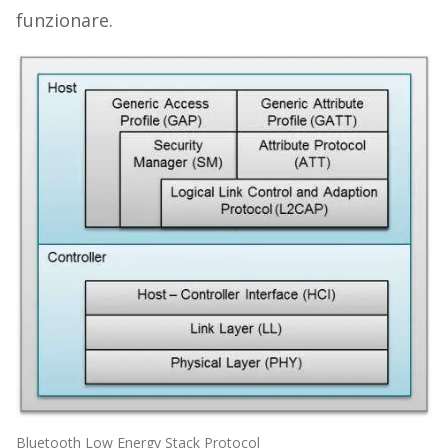
funzionare.
Bluetooth Low Energy Stack Protocol