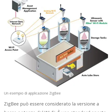
Un esempio di applicazione ZigBee
ZigBee può essere considerato la versione a