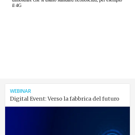
WEBINAR
Digital Event: Verso la fabbrica del futuro