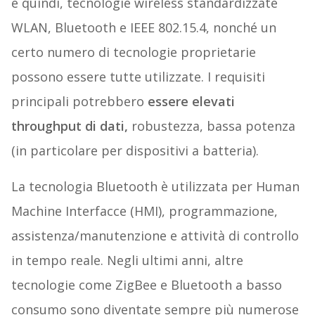
e quindi, tecnologie wireless standardizzate
WLAN, Bluetooth e IEEE 802.15.4, nonché un
certo numero di tecnologie proprietarie
possono essere tutte utilizzate. I requisiti
principali potrebbero
essere elevati
throughput di dati,
robustezza, bassa potenza
(in particolare per dispositivi a batteria).
La tecnologia Bluetooth è utilizzata per Human
Machine Interfacce (HMI), programmazione,
assistenza/manutenzione e attività di controllo
in tempo reale. Negli ultimi anni, altre
tecnologie come ZigBee e Bluetooth a basso
consumo sono diventate sempre più numerose