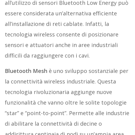
all’utilizzo di sensori Bluetooth Low Energy può
essere considerata un’alternativa efficiente
all’installazione di reti cablate. Infatti, la
tecnologia wireless consente di posizionare
sensori e attuatori anche in aree industriali
difficili da raggiungere con i cavi.
Bluetooth Mesh
è uno sviluppo sostanziale per
la connettività wireless industriale. Questa
tecnologia rivoluzionaria aggiunge nuove
funzionalità che vanno oltre le solite topologie
“star” e “point-to-point”. Permette alle industrie
di abilitare la connettività di decine o
addirittura centinaia di nodi su un’ampia area