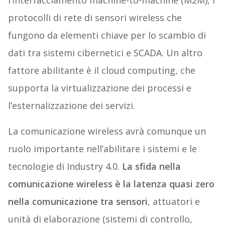
l’interfacciamento machine-to-machine (M2M), i
protocolli di rete di sensori wireless che
fungono da elementi chiave per lo scambio di
dati tra sistemi cibernetici e SCADA. Un altro
fattore abilitante è il cloud computing, che
supporta la virtualizzazione dei processi e
l’esternalizzazione dei servizi.
La comunicazione wireless avrà comunque un
ruolo importante nell’abilitare i sistemi e le
tecnologie di Industry 4.0.
La sfida nella
comunicazione wireless è la latenza quasi zero
nella comunicazione tra sensori
, attuatori e
unità di elaborazione (sistemi di controllo,