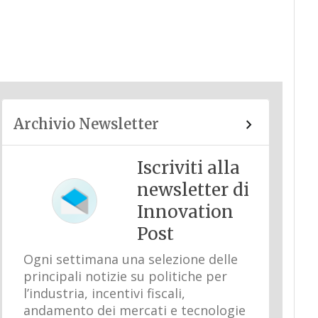
Archivio Newsletter
Iscriviti alla
newsletter di
Innovation
Post
Ogni settimana una selezione delle
principali notizie su politiche per
l’industria, incentivi fiscali,
andamento dei mercati e tecnologie