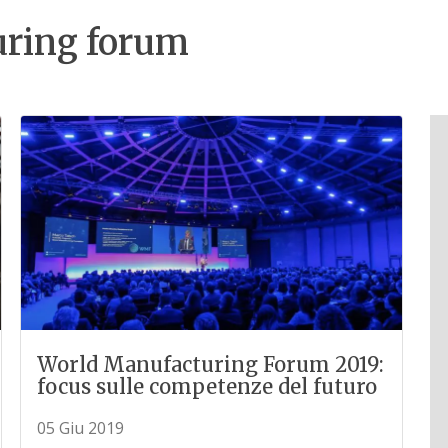
uring forum
World Manufacturing Forum 2019:
focus sulle competenze del futuro
05 Giu 2019