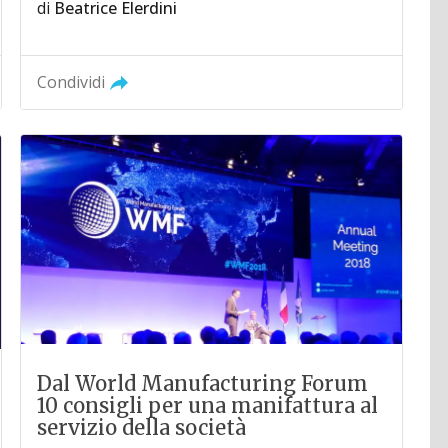
di
Beatrice Elerdini
Condividi
Dal World Manufacturing Forum
10 consigli per una manifattura al
servizio della società