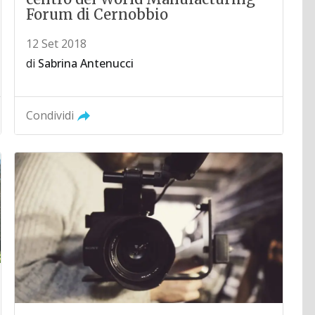
Forum di Cernobbio
12 Set 2018
di
Sabrina Antenucci
Condividi