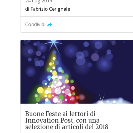
24 Lug 2019
di
Fabrizio Cerignale
Condividi
Buone Feste ai lettori di
Innovation Post, con una
selezione di articoli del 2018