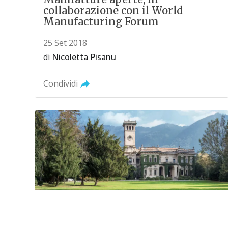
collaborazione con il World
Manufacturing Forum
25 Set 2018
di
Nicoletta Pisanu
Condividi