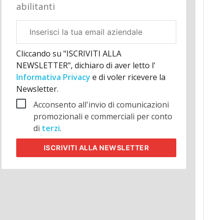
abilitanti
Email
aziendale
Cliccando su "ISCRIVITI ALLA
NEWSLETTER", dichiaro di aver letto l'
Informativa Privacy
e di voler ricevere la
Newsletter.
Acconsento all'invio di comunicazioni
promozionali e commerciali per conto
di
terzi
.
ISCRIVITI
ALLA NEWSLETTER