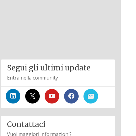
Segui gli ultimi update
Entra nella community
Contattaci
Vuoi maggiori informazioni?