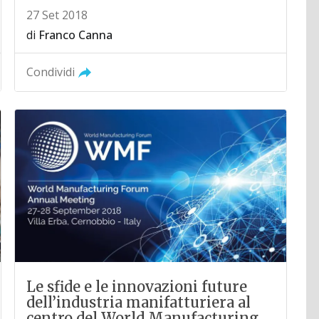
27 Set 2018
di
Franco Canna
Condividi
Le sfide e le innovazioni future
dell’industria manifatturiera al
centro del World Manufacturing