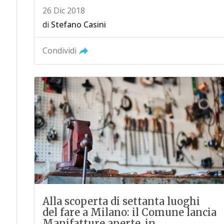
26 Dic 2018
di
Stefano Casini
Condividi
Alla scoperta di settanta luoghi
del fare a Milano: il Comune lancia
Manifatture aperte, in