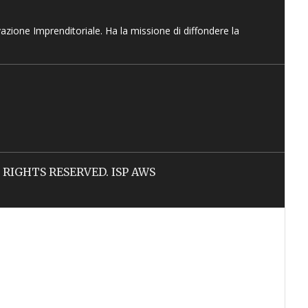
vazione Imprenditoriale. Ha la missione di diffondere la
LL RIGHTS RESERVED. ISP AWS