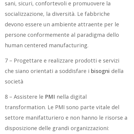
sani, sicuri, confortevoli e promuovere la
socializzazione, la diversità. Le fabbriche
devono essere un ambiente attraente per le
persone conformemente al paradigma dello
human centered manufacturing.
7 – Progettare e realizzare prodotti e servizi
che siano orientati a soddisfare i
bisogni
della
società
8 – Assistere le
PMI
nella digital
transformation. Le PMI sono parte vitale del
settore manifatturiero e non hanno le risorse a
disposizione delle grandi organizzazioni: