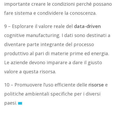
importante creare le condizioni perché possano
fare sistema e condividere la conoscenza.
9 – Esplorare il valore reale del
data-driven
cognitive manufacturing. I dati sono destinati a
diventare parte integrante del processo
produttivo al pari di materie prime ed energia.
Le aziende devono imparare a dare il giusto
valore a questa risorsa.
10 – Promuovere l’uso efficiente delle
risorse
e
politiche ambientali specifiche per i diversi
paesi.