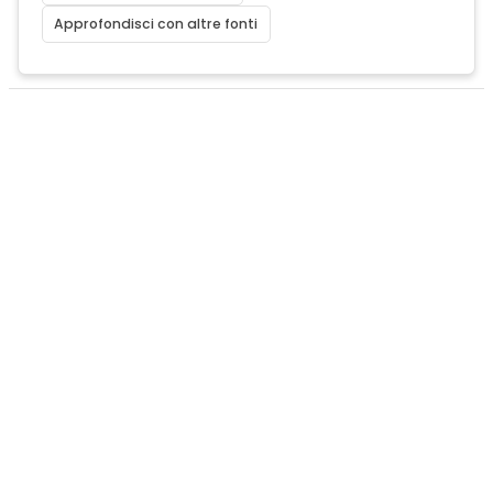
Approfondisci con altre fonti