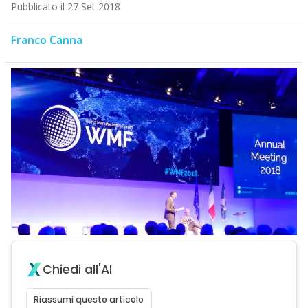
Pubblicato il 27 Set 2018
Franco Canna
Chiedi all'AI
Riassumi questo articolo