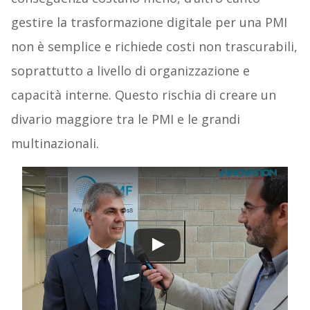
gestire la trasformazione digitale per una PMI
non è semplice e richiede costi non trascurabili,
soprattutto a livello di organizzazione e
capacità interne. Questo rischia di creare un
divario maggiore tra le PMI e le grandi
multinazionali.