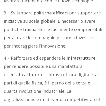
lavorare facilmente con le nuove tecnologie.
3 – Sviluppare
politiche efficaci
per supportare
iniziative su scala globale. È necessario avere
politiche trasparenti e facilmente comprensibili
per aiutare le compagnie private a investire,
per incoraggiare l’innovazione.
4 – Rafforzare ed espandere le
infrastrutture
per rendere possibile una manifattura
orientata al futuro. L’infrastruttura digitale, al
pari di quella fisica, è il perno della terza e
quarta rivoluzione industriale. La
digitalizzazione è un driver di competitività nel