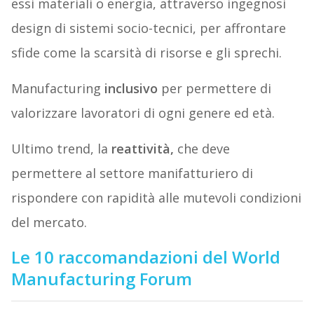
essi materiali o energia, attraverso ingegnosi
design di sistemi socio-tecnici, per affrontare
sfide come la scarsità di risorse e gli sprechi.
Manufacturing
inclusivo
per permettere di
valorizzare lavoratori di ogni genere ed età.
Ultimo trend, la
reattività,
che deve
permettere al settore manifatturiero di
rispondere con rapidità alle mutevoli condizioni
del mercato.
Le 10 raccomandazioni del World
Manufacturing Forum