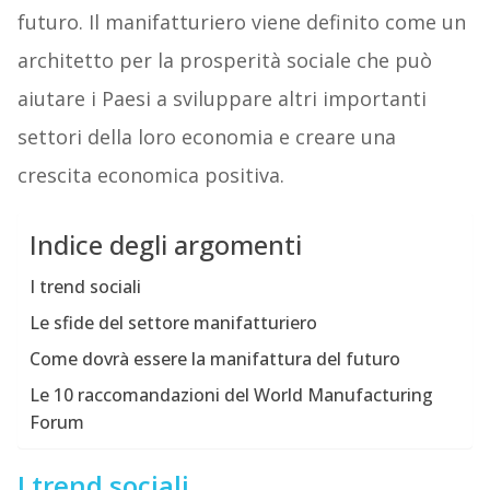
futuro. Il manifatturiero viene definito come un
architetto per la prosperità sociale che può
aiutare i Paesi a sviluppare altri importanti
settori della loro economia e creare una
crescita economica positiva.
Indice degli argomenti
I trend sociali
Le sfide del settore manifatturiero
Come dovrà essere la manifattura del futuro
Le 10 raccomandazioni del World Manufacturing
Forum
I trend sociali