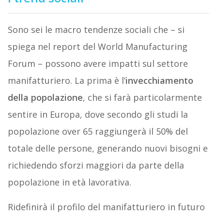
Sono sei le macro tendenze sociali che – si
spiega nel report del World Manufacturing
Forum – possono avere impatti sul settore
manifatturiero. La prima è l’
invecchiamento
della popolazione
, che si farà particolarmente
sentire in Europa, dove secondo gli studi la
popolazione over 65 raggiungerà il 50% del
totale delle persone, generando nuovi bisogni e
richiedendo sforzi maggiori da parte della
popolazione in età lavorativa.
Ridefinirà il profilo del manifatturiero in futuro