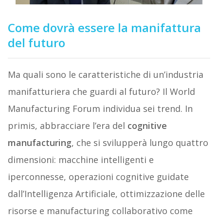
Come dovrà essere la manifattura
del futuro
Ma quali sono le caratteristiche di un’industria
manifatturiera che guardi al futuro? Il World
Manufacturing Forum individua sei trend. In
primis, abbracciare l’era del
cognitive
manufacturing
, che si svilupperà lungo quattro
dimensioni: macchine intelligenti e
iperconnesse, operazioni cognitive guidate
dall’Intelligenza Artificiale, ottimizzazione delle
risorse e manufacturing collaborativo come