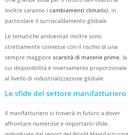
inoltre saranno i
cambiamenti climatici
, in
particolare il surriscaldamento globale.
Le tematiche ambientali inoltre sono
strettamente connesse con il rischio di una
sempre maggiore
scarsità di materie prime
, la
cui disponibilità è inversamente proporzionale
al livello di industrializzazione globale.
Le sfide del settore manifatturiero
Il manifatturiero si troverà in futuro a dover
affrontare numerose e importanti sfide,
individuate dal report del World Manufacturing