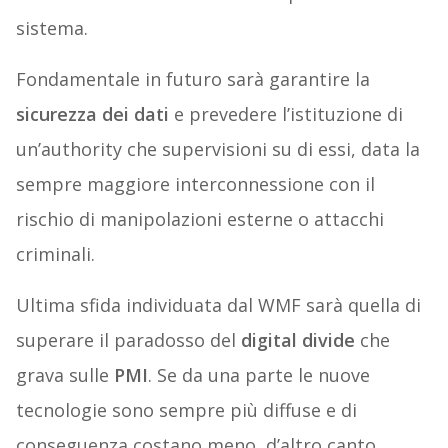
sistema.
Fondamentale in futuro sarà garantire la
sicurezza dei dati
e prevedere l’istituzione di
un’authority che supervisioni su di essi, data la
sempre maggiore interconnessione con il
rischio di manipolazioni esterne o attacchi
criminali.
Ultima sfida individuata dal WMF sarà quella di
superare il paradosso del
digital divide
che
grava sulle
PMI
. Se da una parte le nuove
tecnologie sono sempre più diffuse e di
conseguenza costano meno, d’altro canto