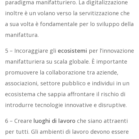
paradigma manifatturiero. La digitalizzazione
inoltre è un volano verso la servitizzazione che
a sua volta è fondamentale per lo sviluppo della
manifattura.
5 – Incoraggiare gli
ecosistemi
per l’innovazione
manifatturiera su scala globale. È importante
promuovere la collaborazione tra aziende,
associazioni, settore pubblico e individui in un
ecosistema che sappia affrontare il rischio di
introdurre tecnologie innovative e disruptive.
6 – Creare
luoghi di lavoro
che siano attraenti
per tutti. Gli ambienti di lavoro devono essere