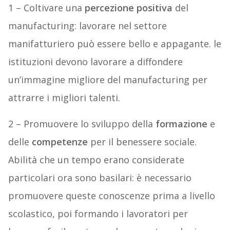
1 – Coltivare una
percezione positiva
del
manufacturing: lavorare nel settore
manifatturiero può essere bello e appagante. le
istituzioni devono lavorare a diffondere
un’immagine migliore del manufacturing per
attrarre i migliori talenti.
2 – Promuovere lo sviluppo della
formazione
e
delle
competenze
per il benessere sociale.
Abilità che un tempo erano considerate
particolari ora sono basilari: è necessario
promuovere queste conoscenze prima a livello
scolastico, poi formando i lavoratori per