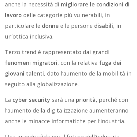
anche la necessità di
migliorare le condizioni di
lavoro
delle categorie più vulnerabili, in
particolare le
donne
e le persone
disabili
, in
un’ottica inclusiva.
Terzo trend è rappresentato dai grandi
fenomeni migratori
, con la relativa
fuga dei
giovani talenti
, dato l’aumento della mobilità in
seguito alla globalizzazione.
La
cyber security
sarà una
priorità,
perché con
l’aumento della digitalizzazione aumenteranno
anche le minacce informatiche per l’industria.
Una grande sfida per il futuro dell’industria