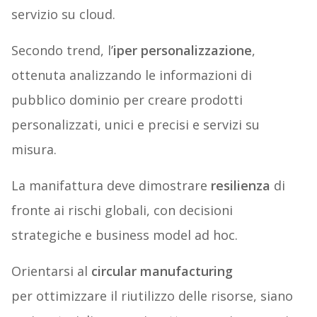
servizio su cloud.
Secondo trend, l’
iper personalizzazione
,
ottenuta analizzando le informazioni di
pubblico dominio per creare prodotti
personalizzati, unici e precisi e servizi su
misura.
La manifattura deve dimostrare
resilienza
di
fronte ai rischi globali, con decisioni
strategiche e business model ad hoc.
Orientarsi al
circular manufacturing
per ottimizzare il riutilizzo delle risorse, siano