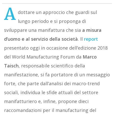
A
dottare un approccio che guardi sul
lungo periodo e si proponga di
sviluppare una manifattura che sia
a misura
d’uomo e al servizio della società
. Il
report
presentato oggi in occasione dell’edizione 2018
del World Manufacturing Forum da
Marco
Taisch
, responsabile scientifico della
manifestazione, si fa portatore di un messaggio
forte, che parte dall’analisi dei macro-trend
sociali, individua le sfide attuali del settore
manifatturiero e, infine, propone dieci
raccomandazioni per il manufacturing del