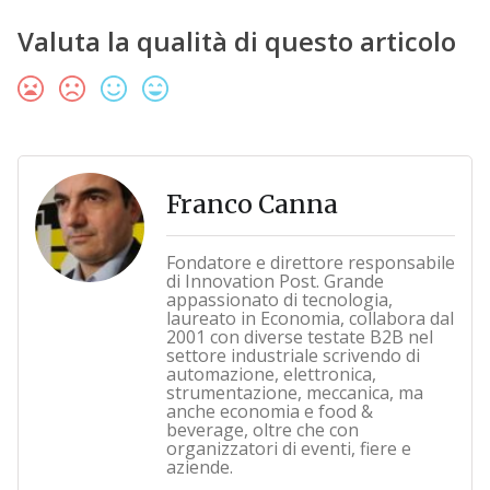
Valuta la qualità di questo articolo
Franco Canna
Fondatore e direttore responsabile
di Innovation Post. Grande
appassionato di tecnologia,
laureato in Economia, collabora dal
2001 con diverse testate B2B nel
settore industriale scrivendo di
automazione, elettronica,
strumentazione, meccanica, ma
anche economia e food &
beverage, oltre che con
organizzatori di eventi, fiere e
aziende.