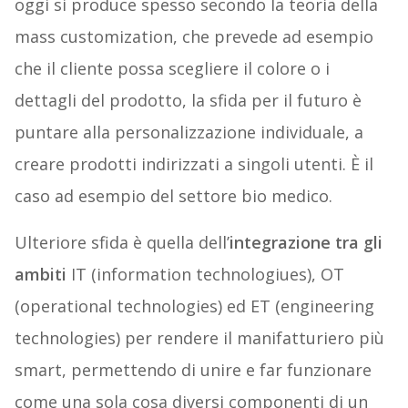
oggi si produce spesso secondo la teoria della
mass customization, che prevede ad esempio
che il cliente possa scegliere il colore o i
dettagli del prodotto, la sfida per il futuro è
puntare alla personalizzazione individuale, a
creare prodotti indirizzati a singoli utenti. È il
caso ad esempio del settore bio medico.
Ulteriore sfida è quella dell’
integrazione tra gli
ambiti
IT (information technologiues), OT
(operational technologies) ed ET (engineering
technologies) per rendere il manifatturiero più
smart, permettendo di unire e far funzionare
come una sola cosa diversi componenti di un