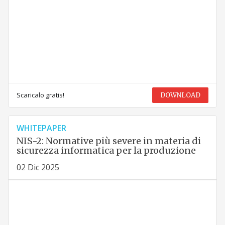
Scaricalo gratis!
DOWNLOAD
WHITEPAPER
NIS-2: Normative più severe in materia di
sicurezza informatica per la produzione
02 Dic 2025