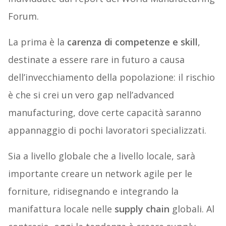
Forum.
La prima è la
carenza di competenze e skill
,
destinate a essere rare in futuro a causa
dell’invecchiamento della popolazione: il rischio
è che si crei un vero gap nell’advanced
manufacturing, dove certe capacità saranno
appannaggio di pochi lavoratori specializzati.
Sia a livello globale che a livello locale, sarà
importante creare un network agile per le
forniture, ridisegnando e integrando la
manifattura locale nelle
supply chain
globali. Al