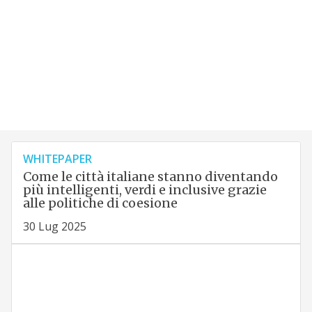
WHITEPAPER
Come le città italiane stanno diventando
più intelligenti, verdi e inclusive grazie
alle politiche di coesione
30 Lug 2025