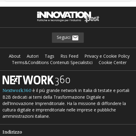
Seguici
About
Autori
Tags
Rss Feed
Privacy e Cookie Policy
Terms&Conditions Contenuti Specialistici
Cookie Center
è il più grande network in Italia di testate e portali
Nextwork360
B2B dedicati ai temi della Trasformazione Digitale e
dell’Innovazione Imprenditoriale. Ha la missione di diffondere la
cultura digitale e imprenditoriale nelle imprese e pubbliche
amministrazioni italiane.
Indirizzo