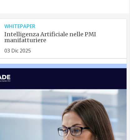
WHITEPAPER
Intelligenza Artificiale nelle PMI
manifatturiere
03 Dic 2025