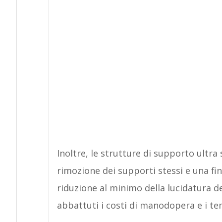
Inoltre, le strutture di supporto ultra
rimozione dei supporti stessi e una fini
riduzione al minimo della lucidatura d
abbattuti i costi di manodopera e i te