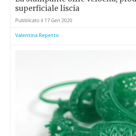
superficiale liscia
Pubblicato il 17 Gen 2020
Valentina Repetto