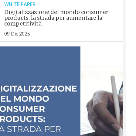
WHITE PAPER
Digitalizzazione del mondo consumer
products: la strada per aumentare la
competitività
09 Dic 2025