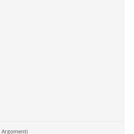
Argomenti