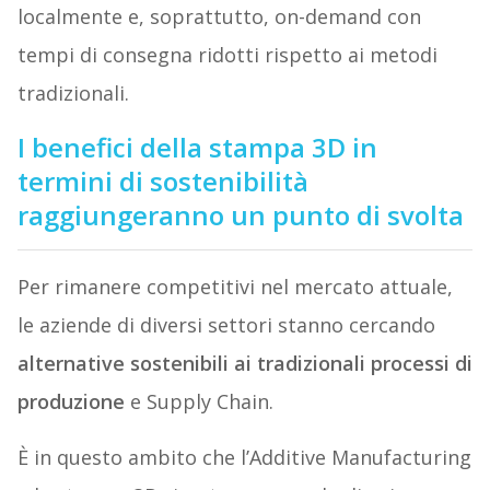
localmente e, soprattutto, on-demand con
tempi di consegna ridotti rispetto ai metodi
tradizionali.
I benefici della stampa 3D in
termini di sostenibilità
raggiungeranno un punto di svolta
Per rimanere competitivi nel mercato attuale,
le aziende di diversi settori stanno cercando
alternative sostenibili ai tradizionali processi di
produzione
e Supply Chain.
È in questo ambito che l’Additive Manufacturing