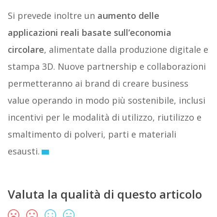
Si prevede inoltre un
aumento delle
applicazioni reali basate sull’economia
circolare
, alimentate dalla produzione digitale e
stampa 3D. Nuove partnership e collaborazioni
permetteranno ai brand di creare business
value operando in modo più sostenibile, inclusi
incentivi per le modalità di utilizzo, riutilizzo e
smaltimento di polveri, parti e materiali
esausti.
Valuta la qualità di questo articolo