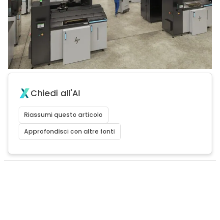
Chiedi all'AI
Riassumi questo articolo
Approfondisci con altre fonti