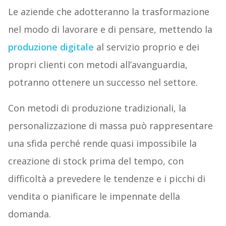
Le aziende che adotteranno la trasformazione
nel modo di lavorare e di pensare, mettendo la
produzione digitale
al servizio proprio e dei
propri clienti con metodi all’avanguardia,
potranno ottenere un successo nel settore.
Con metodi di produzione tradizionali, la
personalizzazione di massa può rappresentare
una sfida perché rende quasi impossibile la
creazione di stock prima del tempo, con
difficoltà a prevedere le tendenze e i picchi di
vendita o pianificare le impennate della
domanda.