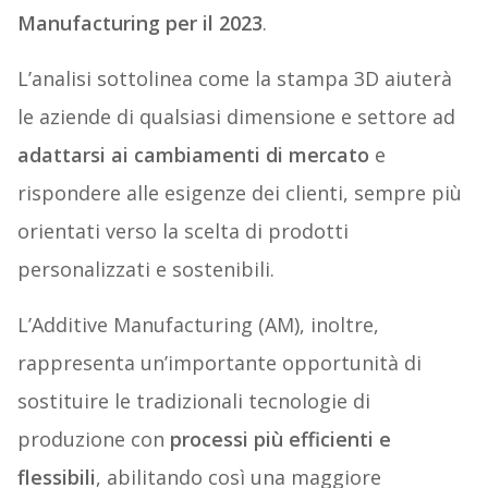
Manufacturing per il 2023
.
L’analisi sottolinea come la stampa 3D aiuterà
le aziende di qualsiasi dimensione e settore ad
adattarsi ai cambiamenti di mercato
e
rispondere alle esigenze dei clienti, sempre più
orientati verso la scelta di prodotti
personalizzati e sostenibili.
L’Additive Manufacturing (AM), inoltre,
rappresenta un’importante opportunità di
sostituire le tradizionali tecnologie di
produzione con
processi più efficienti e
flessibili
, abilitando così una maggiore