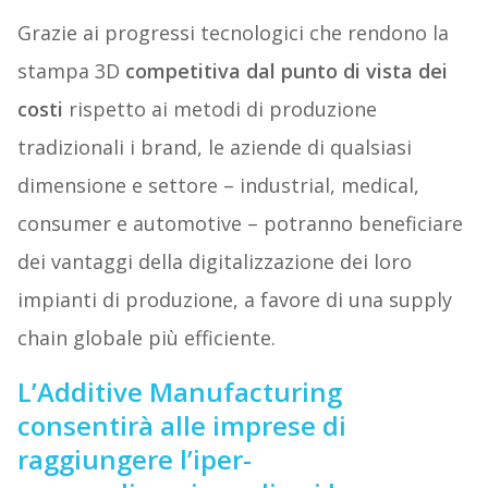
Grazie ai progressi tecnologici che rendono la
stampa 3D
competitiva dal punto di vista dei
costi
rispetto ai metodi di produzione
tradizionali i brand, le aziende di qualsiasi
dimensione e settore – industrial, medical,
consumer e automotive – potranno beneficiare
dei vantaggi della digitalizzazione dei loro
impianti di produzione, a favore di una supply
chain globale più efficiente.
L’Additive Manufacturing
consentirà alle imprese di
raggiungere l’iper-