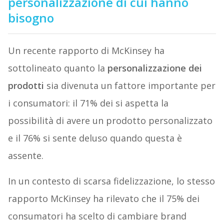
personalizzazione di cui hanno
bisogno
Un recente rapporto di McKinsey ha
sottolineato quanto la
personalizzazione dei
prodotti
sia divenuta un fattore importante per
i consumatori: il 71% dei si aspetta la
possibilità di avere un prodotto personalizzato
e il 76% si sente deluso quando questa è
assente.
In un contesto di scarsa fidelizzazione, lo stesso
rapporto McKinsey ha rilevato che il 75% dei
consumatori ha scelto di cambiare brand