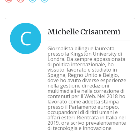
C
Michelle Crisantemi
Giornalista bilingue laureata
presso la Kingston University di
Londra. Da sempre appassionata
di politica internazionale, ho
vissuto, lavorato e studiato in
Spagna, Regno Unito e Belgio,
dove ho avuto diverse esperienze
nella gestione di redazioni
multimediali e nella correzione di
contenuti per il Web. Nel 2018 ho
lavorato come addetta stampa
presso il Parlamento europeo,
occupandomi di diritti umani e
affari esteri. Rientrata in Italia nel
2019, ora scrivo prevalentemente
di tecnologia e innovazione.