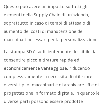
Questo può avere un impatto su tutti gli
elementi della Supply Chain di un’azienda,
soprattutto in caso di tempi di attesa o di
aumento dei costi di manutenzione dei
macchinari necessari per la personalizzazione.
La stampa 3D è sufficientemente flessibile da
consentire
piccole tirature rapide ed
economicamente vantaggiose
, riducendo
complessivamente la necessità di utilizzare
diversi tipi di macchinari e di archiviare i file di
progettazione in formato digitale, in quanto le
diverse parti possono essere prodotte