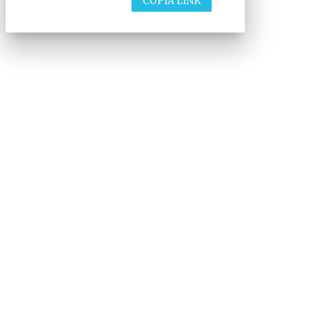
COPIA LINK