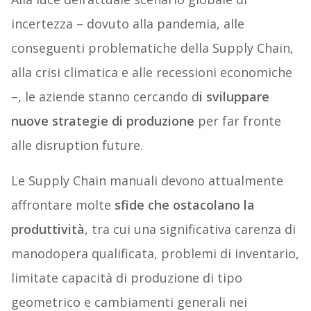
incertezza – dovuto alla pandemia, alle
conseguenti problematiche della Supply Chain,
alla crisi climatica e alle recessioni economiche
–, le aziende stanno cercando d
i sviluppare
nuove strategie di produzione
per far fronte
alle disruption future.
Le Supply Chain manuali devono attualmente
affrontare molte
sfide che ostacolano la
produttività
, tra cui una significativa carenza di
manodopera qualificata, problemi di inventario,
limitate capacità di produzione di tipo
geometrico e cambiamenti generali nei