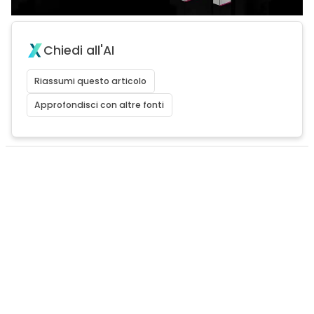
Chiedi all'AI
Riassumi questo articolo
Approfondisci con altre fonti