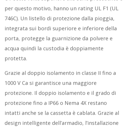
per questo motivo, hanno un rating UL F1 (UL
746C). Un listello di protezione dalla pioggia,
integrata sui bordi superiore e inferiore della
porta, protegge la guarnizione da polvere e
acqua quindi la custodia è doppiamente
protetta.
Grazie al doppio isolamento in classe II fino a
1000 V Ca si garantisce una maggiore
protezione. Il doppio isolamento e il grado di
protezione fino a IP66 o Nema 4X restano
intatti anche se la cassetta è cablata. Grazie al
design intelligente dell’armadio, l’installazione