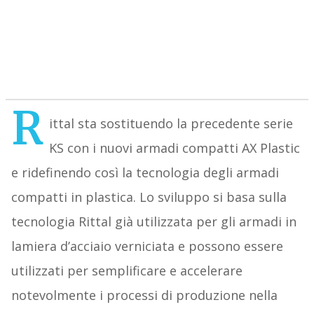
R
ittal sta sostituendo la precedente serie
KS con i nuovi armadi compatti AX Plastic
e ridefinendo così la tecnologia degli armadi
compatti in plastica. Lo sviluppo si basa sulla
tecnologia Rittal già utilizzata per gli armadi in
lamiera d’acciaio verniciata e possono essere
utilizzati per semplificare e accelerare
notevolmente i processi di produzione nella