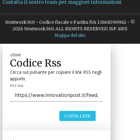
Contatta il nostro team per maggiori informazioni
Nextwork360 - Codice fiscale e Partita IVA 13868590962 - ©
2026 Nextwork360. ALL RIGHTS RESERVED. ISP AWS
Mappa del sito
close
Codice Rss
Clicca sul pulsante per copiare il link RSS negli
appunti.
RSS link
COPIA LINK