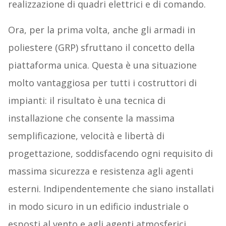
realizzazione di quadri elettrici e di comando.
Ora, per la prima volta, anche gli armadi in
poliestere (GRP) sfruttano il concetto della
piattaforma unica. Questa è una situazione
molto vantaggiosa per tutti i costruttori di
impianti: il risultato è una tecnica di
installazione che consente la massima
semplificazione, velocità e libertà di
progettazione, soddisfacendo ogni requisito di
massima sicurezza e resistenza agli agenti
esterni. Indipendentemente che siano installati
in modo sicuro in un edificio industriale o
esposti al vento e agli agenti atmosferici