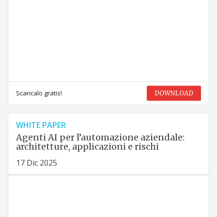
Scaricalo gratis!
DOWNLOAD
WHITE PAPER
Agenti AI per l’automazione aziendale:
architetture, applicazioni e rischi
17 Dic 2025