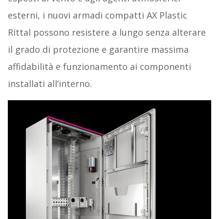
esterni, i nuovi armadi compatti AX Plastic
Rittal possono resistere a lungo senza alterare
il grado di protezione e garantire massima
affidabilità e funzionamento ai componenti
installati all’interno.