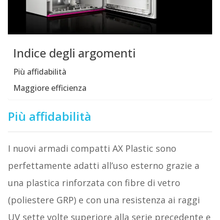
Indice degli argomenti
Più affidabilità
Maggiore efficienza
Più affidabilità
I nuovi armadi compatti AX Plastic sono
perfettamente adatti all’uso esterno grazie a
una plastica rinforzata con fibre di vetro
(poliestere GRP) e con una resistenza ai raggi
UV sette volte superiore alla serie precedente e