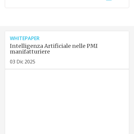
WHITEPAPER
Intelligenza Artificiale nelle PMI
manifatturiere
03 Dic 2025