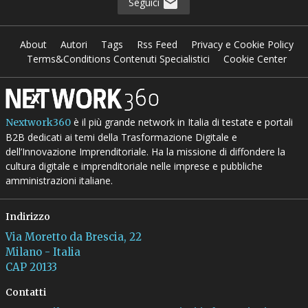
Seguici
About
Autori
Tags
Rss Feed
Privacy e Cookie Policy
Terms&Conditions Contenuti Specialistici
Cookie Center
è il più grande network in Italia di testate e portali
Nextwork360
B2B dedicati ai temi della Trasformazione Digitale e
dell’Innovazione Imprenditoriale. Ha la missione di diffondere la
cultura digitale e imprenditoriale nelle imprese e pubbliche
amministrazioni italiane.
Indirizzo
Via Moretto da Brescia, 22
Milano - Italia
CAP 20133
Contatti