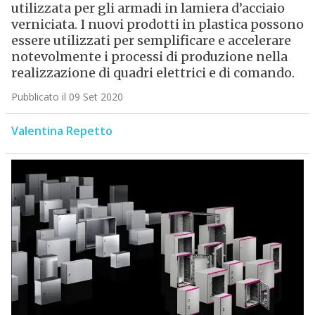
utilizzata per gli armadi in lamiera d’acciaio
verniciata. I nuovi prodotti in plastica possono
essere utilizzati per semplificare e accelerare
notevolmente i processi di produzione nella
realizzazione di quadri elettrici e di comando.
Pubblicato il 09 Set 2020
Valentina Repetto