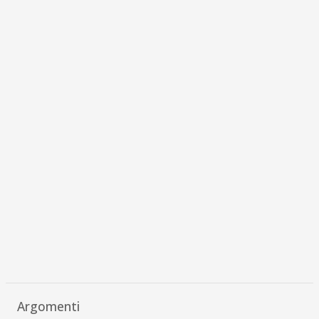
Argomenti