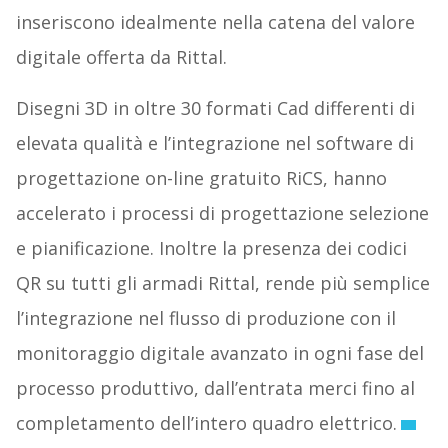
inseriscono idealmente nella catena del valore
digitale offerta da Rittal.
Disegni 3D in oltre 30 formati Cad differenti di
elevata qualità e l’integrazione nel software di
progettazione on-line gratuito RiCS, hanno
accelerato i processi di progettazione selezione
e pianificazione. Inoltre la presenza dei codici
QR su tutti gli armadi Rittal, rende più semplice
l’integrazione nel flusso di produzione con il
monitoraggio digitale avanzato in ogni fase del
processo produttivo, dall’entrata merci fino al
completamento dell’intero quadro elettrico.