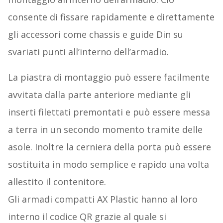
consente di fissare rapidamente e direttamente
gli accessori come chassis e guide Din su
svariati punti all’interno dell’armadio.
La piastra di montaggio può essere facilmente
avvitata dalla parte anteriore mediante gli
inserti filettati premontati e può essere messa
a terra in un secondo momento tramite delle
asole. Inoltre la cerniera della porta può essere
sostituita in modo semplice e rapido una volta
allestito il contenitore.
Gli armadi compatti AX Plastic hanno al loro
interno il codice QR grazie al quale si