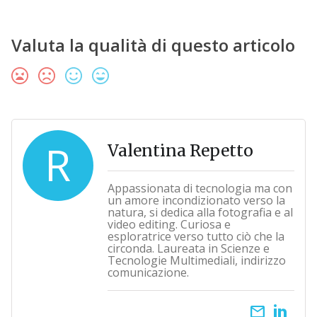
Valuta la qualità di questo articolo
R
Valentina Repetto
Appassionata di tecnologia ma con
un amore incondizionato verso la
natura, si dedica alla fotografia e al
video editing. Curiosa e
esploratrice verso tutto ciò che la
circonda. Laureata in Scienze e
Tecnologie Multimediali, indirizzo
comunicazione.
email