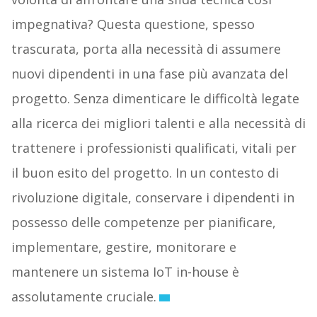
impegnativa? Questa questione, spesso
trascurata, porta alla necessità di assumere
nuovi dipendenti in una fase più avanzata del
progetto. Senza dimenticare le difficoltà legate
alla ricerca dei migliori talenti e alla necessità di
trattenere i professionisti qualificati, vitali per
il buon esito del progetto. In un contesto di
rivoluzione digitale, conservare i dipendenti in
possesso delle competenze per pianificare,
implementare, gestire, monitorare e
mantenere un sistema IoT in-house è
assolutamente cruciale.