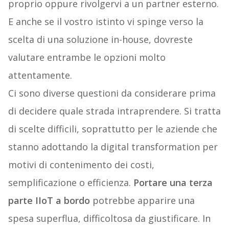
proprio oppure rivolgervi a un partner esterno.
E anche se il vostro istinto vi spinge verso la
scelta di una soluzione in-house, dovreste
valutare entrambe le opzioni molto
attentamente.
Ci sono diverse questioni da considerare prima
di decidere quale strada intraprendere. Si tratta
di scelte difficili, soprattutto per le aziende che
stanno adottando la digital transformation per
motivi di contenimento dei costi,
semplificazione o efficienza.
Portare una terza
parte IIoT a bordo
potrebbe apparire una
spesa superflua, difficoltosa da giustificare. In