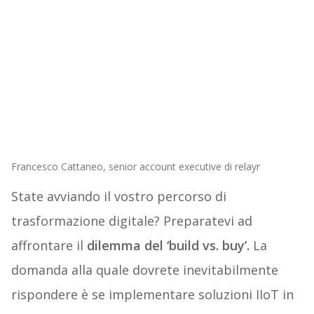
Francesco Cattaneo, senior account executive di relayr
State avviando il vostro percorso di
trasformazione digitale? Preparatevi ad
affrontare il
dilemma del ‘build vs. buy’.
La
domanda alla quale dovrete inevitabilmente
rispondere è se implementare soluzioni IIoT in