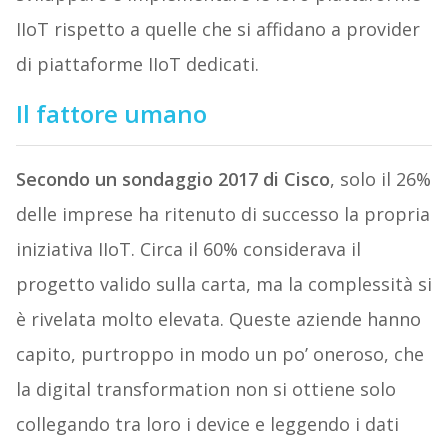
IIoT rispetto a quelle che si affidano a provider
di piattaforme IIoT dedicati.
Il fattore umano
Secondo un sondaggio 2017 di Cisco
, solo il 26%
delle imprese ha ritenuto di successo la propria
iniziativa IIoT. Circa il 60% considerava il
progetto valido sulla carta, ma la complessità si
è rivelata molto elevata. Queste aziende hanno
capito, purtroppo in modo un po’ oneroso, che
la digital transformation non si ottiene solo
collegando tra loro i device e leggendo i dati