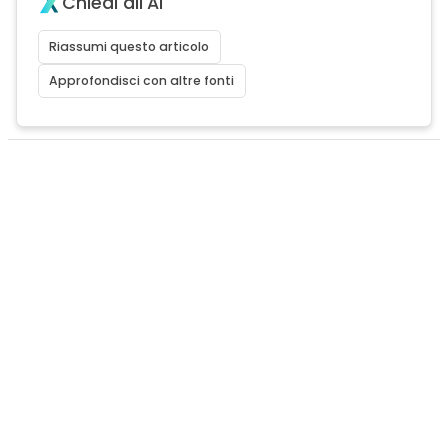
Chiedi all'AI
Riassumi questo articolo
Approfondisci con altre fonti