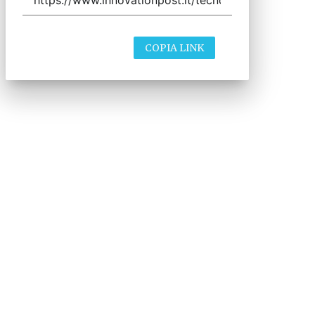
COPIA LINK