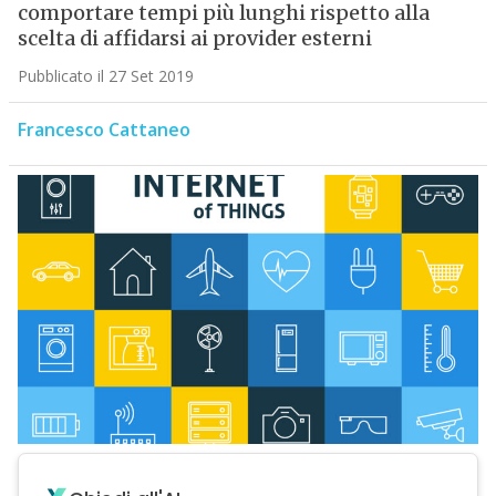
comportare tempi più lunghi rispetto alla
scelta di affidarsi ai provider esterni
Pubblicato il 27 Set 2019
Francesco Cattaneo