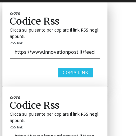
close
Codice Rss
Clicca sul pulsante per copiare il link RSS negli
appunti.
RSS link
COPIA LINK
close
Codice Rss
Clicca sul pulsante per copiare il link RSS negli
appunti.
RSS link