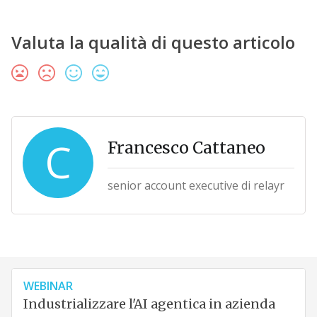
Valuta la qualità di questo articolo
C
Francesco Cattaneo
senior account executive di relayr
WEBINAR
Industrializzare l'AI agentica in azienda