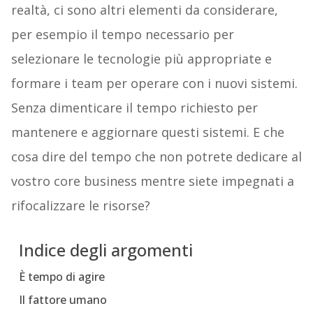
realtà, ci sono altri elementi da considerare,
per esempio il tempo necessario per
selezionare le tecnologie più appropriate e
formare i team per operare con i nuovi sistemi.
Senza dimenticare il tempo richiesto per
mantenere e aggiornare questi sistemi. E che
cosa dire del tempo che non potrete dedicare al
vostro core business mentre siete impegnati a
rifocalizzare le risorse?
Indice degli argomenti
È tempo di agire
Il fattore umano