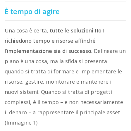
È tempo di agire
Una cosa è certa,
tutte le soluzioni IIoT
richiedono tempo e risorse affinché
l’implementazione sia di successo.
Delineare un
piano è una cosa, ma la sfida si presenta
quando si tratta di formare e implementare le
risorse, gestire, monitorare e mantenere i
nuovi sistemi. Quando si tratta di progetti
complessi, è il tempo – e non necessariamente
il denaro – a rappresentare il principale asset
(Immagine 1).