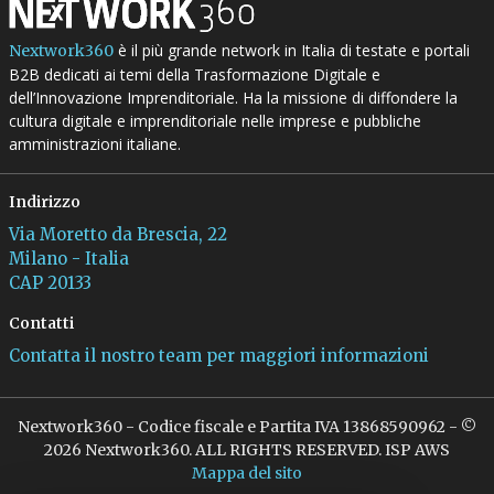
è il più grande network in Italia di testate e portali
Nextwork360
B2B dedicati ai temi della Trasformazione Digitale e
dell’Innovazione Imprenditoriale. Ha la missione di diffondere la
cultura digitale e imprenditoriale nelle imprese e pubbliche
amministrazioni italiane.
Indirizzo
Via Moretto da Brescia, 22
Milano - Italia
CAP 20133
Contatti
Contatta il nostro team per maggiori informazioni
Nextwork360 - Codice fiscale e Partita IVA 13868590962 - ©
2026 Nextwork360. ALL RIGHTS RESERVED. ISP AWS
Mappa del sito