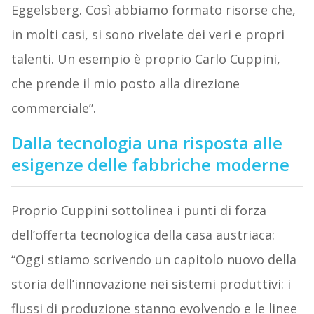
Eggelsberg. Così abbiamo formato risorse che,
in molti casi, si sono rivelate dei veri e propri
talenti. Un esempio è proprio Carlo Cuppini,
che prende il mio posto alla direzione
commerciale”.
Dalla tecnologia una risposta alle
esigenze delle fabbriche moderne
Proprio Cuppini sottolinea i punti di forza
dell’offerta tecnologica della casa austriaca:
“Oggi stiamo scrivendo un capitolo nuovo della
storia dell’innovazione nei sistemi produttivi: i
flussi di produzione stanno evolvendo e le linee