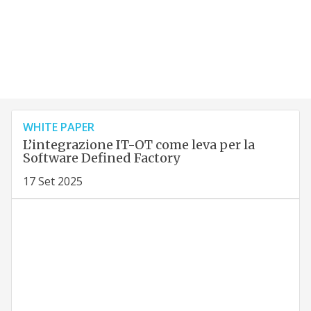
WHITE PAPER
L’integrazione IT-OT come leva per la
Software Defined Factory
17 Set 2025