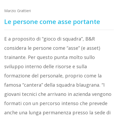
Marzio Grattieri
Le persone come asse portante
E a proposito di “gioco di squadra”, B&R
considera le persone come “asse” (e asset)
trainante. Per questo punta molto sullo
sviluppo interno delle risorse e sulla
formazione del personale, proprio come la
famosa “cantera” della squadra blaugrana. “I
giovani tecnici che arrivano in azienda vengono
formati con un percorso intenso che prevede
anche una lunga permanenza presso la sede di