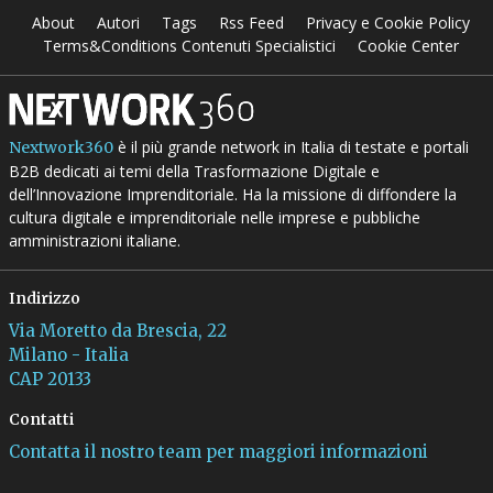
About
Autori
Tags
Rss Feed
Privacy e Cookie Policy
Terms&Conditions Contenuti Specialistici
Cookie Center
è il più grande network in Italia di testate e portali
Nextwork360
B2B dedicati ai temi della Trasformazione Digitale e
dell’Innovazione Imprenditoriale. Ha la missione di diffondere la
cultura digitale e imprenditoriale nelle imprese e pubbliche
amministrazioni italiane.
Indirizzo
Via Moretto da Brescia, 22
Milano - Italia
CAP 20133
Contatti
Contatta il nostro team per maggiori informazioni