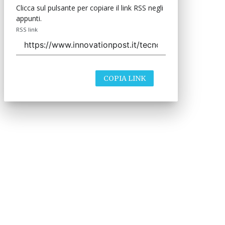
Clicca sul pulsante per copiare il link RSS negli
appunti.
RSS link
COPIA LINK