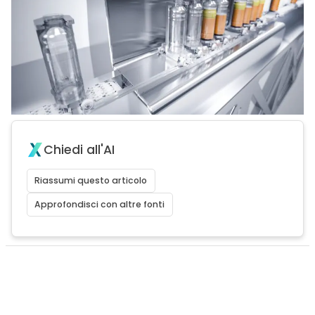
Chiedi all'AI
Riassumi questo articolo
Approfondisci con altre fonti