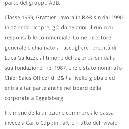
parte del gruppo ABB.
Classe 1969, Grattieri lavora in B&R sin dal 1990.
In azienda ricopre, già da 15 anni, il ruolo di
responsabile commerciale. Come direttore
generale è chiamato a raccogliere l’eredità di
Luca Galluzzi, al timone dell’azienda sin dalla
sua fondazione, nel 1987, che è stato nominato
Chief Sales Officer di B&R a livello globale ed
entra a far parte anche nel board della
corporate a Eggelsberg.
Il timone della direzione commerciale passa
invece a Carlo Cuppini, altro frutto del “vivaio”