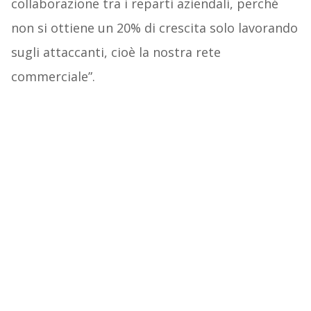
collaborazione tra i reparti aziendali, perché
non si ottiene un 20% di crescita solo lavorando
sugli attaccanti, cioè la nostra rete
commerciale”.