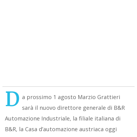
D
a prossimo 1 agosto Marzio Grattieri
sarà il nuovo direttore generale di B&R
Automazione Industriale, la filiale italiana di
B&R, la Casa d’automazione austriaca oggi