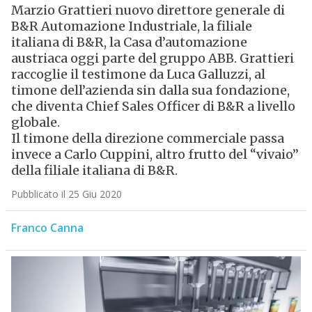
Marzio Grattieri nuovo direttore generale di
B&R Automazione Industriale, la filiale
italiana di B&R, la Casa d’automazione
austriaca oggi parte del gruppo ABB. Grattieri
raccoglie il testimone da Luca Galluzzi, al
timone dell’azienda sin dalla sua fondazione,
che diventa Chief Sales Officer di B&R a livello
globale.
Il timone della direzione commerciale passa
invece a Carlo Cuppini, altro frutto del “vivaio”
della filiale italiana di B&R.
Pubblicato il 25 Giu 2020
Franco Canna