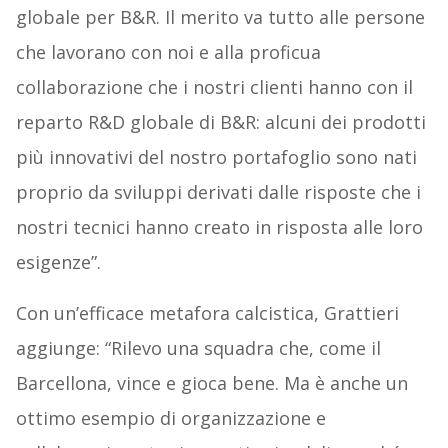
globale per B&R. Il merito va tutto alle persone
che lavorano con noi e alla proficua
collaborazione che i nostri clienti hanno con il
reparto R&D globale di B&R: alcuni dei prodotti
più innovativi del nostro portafoglio sono nati
proprio da sviluppi derivati dalle risposte che i
nostri tecnici hanno creato in risposta alle loro
esigenze”.
Con un’efficace metafora calcistica, Grattieri
aggiunge: “Rilevo una squadra che, come il
Barcellona, vince e gioca bene. Ma è anche un
ottimo esempio di organizzazione e