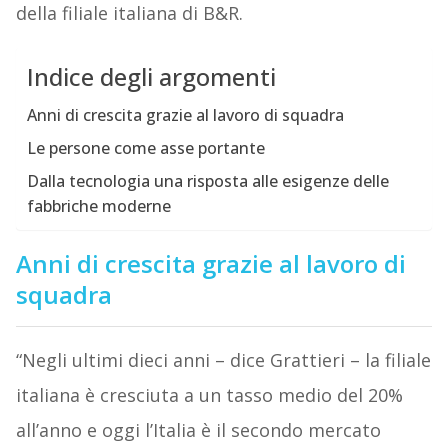
della filiale italiana di B&R.
Indice degli argomenti
Anni di crescita grazie al lavoro di squadra
Le persone come asse portante
Dalla tecnologia una risposta alle esigenze delle
fabbriche moderne
Anni di crescita grazie al lavoro di
squadra
“Negli ultimi dieci anni – dice Grattieri – la filiale
italiana è cresciuta a un tasso medio del 20%
all’anno e oggi l’Italia è il secondo mercato