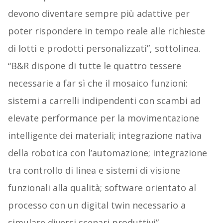
devono diventare sempre più adattive per
poter rispondere in tempo reale alle richieste
di lotti e prodotti personalizzati”, sottolinea.
“B&R dispone di tutte le quattro tessere
necessarie a far sì che il mosaico funzioni:
sistemi a carrelli indipendenti con scambi ad
elevate performance per la movimentazione
intelligente dei materiali; integrazione nativa
della robotica con l’automazione; integrazione
tra controllo di linea e sistemi di visione
funzionali alla qualità; software orientato al
processo con un digital twin necessario a
simulare diversi scenari produttivi”.