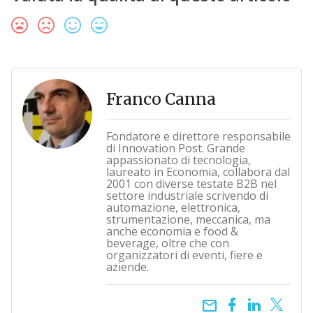
Franco Canna
Fondatore e direttore responsabile
di Innovation Post. Grande
appassionato di tecnologia,
laureato in Economia, collabora dal
2001 con diverse testate B2B nel
settore industriale scrivendo di
automazione, elettronica,
strumentazione, meccanica, ma
anche economia e food &
beverage, oltre che con
organizzatori di eventi, fiere e
aziende.
email