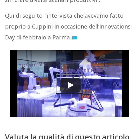
Qui di seguito l’intervista che avevamo fatto
proprio a Cuppini in occasione dell’Innovations
Day di febbraio a Parma.
Valuta la qualità di questo articolo