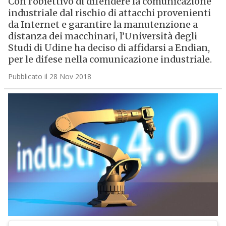
Con l’obiettivo di difendere la comunicazione
industriale dal rischio di attacchi provenienti
da Internet e garantire la manutenzione a
distanza dei macchinari, l’Università degli
Studi di Udine ha deciso di affidarsi a Endian,
per le difese nella comunicazione industriale.
Pubblicato il 28 Nov 2018