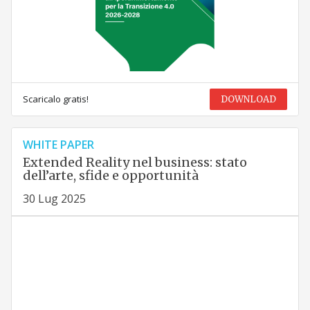
Scaricalo gratis!
DOWNLOAD
WHITE PAPER
Extended Reality nel business: stato
dell’arte, sfide e opportunità
30 Lug 2025