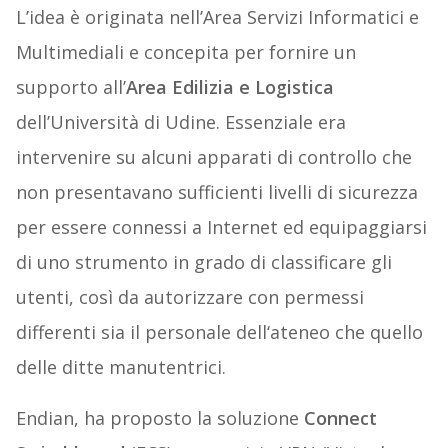
L’idea è originata nell’Area Servizi Informatici e
Multimediali e concepita per fornire un
supporto all’
Area Edilizia e Logistica
dell’Università di Udine. Essenziale era
intervenire su alcuni apparati di controllo che
non presentavano sufficienti livelli di sicurezza
per essere connessi a Internet ed equipaggiarsi
di uno strumento in grado di classificare gli
utenti, così da autorizzare con permessi
differenti sia il personale dell‘ateneo che quello
delle ditte manutentrici.
Endian, ha proposto la soluzione
Connect