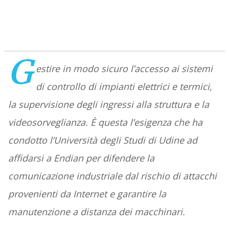
G
estire in modo sicuro
l’accesso ai sistemi
di controllo di impianti elettrici e termici,
la supervisione degli ingressi alla struttura e la
videosorveglianza. È questa l’esigenza che ha
condotto l’Università degli Studi di Udine ad
affidarsi a Endian
per difendere la
comunicazione industriale dal rischio di attacchi
provenienti da Internet e garantire la
manutenzione a distanza dei macchinari.