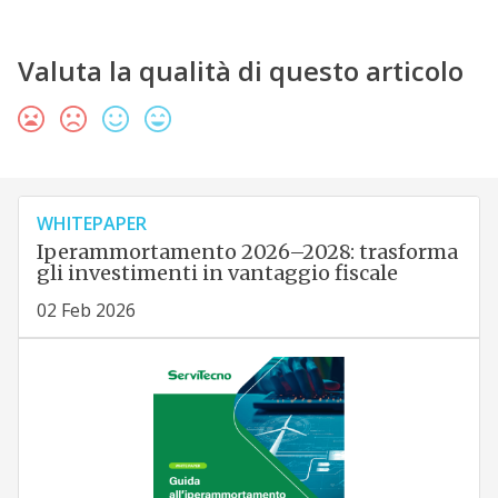
Valuta la qualità di questo articolo
WHITEPAPER
Iperammortamento 2026–2028: trasforma
gli investimenti in vantaggio fiscale
02 Feb 2026