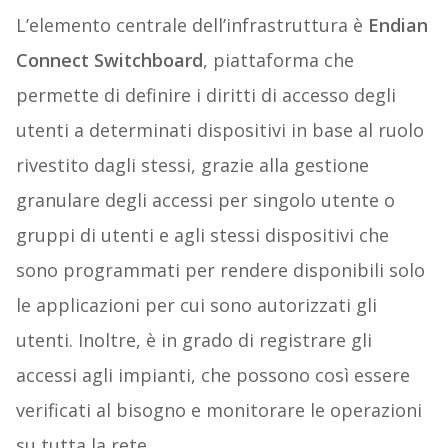
L’elemento centrale dell’infrastruttura è
Endian
Connect Switchboard
, piattaforma che
permette di definire i diritti di accesso degli
utenti a determinati dispositivi in base al ruolo
rivestito dagli stessi, grazie alla gestione
granulare degli accessi per singolo utente o
gruppi di utenti e agli stessi dispositivi che
sono programmati per rendere disponibili solo
le applicazioni per cui sono autorizzati gli
utenti. Inoltre, è in grado di registrare gli
accessi agli impianti, che possono così essere
verificati al bisogno e monitorare le operazioni
su tutta la rete.