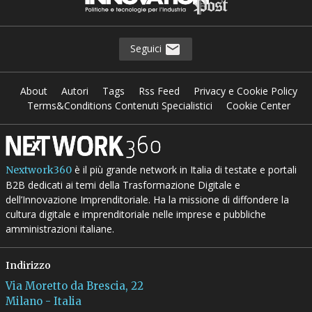
Seguici
About
Autori
Tags
Rss Feed
Privacy e Cookie Policy
Terms&Conditions Contenuti Specialistici
Cookie Center
è il più grande network in Italia di testate e portali
Nextwork360
B2B dedicati ai temi della Trasformazione Digitale e
dell’Innovazione Imprenditoriale. Ha la missione di diffondere la
cultura digitale e imprenditoriale nelle imprese e pubbliche
amministrazioni italiane.
Indirizzo
Via Moretto da Brescia, 22
Milano - Italia