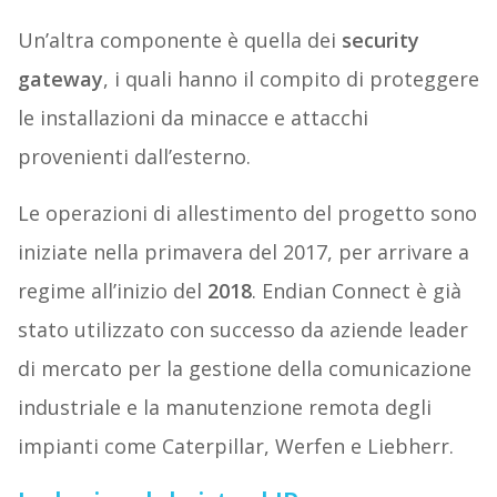
Un’altra componente è quella dei
security
gateway
, i quali hanno il compito di proteggere
le installazioni da minacce e attacchi
provenienti dall’esterno.
Le operazioni di allestimento del progetto sono
iniziate nella primavera del 2017, per arrivare a
regime all’inizio del
2018
. Endian Connect è già
stato utilizzato con successo da aziende leader
di mercato per la gestione della comunicazione
industriale e la manutenzione remota degli
impianti come Caterpillar, Werfen e Liebherr.