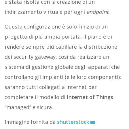
è stata risolta con la creazione di un
indirizzamento virtuale per ogni
endpoint
.
Questa configurazione è solo l’inizio di un
progetto di più ampia portata. Il piano è di
rendere sempre più capillare la distribuzione
dei security gateway, così da realizzare un
sistema di gestione globale degli apparati che
controllano gli impianti (e le loro componenti):
saranno tutti collegati a Internet per
completare il modello di
Internet of Things
“managed” e sicura.
Immagine fornita da
shutterstock