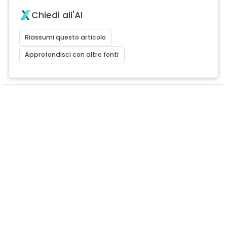
Chiedi all'AI
Riassumi questo articolo
Approfondisci con altre fonti