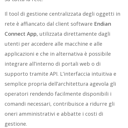
Il tool di gestione centralizzata degli oggetti in
rete è affiancato dal client software
Endian
Connect App,
utilizzata direttamente dagli
utenti per accedere alle macchine e alle
applicazioni e che in alternativa è possibile
integrare all’interno di portali web o di
supporto tramite API. L’interfaccia intuitiva e
semplice propria dell’architettura agevola gli
operatori rendendo facilmente disponibili i
comandi necessari, contribuisce a ridurre gli
oneri amministrativi e abbatte i costi di
gestione.