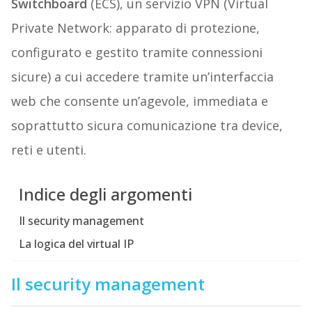
Switchboard
(ECS), un servizio VPN (Virtual
Private Network: apparato di protezione,
configurato e gestito tramite connessioni
sicure) a cui accedere tramite un’interfaccia
web che consente un’agevole, immediata e
soprattutto sicura comunicazione tra device,
reti e utenti.
Indice degli argomenti
Il security management
La logica del virtual IP
Il security management