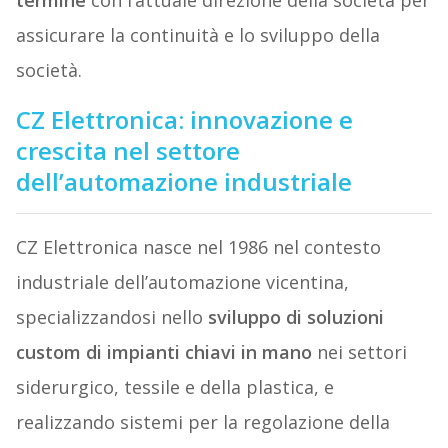
termine
con l’attuale direzione della società per
assicurare la continuità e lo sviluppo della
società.
CZ Elettronica: innovazione e
crescita nel settore
dell’automazione industriale
CZ Elettronica nasce nel 1986 nel contesto
industriale dell’automazione vicentina,
specializzandosi nello
sviluppo di soluzioni
custom di impianti chiavi in mano
nei settori
siderurgico, tessile e della plastica, e
realizzando sistemi per la regolazione della