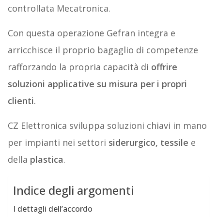
controllata Mecatronica.
Con questa operazione Gefran integra e
arricchisce il proprio bagaglio di competenze
rafforzando la propria capacità di
offrire
soluzioni applicative su misura per i propri
clienti
.
CZ Elettronica sviluppa soluzioni chiavi in mano
per impianti nei settori
siderurgico, tessile
e
della
plastica
.
Indice degli argomenti
I dettagli dell’accordo