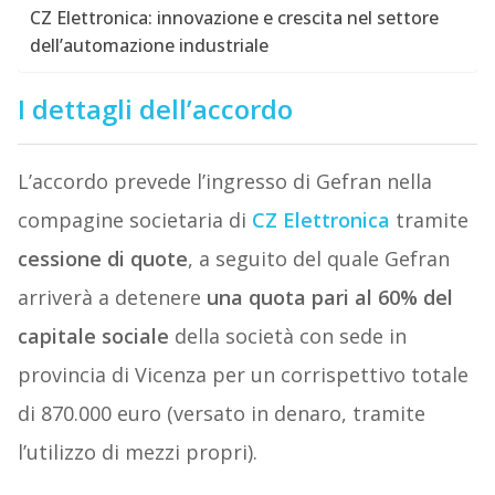
CZ Elettronica: innovazione e crescita nel settore
dell’automazione industriale
I dettagli dell’accordo
L’accordo prevede l’ingresso di Gefran nella
compagine societaria di
CZ Elettronica
tramite
cessione di quote
, a seguito del quale Gefran
arriverà a detenere
una quota pari al 60% del
capitale sociale
della società con sede in
provincia di Vicenza per un corrispettivo totale
di 870.000 euro (versato in denaro, tramite
l’utilizzo di mezzi propri).