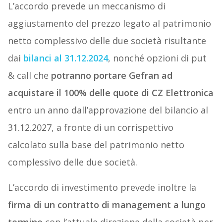
L’accordo prevede un meccanismo di
aggiustamento del prezzo legato al patrimonio
netto complessivo delle due società risultante
dai
bilanci al 31.12.2024
, nonché opzioni di put
& call che
potranno portare Gefran ad
acquistare il 100% delle quote di CZ Elettronica
entro un anno dall’approvazione del bilancio al
31.12.2027, a fronte di un corrispettivo
calcolato sulla base del patrimonio netto
complessivo delle due società.
L’accordo di investimento prevede inoltre la
firma di un contratto di management a lungo