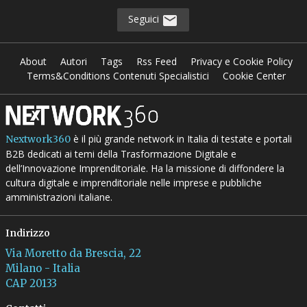
Seguici
About
Autori
Tags
Rss Feed
Privacy e Cookie Policy
Terms&Conditions Contenuti Specialistici
Cookie Center
è il più grande network in Italia di testate e portali
Nextwork360
B2B dedicati ai temi della Trasformazione Digitale e
dell’Innovazione Imprenditoriale. Ha la missione di diffondere la
cultura digitale e imprenditoriale nelle imprese e pubbliche
amministrazioni italiane.
Indirizzo
Via Moretto da Brescia, 22
Milano - Italia
CAP 20133