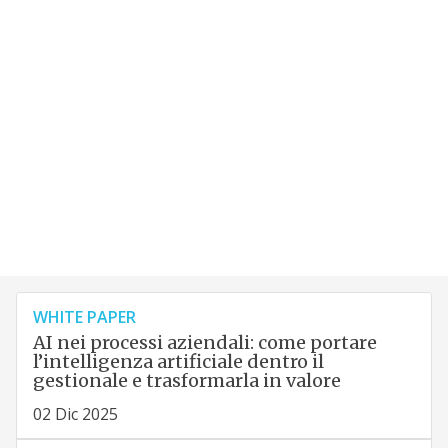
WHITE PAPER
AI nei processi aziendali: come portare
l’intelligenza artificiale dentro il
gestionale e trasformarla in valore
02 Dic 2025