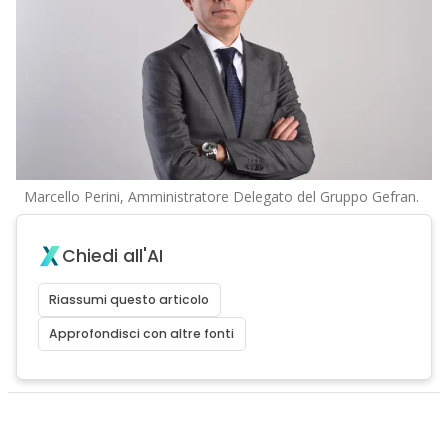
Marcello Perini, Amministratore Delegato del Gruppo Gefran.
Chiedi all'AI
Riassumi questo articolo
Approfondisci con altre fonti