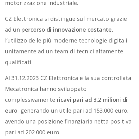
motorizzazione industriale.
CZ Elettronica si distingue sul mercato grazie
ad un
percorso di innovazione costante
,
l’utilizzo delle più moderne tecnologie digitali
unitamente ad un team di tecnici altamente
qualificati.
Al 31.12.2023 CZ Elettronica e la sua controllata
Mecatronica hanno sviluppato
complessivamente
ricavi pari ad 3,2 milioni di
euro
, generando un utile pari ad 153.000 euro,
avendo una posizione finanziaria netta positiva
pari ad 202.000 euro.