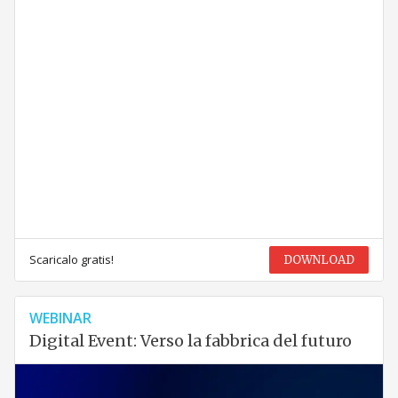
Scaricalo gratis!
DOWNLOAD
WEBINAR
Digital Event: Verso la fabbrica del futuro