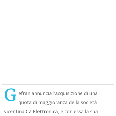
G
efran annuncia l’acquisizione di una
quota di maggioranza della società
vicentina
CZ Elettronica
, e con essa la sua