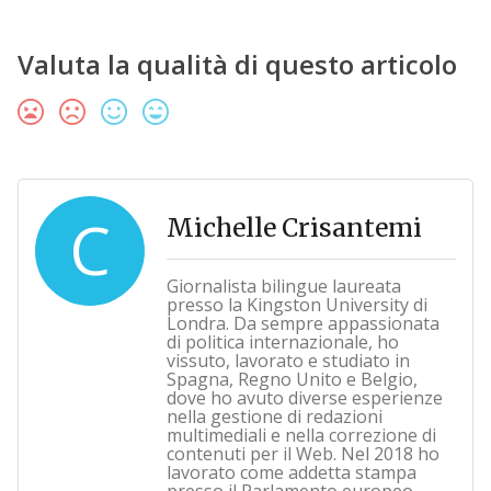
Valuta la qualità di questo articolo
C
Michelle Crisantemi
Giornalista bilingue laureata
presso la Kingston University di
Londra. Da sempre appassionata
di politica internazionale, ho
vissuto, lavorato e studiato in
Spagna, Regno Unito e Belgio,
dove ho avuto diverse esperienze
nella gestione di redazioni
multimediali e nella correzione di
contenuti per il Web. Nel 2018 ho
lavorato come addetta stampa