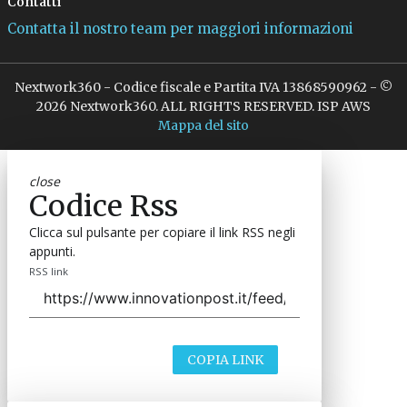
Contatti
Contatta il nostro team per maggiori informazioni
Nextwork360 - Codice fiscale e Partita IVA 13868590962 - ©
2026 Nextwork360. ALL RIGHTS RESERVED. ISP AWS
Mappa del sito
close
Codice Rss
Clicca sul pulsante per copiare il link RSS negli
appunti.
RSS link
COPIA LINK