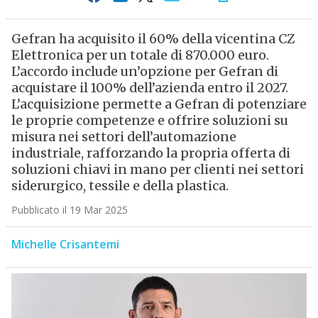
Gefran ha acquisito il 60% della vicentina CZ
Elettronica per un totale di 870.000 euro.
L’accordo include un’opzione per Gefran di
acquistare il 100% dell’azienda entro il 2027.
L’acquisizione permette a Gefran di potenziare
le proprie competenze e offrire soluzioni su
misura nei settori dell’automazione
industriale, rafforzando la propria offerta di
soluzioni chiavi in mano per clienti nei settori
siderurgico, tessile e della plastica.
Pubblicato il 19 Mar 2025
Michelle Crisantemi