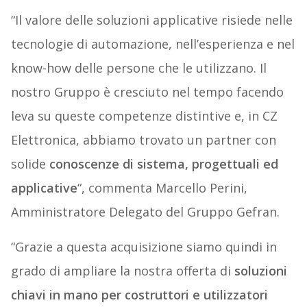
“Il valore delle soluzioni applicative risiede nelle
tecnologie di automazione, nell’esperienza e nel
know-how delle persone che le utilizzano. Il
nostro Gruppo è cresciuto nel tempo facendo
leva su queste competenze distintive e, in CZ
Elettronica, abbiamo trovato un partner con
solide
conoscenze di sistema, progettuali ed
applicative
“, commenta Marcello Perini,
Amministratore Delegato del Gruppo Gefran.
“Grazie a questa acquisizione siamo quindi in
grado di ampliare la nostra offerta di
soluzioni
chiavi in mano per costruttori e utilizzatori