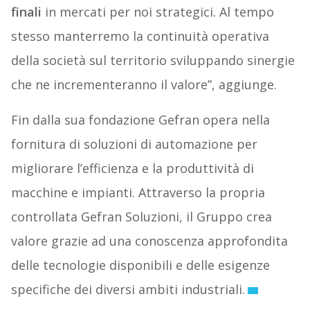
finali
in mercati per noi strategici. Al tempo
stesso manterremo la continuità operativa
della società sul territorio sviluppando sinergie
che ne incrementeranno il valore”, aggiunge.
Fin dalla sua fondazione Gefran opera nella
fornitura di soluzioni di automazione per
migliorare l’efficienza e la produttività di
macchine e impianti. Attraverso la propria
controllata Gefran Soluzioni, il Gruppo crea
valore grazie ad una conoscenza approfondita
delle tecnologie disponibili e delle esigenze
specifiche dei diversi ambiti industriali.