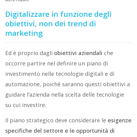
Digitalizzare in funzione degli
obiettivi, non dei trend di
marketing
Ed è proprio dagli
obiettivi aziendali
che
occorre partire nel definire un piano di
investimento nelle tecnologie digitali e di
automazione, poiché saranno questi obiettivi a
guidare l’azienda nella scelta delle tecnologie
su cui investire.
Il piano strategico deve considerare le
esigenze
specifiche del settore e le opportunità di