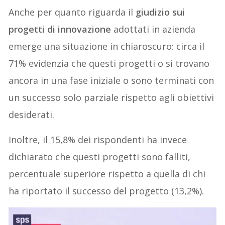
Anche per quanto riguarda il
giudizio sui
progetti di innovazione
adottati in azienda
emerge una situazione in chiaroscuro: circa il
71% evidenzia che questi progetti o si trovano
ancora in una fase iniziale o sono terminati con
un successo solo parziale rispetto agli obiettivi
desiderati.
Inoltre, il 15,8% dei rispondenti ha invece
dichiarato che questi progetti sono falliti,
percentuale superiore rispetto a quella di chi
ha riportato il successo del progetto (13,2%).