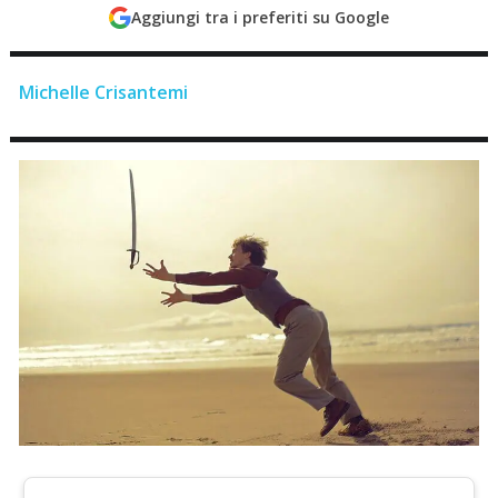
Aggiungi tra i preferiti su Google
Michelle Crisantemi