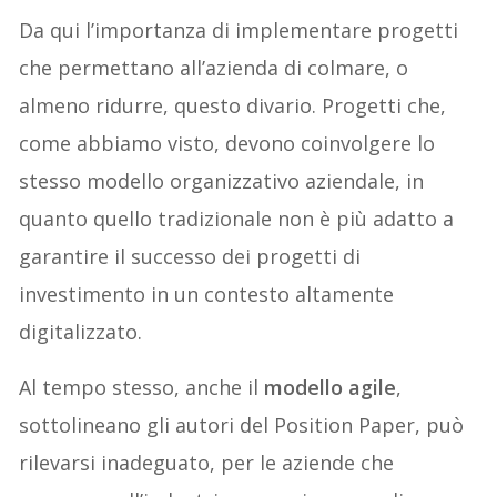
Da qui l’importanza di implementare progetti
che permettano all’azienda di colmare, o
almeno ridurre, questo divario. Progetti che,
come abbiamo visto, devono coinvolgere lo
stesso modello organizzativo aziendale, in
quanto quello tradizionale non è più adatto a
garantire il successo dei progetti di
investimento in un contesto altamente
digitalizzato.
Al tempo stesso, anche il
modello agile
,
sottolineano gli autori del Position Paper, può
rilevarsi inadeguato, per le aziende che