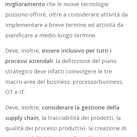
miglioramento
che le nuove tecnologie
possono offrire, oltre a
considerare attività da
implementare a breve termine ed attività da
pianificare a medio-lungo termine.
Deve, inoltre,
essere inclusivo per tutti i
processi aziendali
: la definizione del piano
strategico deve infatti coinvolgere le tre
macro-aree del business: processo/business,
OT e IT.
Deve, inoltre,
considerare la gestione della
supply chain
, la tracciabilità dei prodotti, la
qualità dei processi produttivi, la creazione di