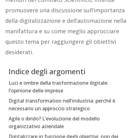
promuovere una discussione sull’importanza
della digitalizzazione e dell’automazione nella
manifattura e su come meglio approcciare
questo tema per raggiungere gli obiettivi
desiderati.
Indice degli argomenti
Luci e ombre della trasformazione digitale:
l’opinione delle imprese
Digital transformation nell’industria: perché è
necessario un approccio strategico
Agile o ibrido? L’evoluzione del modello
organizzativo aziendale
Digitalizzare in funzione degli obiettivi, non dei