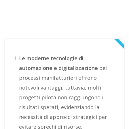
Le moderne tecnologie di
automazione e digitalizzazione
dei
processi manifatturieri offrono
notevoli vantaggi, tuttavia, molti
progetti pilota non raggiungono i
risultati sperati, evidenziando la
necessità di approcci strategici per
evitare sprechi di risorse.