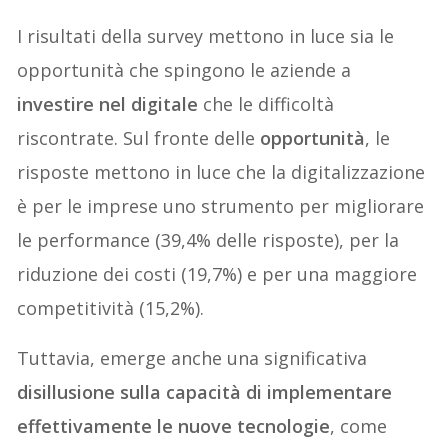
I risultati della survey mettono in luce sia le
opportunità che spingono le aziende a
investire nel digitale
che le difficoltà
riscontrate. Sul fronte delle
opportunità
, le
risposte mettono in luce che la digitalizzazione
è per le imprese uno strumento per migliorare
le performance (39,4% delle risposte), per la
riduzione dei costi (19,7%) e per una maggiore
competitività (15,2%).
Tuttavia, emerge anche una significativa
disillusione sulla capacità di implementare
effettivamente le nuove tecnologie
, come