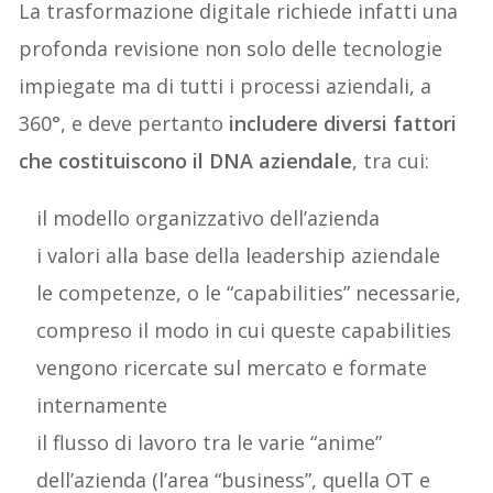
La trasformazione digitale richiede infatti una
profonda revisione non solo delle tecnologie
impiegate ma di tutti i processi aziendali, a
360°, e deve pertanto
includere diversi fattori
che costituiscono il DNA aziendale
, tra cui:
il modello organizzativo dell’azienda
i valori alla base della leadership aziendale
le competenze, o le “capabilities” necessarie,
compreso il modo in cui queste capabilities
vengono ricercate sul mercato e formate
internamente
il flusso di lavoro tra le varie “anime”
dell’azienda (l’area “business”, quella OT e