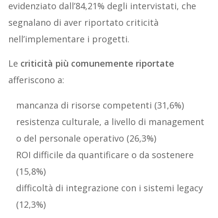
evidenziato dall’84,21% degli intervistati, che
segnalano di aver riportato criticità
nell’implementare i progetti.
Le
criticità più comunemente riportate
afferiscono a:
mancanza di risorse competenti (31,6%)
resistenza culturale, a livello di management
o del personale operativo (26,3%)
ROI difficile da quantificare o da sostenere
(15,8%)
difficoltà di integrazione con i sistemi legacy
(12,3%)