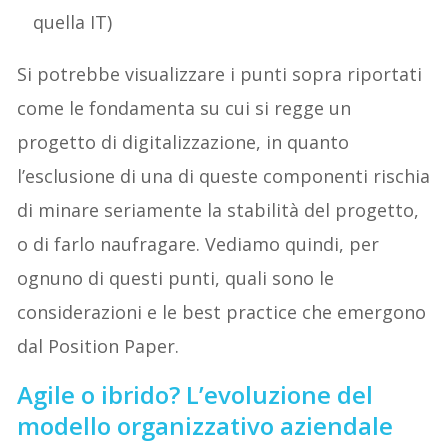
quella IT)
Si potrebbe visualizzare i punti sopra riportati
come le fondamenta su cui si regge un
progetto di digitalizzazione, in quanto
l’esclusione di una di queste componenti rischia
di minare seriamente la stabilità del progetto,
o di farlo naufragare. Vediamo quindi, per
ognuno di questi punti, quali sono le
considerazioni e le best practice che emergono
dal Position Paper.
Agile o ibrido? L’evoluzione del
modello organizzativo aziendale