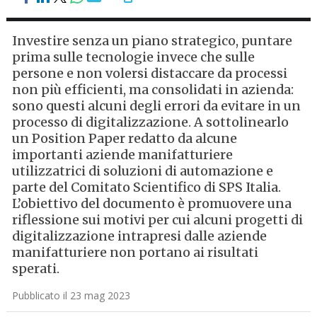
Investire senza un piano strategico, puntare
prima sulle tecnologie invece che sulle
persone e non volersi distaccare da processi
non più efficienti, ma consolidati in azienda:
sono questi alcuni degli errori da evitare in un
processo di digitalizzazione. A sottolinearlo
un Position Paper redatto da alcune
importanti aziende manifatturiere
utilizzatrici di soluzioni di automazione e
parte del Comitato Scientifico di SPS Italia.
L’obiettivo del documento è promuovere una
riflessione sui motivi per cui alcuni progetti di
digitalizzazione intrapresi dalle aziende
manifatturiere non portano ai risultati
sperati.
Pubblicato il 23 mag 2023