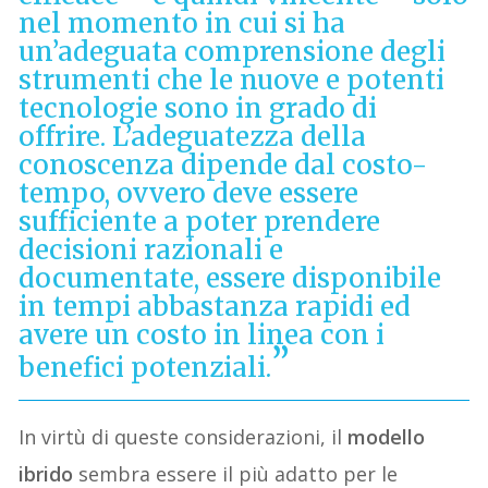
nel momento in cui si ha
un’adeguata comprensione degli
strumenti che le nuove e potenti
tecnologie sono in grado di
offrire. L’adeguatezza della
conoscenza dipende dal costo-
tempo, ovvero deve essere
sufficiente a poter prendere
decisioni razionali e
documentate, essere disponibile
in tempi abbastanza rapidi ed
avere un costo in linea con i
benefici potenziali.
In virtù di queste considerazioni, il
modello
ibrido
sembra essere il più adatto per le