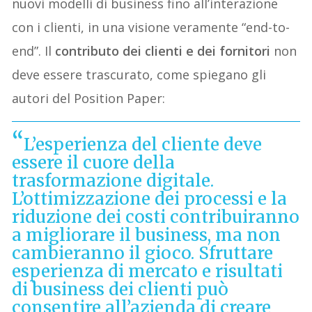
nuovi modelli di business fino all’interazione
con i clienti, in una visione veramente “end-to-
end”. Il
contributo dei clienti e dei fornitori
non
deve essere trascurato, come spiegano gli
autori del Position Paper:
L’esperienza del cliente deve
essere il cuore della
trasformazione digitale.
L’ottimizzazione dei processi e la
riduzione dei costi contribuiranno
a migliorare il business, ma non
cambieranno il gioco. Sfruttare
esperienza di mercato e risultati
di business dei clienti può
consentire all’azienda di creare