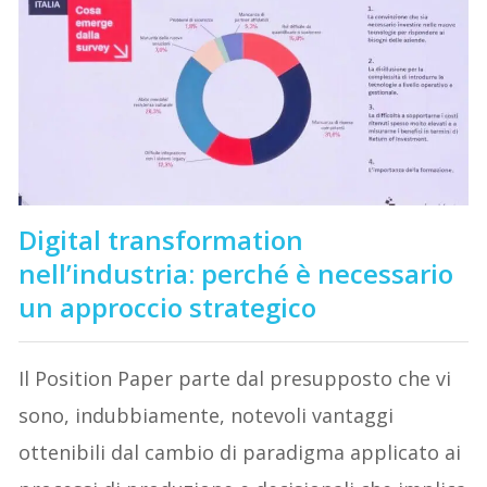
Digital transformation
nell’industria: perché è necessario
un approccio strategico
Il Position Paper parte dal presupposto che vi
sono, indubbiamente, notevoli vantaggi
ottenibili dal cambio di paradigma applicato ai