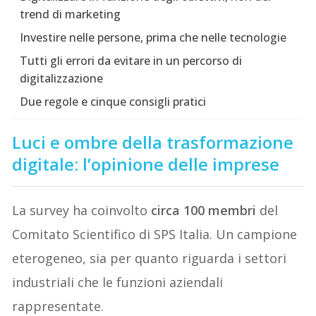
trend di marketing
Investire nelle persone, prima che nelle tecnologie
Tutti gli errori da evitare in un percorso di
digitalizzazione
Due regole e cinque consigli pratici
Luci e ombre della trasformazione
digitale: l’opinione delle imprese
La survey ha coinvolto
circa 100 membri
del
Comitato Scientifico di SPS Italia. Un campione
eterogeneo, sia per quanto riguarda i settori
industriali che le funzioni aziendali
rappresentate.