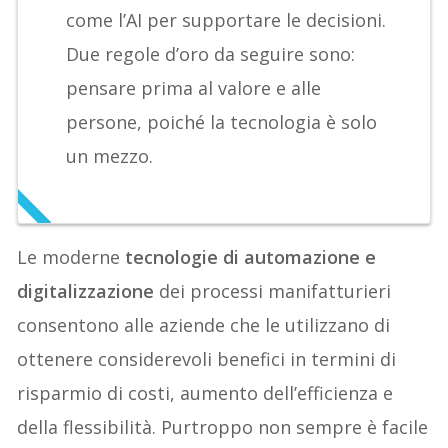
come l’AI per supportare le decisioni.
Due regole d’oro da seguire sono:
pensare prima al valore e alle
persone, poiché la tecnologia è solo
un mezzo.
Le moderne
tecnologie di automazione e
digitalizzazione
dei processi manifatturieri
consentono alle aziende che le utilizzano di
ottenere considerevoli benefici in termini di
risparmio di costi, aumento dell’efficienza e
della flessibilità. Purtroppo non sempre è facile