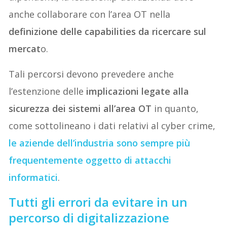
anche collaborare con l’area OT nella
definizione delle capabilities da ricercare sul
mercat
o.
Tali percorsi devono prevedere anche
l’estenzione delle
implicazioni legate alla
sicurezza dei sistemi all’area OT
in quanto,
come sottolineano i dati relativi al cyber crime,
le aziende dell’industria sono sempre più
frequentemente oggetto di attacchi
informatici
.
Tutti gli errori da evitare in un
percorso di digitalizzazione