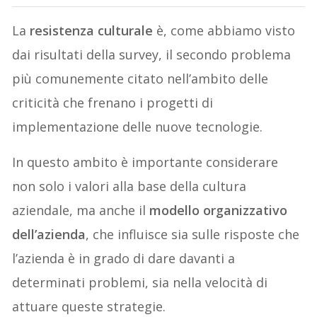
La
resistenza culturale
è, come abbiamo visto
dai risultati della survey, il secondo problema
più comunemente citato nell’ambito delle
criticità che frenano i progetti di
implementazione delle nuove tecnologie.
In questo ambito è importante considerare
non solo i valori alla base della cultura
aziendale, ma anche il
modello organizzativo
dell’azienda
, che influisce sia sulle risposte che
l’azienda è in grado di dare davanti a
determinati problemi, sia nella velocità di
attuare queste strategie.