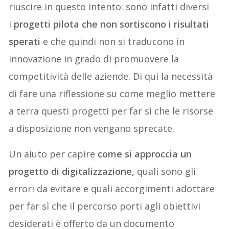
riuscire in questo intento: sono infatti diversi
i
progetti pilota che non sortiscono i risultati
sperati
e che quindi non si traducono in
innovazione in grado di promuovere la
competitività delle aziende. Di qui la necessità
di fare una riflessione su come meglio mettere
a terra questi progetti per far sì che le risorse
a disposizione non vengano sprecate.
Un aiuto per capire
come si approccia un
progetto di digitalizzazione,
quali sono gli
errori da evitare e quali accorgimenti adottare
per far sì che il percorso porti agli obiettivi
desiderati è offerto da un documento