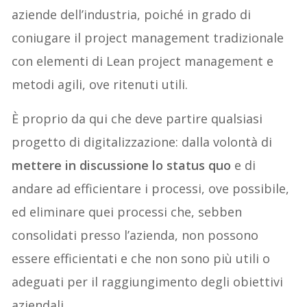
aziende dell’industria, poiché
in grado di
coniugare il project management tradizionale
con elementi di Lean project management e
metodi agili, ove ritenuti utili.
È proprio da qui che deve partire qualsiasi
progetto di digitalizzazione: dalla volontà di
mettere in discussione lo status quo
e di
andare ad efficientare i processi, ove possibile,
ed eliminare quei processi che, sebben
consolidati presso l’azienda, non possono
essere efficientati e che non sono più utili o
adeguati per il raggiungimento degli obiettivi
aziendali.