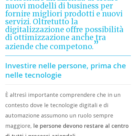
nuovi modelli di business per
fornire migliori prodotti e nuovi
servizi. Oltretutto la
digitalizzazione offre possibilità
di ottimizzazione anche tra
aziende che competono.
Investire nelle persone, prima che
nelle tecnologie
È altresì importante comprendere che in un
contesto dove le tecnologie digitali e di
automazione assumono un ruolo sempre
maggiore,
le persone devono restare al centro