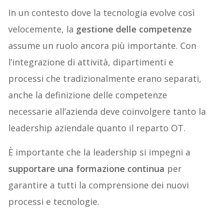
In un contesto dove la tecnologia evolve così
velocemente, la
gestione delle competenze
assume un ruolo ancora più importante. Con
l’integrazione di attività, dipartimenti e
processi che tradizionalmente erano separati,
anche la definizione delle competenze
necessarie all’azienda deve coinvolgere tanto la
leadership aziendale quanto il reparto OT.
È importante che la leadership si impegni a
supportare una formazione continua
per
garantire a tutti la comprensione dei nuovi
processi e tecnologie.