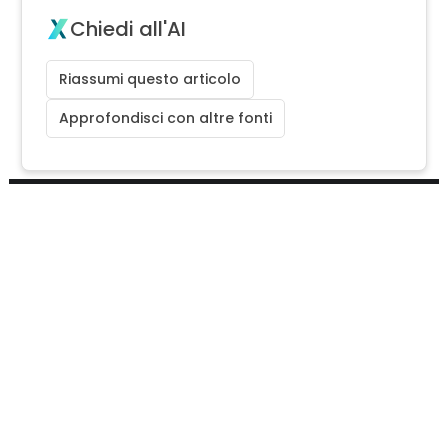
Chiedi all'AI
Riassumi questo articolo
Approfondisci con altre fonti