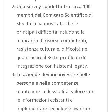
Una survey condotta tra circa 100
membri del Comitato Scientifico
di
SPS Italia ha mostrato che le
principali difficoltà includono la
mancanza di risorse competenti,
resistenza culturale, difficoltà nel
quantificare il ROI e problemi di
integrazione con i sistemi legacy.
Le aziende devono investire nelle
persone e nelle competenze
,
mantenere la flessibilità, valorizzare
le informazioni esistenti e
implementare tecnologie avanzate