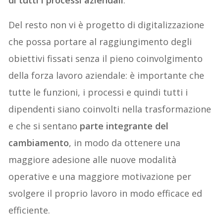
di tutti i processi aziendali
.
Del resto non vi è progetto di digitalizzazione
che possa portare al raggiungimento degli
obiettivi fissati senza il pieno coinvolgimento
della forza lavoro aziendale: è importante che
tutte le funzioni, i processi e quindi tutti i
dipendenti siano coinvolti nella trasformazione
e che si sentano
parte integrante del
cambiamento
, in modo da ottenere una
maggiore adesione alle nuove modalità
operative e una maggiore motivazione per
svolgere il proprio lavoro in modo efficace ed
efficiente.