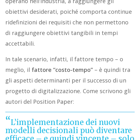
operano nell’industria, a raggiungere gli
obiettivi desiderati, poiché comporta continue
ridefinizioni dei requisiti che non permettono
di raggiungere obiettivi tangibili in tempi
accettabili.
In tale scenario, infatti, il fattore tempo – o
meglio, il
fattore “costo-tempo”
– è quindi tra
gli aspetti determinanti per il successo di un
progetto di digitalizzazione. Come scrivono gli
autori del Position Paper:
L’implementazione dei nuovi
modelli decisionali può diventare
efficace – e quindi vincente – solo